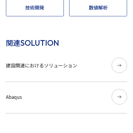
技術開発
数値解析
SOLUTION
関連
建設関連におけるソリューション
Abaqus