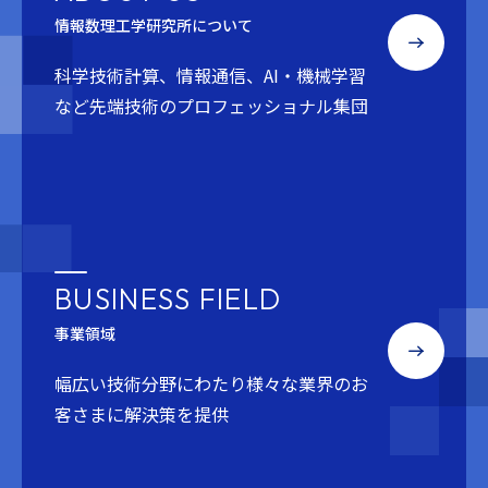
情報数理工学研究所について
科学技術計算、情報通信、AI・機械学習
など
先端技術のプロフェッショナル集団
BUSINESS FIELD
事業領域
幅広い技術分野にわたり
様々な業界のお
客さまに解決策を提供