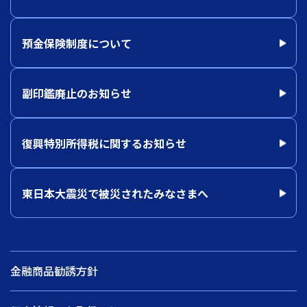
預金保険制度について
副印鑑廃止のお知らせ
復興特別所得税に関するお知らせ
東日本大震災で被災されたみなさまへ
金融商品勧誘方針