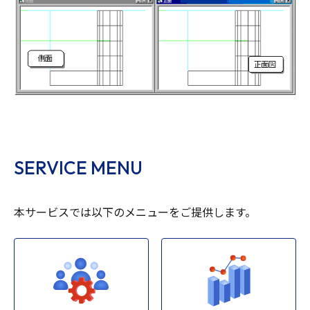
SERVICE MENU
本サービスでは以下のメニューをご提供します。