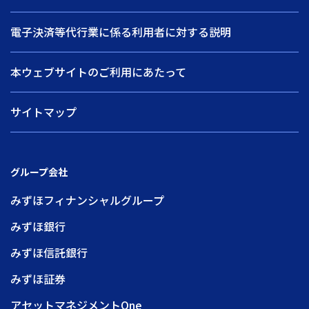
電子決済等代行業に係る利用者に対する説明
本ウェブサイトのご利用にあたって
サイトマップ
グループ会社
みずほフィナンシャルグループ
みずほ銀行
みずほ信託銀行
みずほ証券
アセットマネジメントOne