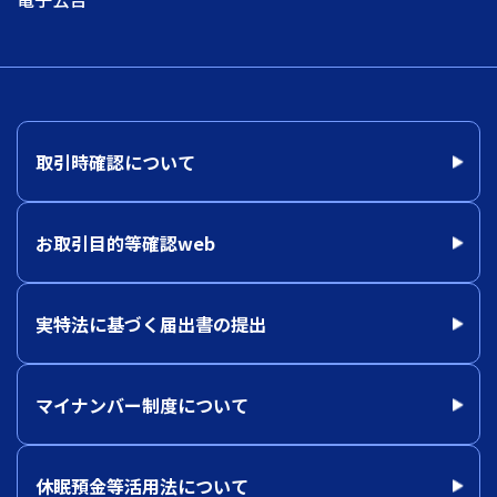
取引時確認について
お取引目的等確認web
実特法に基づく届出書の提出
マイナンバー制度について
休眠預金等活用法について