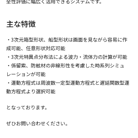
全性評価に幅広く活用できるシステムです。
主な特徴
・3次元箱型形状、船型形状は画面を見ながら容易に作
成可能、任意形状対応可能
・3次元特異点分布法による波力・流体力の計算が可能
・係留索、防舷材の非線形性を考慮した時系列シミュ
レーションが可能
・運動方程式は周波数一定型運動方程式と遅延関数型運
動方程式より選択可能
となっております。
ぜひお問い合わせください。