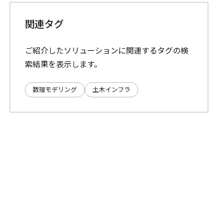
関連タグ
ご紹介したソリューションに関連するタグの検
索結果を表示します。
数理モデリング
土木インフラ