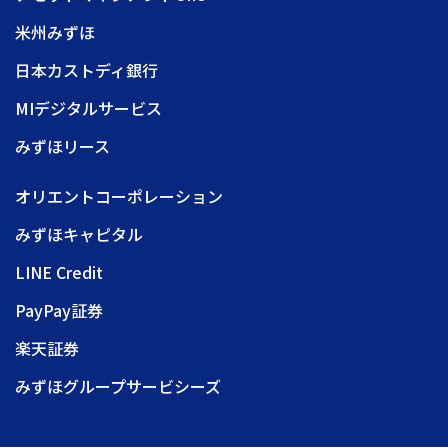
米州みずほ
日本カストディ銀行
MIデジタルサービス
みずほリース
オリエントコーポレーション
みずほキャピタル
LINE Credit
PayPay証券
楽天証券
みずほグループサービシーズ