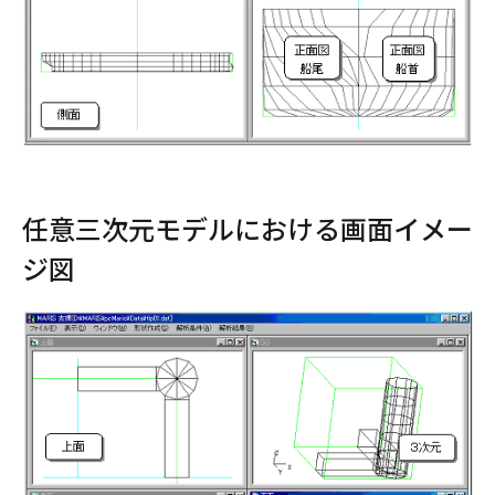
任意三次元モデルにおける画面イメー
ジ図