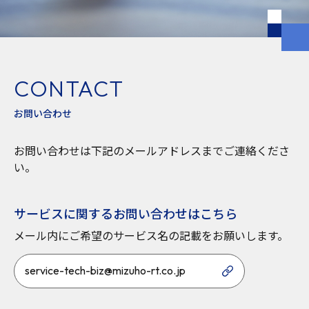
CONTACT
お問い合わせ
お問い合わせは下記のメールアドレスまでご連絡くださ
い。
サービスに関するお問い合わせはこちら
メール内にご希望のサービス名の記載をお願いします。
service-tech-biz@mizuho-rt.co.jp