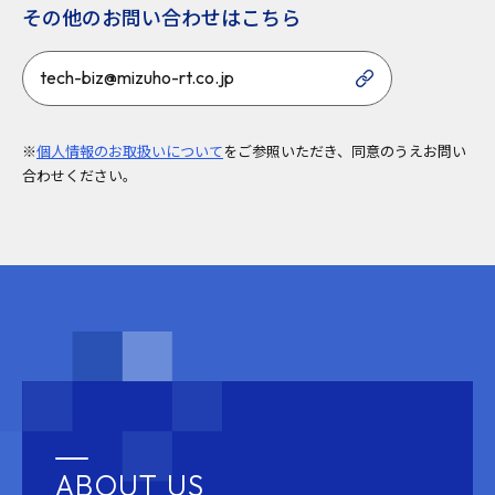
その他のお問い合わせはこちら
tech-biz@mizuho-rt.co.jp
※
個人情報のお取扱いについて
をご参照いただき、同意のうえお問い
合わせください。
ABOUT US