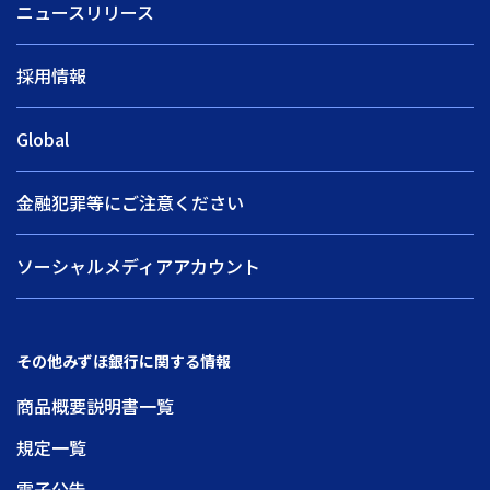
ニュースリリース
採用情報
Global
金融犯罪等にご注意ください
ソーシャルメディアアカウント
その他みずほ銀行に関する情報
商品概要説明書一覧
規定一覧
電子公告