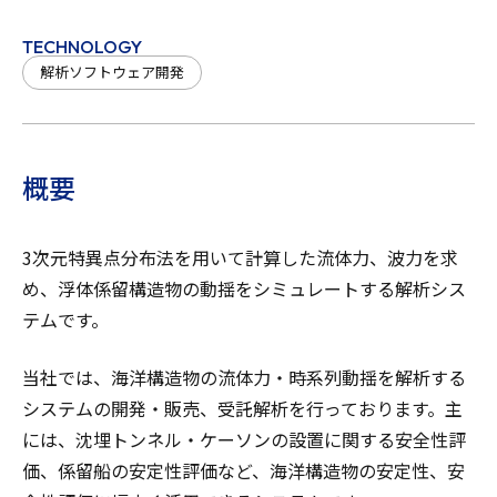
TECHNOLOGY
解析ソフトウェア開発
概要
3次元特異点分布法を用いて計算した流体力、波力を求
め、浮体係留構造物の動揺をシミュレートする解析シス
テムです。
当社では、海洋構造物の流体力・時系列動揺を解析する
システムの開発・販売、受託解析を行っております。主
には、沈埋トンネル・ケーソンの設置に関する安全性評
価、係留船の安定性評価など、海洋構造物の安定性、安