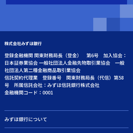
株式会社みずほ銀行
登録金融機関 関東財務局長（登金） 第6号 加入協会：
日本証券業協会 一般社団法人金融先物取引業協会 一般
社団法人第二種金融商品取引業協会
信託契約代理業 登録番号 関東財務局長（代信）第58
号 所属信託会社：みずほ信託銀行株式会社
金融機関コード：0001
みずほ銀行について