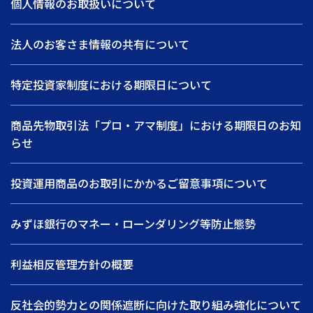
個人情報のお取扱いについて
法人のお客さま情報の共有について
特定投資家制度における期限日について
商品先物取引法「プロ・アマ制度」における期限日のお知
らせ
投資運用商品のお取引にかかるご留意事項について
みずほ銀行のマネー・ローンダリング等防止態勢
利益相反管理方針の概要
反社会的勢力との関係遮断に向けた取り組み強化について