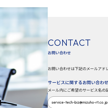
CONTACT
お問い合わせ
お問い合わせは下記のメールアド
サービスに関するお問い合わ
メール内にご希望のサービス名の
service-tech-biz@mizuho-rt.co.jp