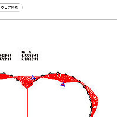
トウェア開発