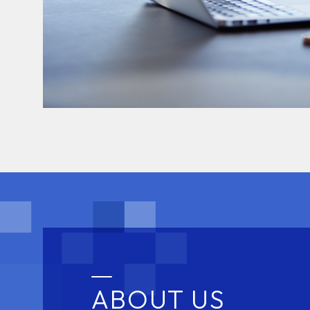
ABOUT US