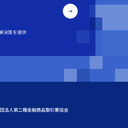
解決策を提供
社団法人第二種金融商品取引業協会