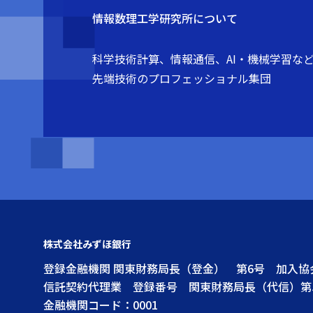
情報数理工学研究所について
科学技術計算、情報通信、AI・機械学習な
先端技術のプロフェッショナル集団
株式会社みずほ銀行
登録金融機関 関東財務局長（登金） 第6号 加入
信託契約代理業 登録番号 関東財務局長（代信）第
金融機関コード：0001