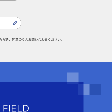
ら
ただき、同意のうえお問い合わせください。
 FIELD