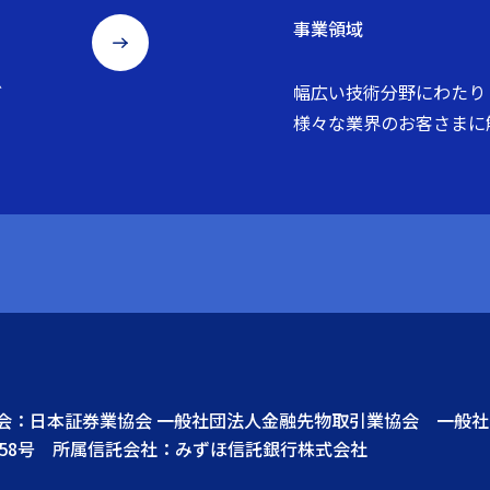
事業領域
ど
幅広い技術分野にわたり
様々な業界のお客さまに
協会：日本証券業協会 一般社団法人金融先物取引業協会 一般
58号 所属信託会社：みずほ信託銀行株式会社