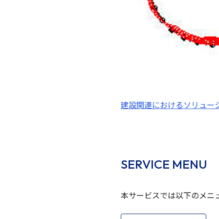
建設関連におけるソリュー
SERVICE MENU
本サービスでは以下のメニ