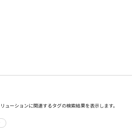
ソリューションに関連するタグの検索結果を表示します。
ラ