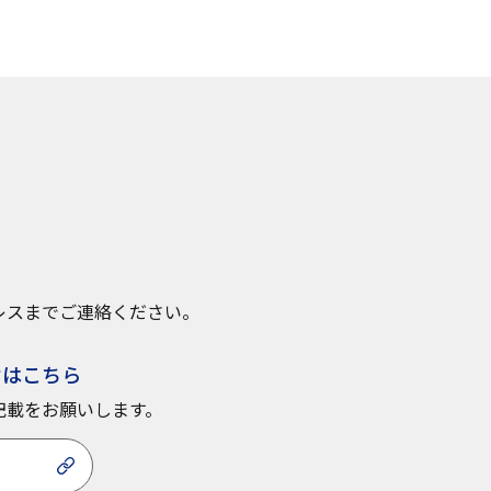
レスまでご連絡ください。
せはこちら
記載をお願いします。