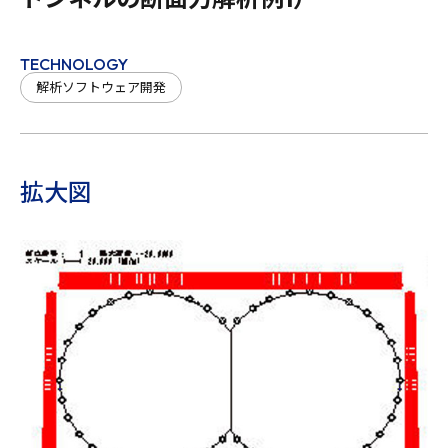
TECHNOLOGY
解析ソフトウェア開発
拡大図