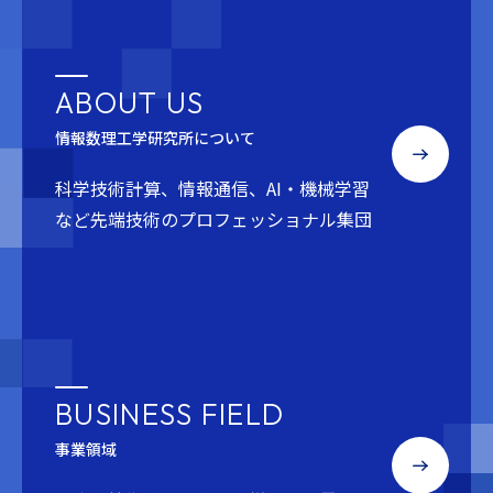
ABOUT US
情報数理工学研究所について
科学技術計算、情報通信、AI・機械学習
など
先端技術のプロフェッショナル集団
BUSINESS FIELD
事業領域