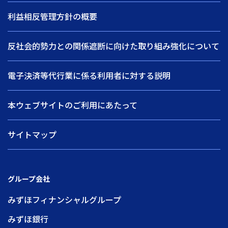
利益相反管理方針の概要
反社会的勢力との関係遮断に向けた取り組み強化について
電子決済等代行業に係る利用者に対する説明
本ウェブサイトのご利用にあたって
サイトマップ
グループ会社
みずほフィナンシャルグループ
みずほ銀行