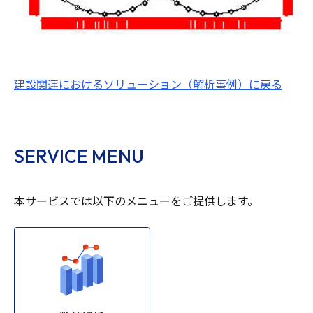
建設関連におけるソリューション（解析事例）に戻る
SERVICE MENU
本サービスでは以下のメニューをご提供します。