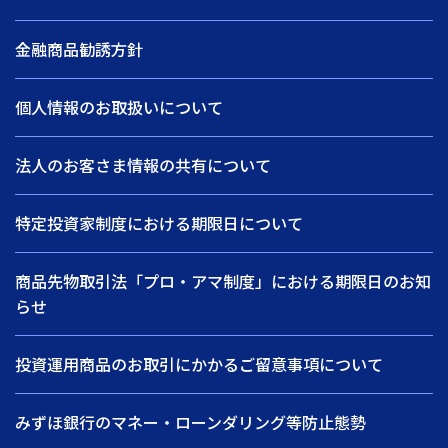
金融商品勧誘方針
個人情報のお取扱いについて
法人のお客さま情報の共有について
特定投資家制度における期限日について
商品先物取引法「プロ・アマ制度」における期限日のお知
らせ
投資運用商品のお取引にかかるご留意事項について
みずほ銀行のマネー・ローンダリング等防止態勢