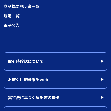
商品概要説明書一覧
規定一覧
電子公告
取引時確認について
お取引目的等確認web
実特法に基づく届出書の提出