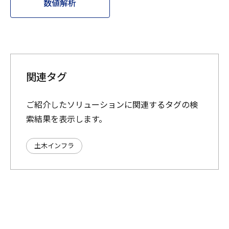
数値解析
関連タグ
ご紹介したソリューションに関連するタグの検
索結果を表示します。
土木インフラ