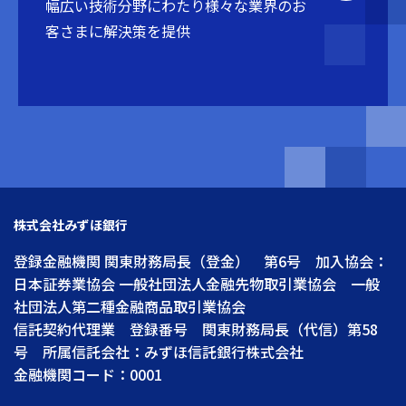
幅広い技術分野にわたり
様々な業界のお
客さまに解決策を提供
株式会社みずほ銀行
登録金融機関 関東財務局長（登金） 第6号 加入協会：
日本証券業協会 一般社団法人金融先物取引業協会 一般
社団法人第二種金融商品取引業協会
信託契約代理業 登録番号 関東財務局長（代信）第58
号 所属信託会社：みずほ信託銀行株式会社
金融機関コード：0001