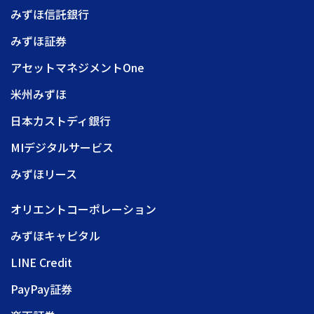
みずほ信託銀行
みずほ証券
アセットマネジメントOne
米州みずほ
日本カストディ銀行
MIデジタルサービス
みずほリース
オリエントコーポレーション
みずほキャピタル
LINE Credit
PayPay証券