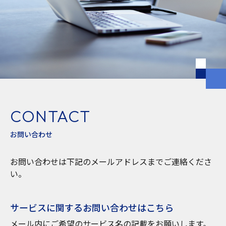
CONTACT
お問い合わせ
お問い合わせは下記のメールアドレスまでご連絡くださ
い。
サービスに関するお問い合わせはこちら
メール内にご希望のサービス名の記載をお願いします。