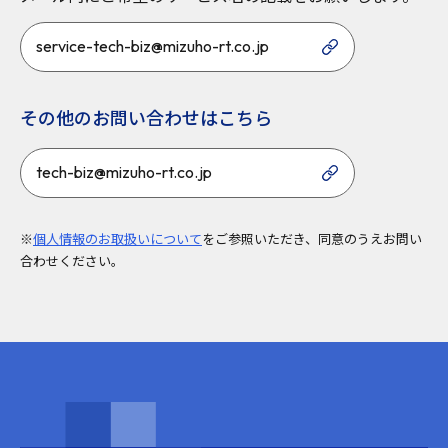
service-tech-biz@mizuho-rt.co.jp
その他のお問い合わせはこちら
tech-biz@mizuho-rt.co.jp
※
個人情報のお取扱いについて
をご参照いただき、同意のうえお問い
合わせください。