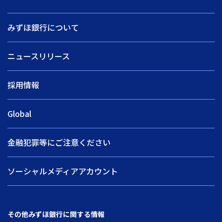
みずほ銀行について
ニュースリリース
採用情報
Global
金融犯罪等にご注意ください
ソーシャルメディアアカウント
その他みずほ銀行に関する情報