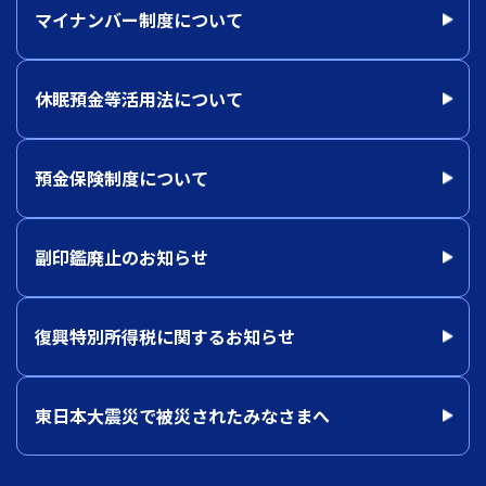
マイナンバー制度について
休眠預金等活用法について
預金保険制度について
副印鑑廃止のお知らせ
復興特別所得税に関するお知らせ
東日本大震災で被災されたみなさまへ