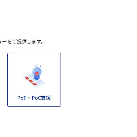
ューをご提供します。
PoT・PoC支援