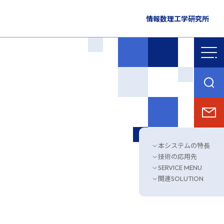
情報数理工学研究所
本システムの特長
技術の応用先
SERVICE MENU
関連SOLUTION