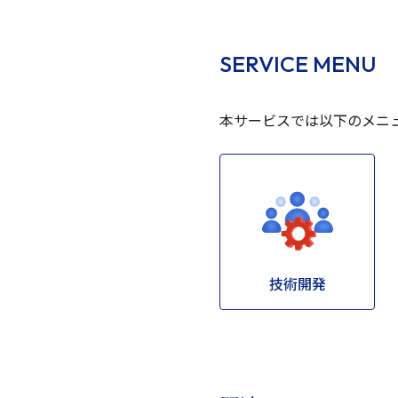
SERVICE MENU
本サービスでは以下のメニ
技術開発