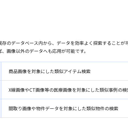
既存のデータベース内から、データを効率よく探索することが
ば、画像以外のデータへも応用が可能です。
商品画像を対象にした類似アイテム検索
X線画像やCT画像等の医療画像を対象にした類似事例の検
間取り画像や物件データを対象にした類似物件の検索