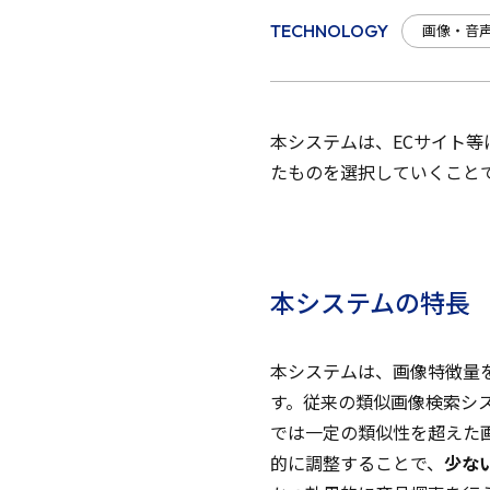
画像・音
TECHNOLOGY
本システムは、ECサイト
たものを選択していくこと
本システムの特長
本システムは、画像特徴量
す。従来の類似画像検索シ
では一定の類似性を超えた
的に調整することで、
少な