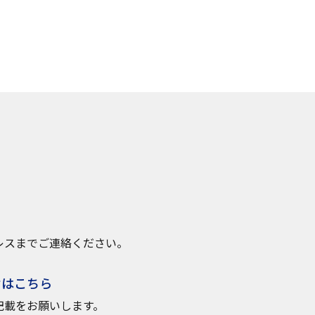
レスまでご連絡ください。
せはこちら
記載をお願いします。