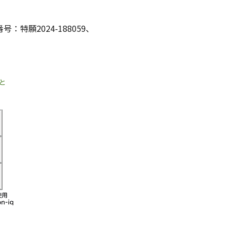
願2024-188059、