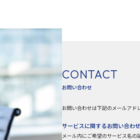
CONTACT
お問い合わせ
お問い合わせは下記のメールアド
サービスに関するお問い合わ
メール内にご希望のサービス名の