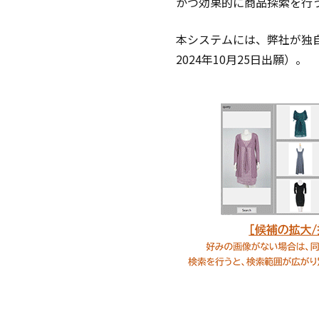
かつ効果的に商品探索を行
本システムには、弊社が独自
2024年10月25日出願）。