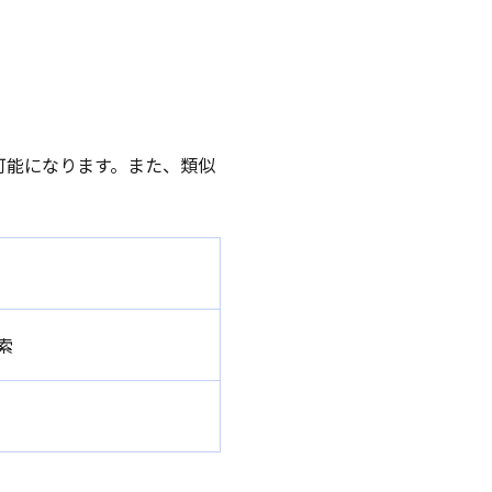
可能になります。また、類似
索