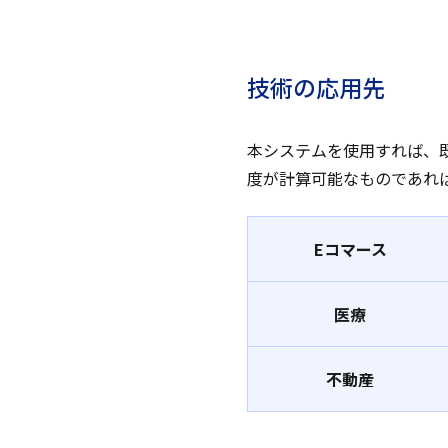
技術の応用先
本システムを使用すれば、
度が計算可能なものであれ
Eコマース
医療
不動産