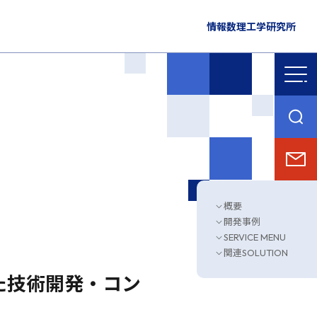
情報数理工学研究所
概要
開発事例
SERVICE MENU
関連SOLUTION
た技術開発・コン