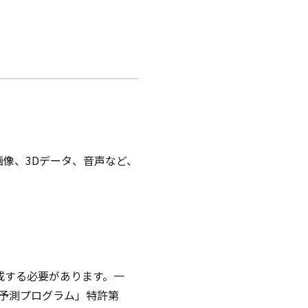
像、3Dデータ、音声など、
成する必要があります。一
予測プログラム」特許第