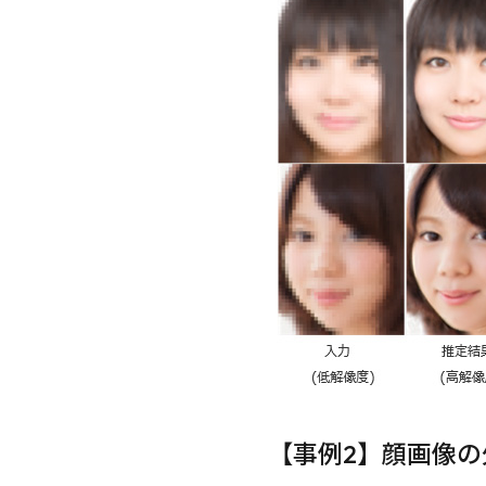
【事例2】顔画像