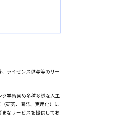
発、ライセンス供与等のサー
ング学習含め多種多様な人工
ズ（研究、開発、実用化）に
ざまなサービスを提供してお