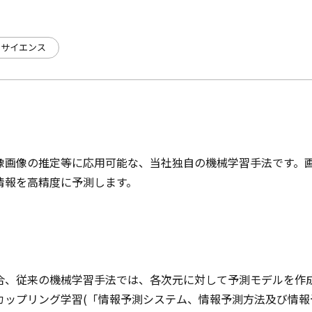
タサイエンス
像画像の推定等に応用可能な、当社独自の機械学習手法です。画
情報を高精度に予測します。
合、従来の機械学習手法では、各次元に対して予測モデルを作
カップリング学習(「情報予測システム、情報予測方法及び情報