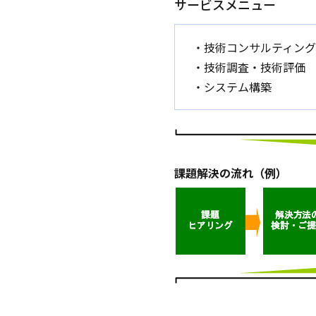
サービスメニュー
・技術コンサルティング
・技術調査・技術評価
・システム構築
課題解決の流れ（例）