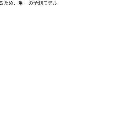
するため、単一の予測モデル