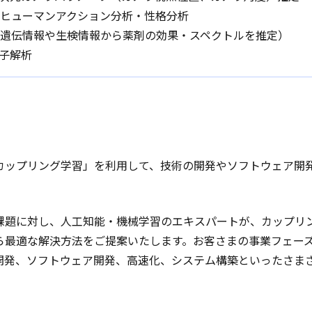
るヒューマンアクション分析・性格分析
（遺伝情報や生検情報から薬剤の効果・スペクトルを推定）
粒子解析
カップリング学習」を利用して、技術の開発やソフトウェア開
。
課題に対し、人工知能・機械学習のエキスパートが、カップリ
ら最適な解決方法をご提案いたします。お客さまの事業フェー
開発、ソフトウェア開発、高速化、システム構築といったさま