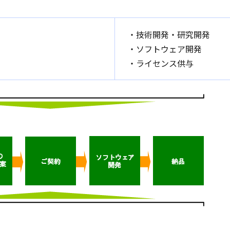
・技術開発・研究開発
・ソフトウェア開発
・ライセンス供与