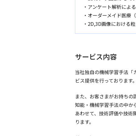
・アンケート解析によ
・オーダーメイド医療
・2D,3D画像における
サービス内容
当社独自の機械学習手法「
ビス提供を行っております
また、お客さまがお持ちの
知能・機械学習手法の中か
あわせて、技術評価や技術
ります。