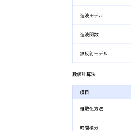
造波モデル
造波関数
無反射モデル
数値計算法
項目
離散化方法
時間積分