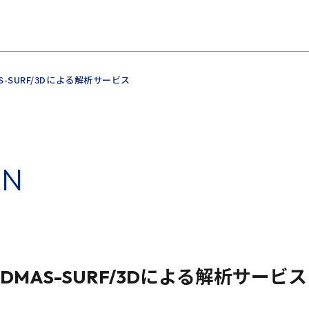
S-SURF/3Dによる解析サービス
O
N
MAS-SURF/3Dによる解析サービス