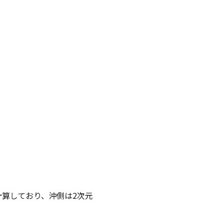
で計算しており、沖側は2次元