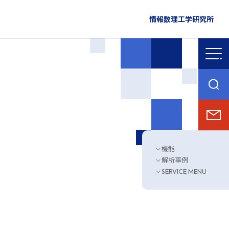
情報数理工学研究所
機能
解析事例
SERVICE MENU