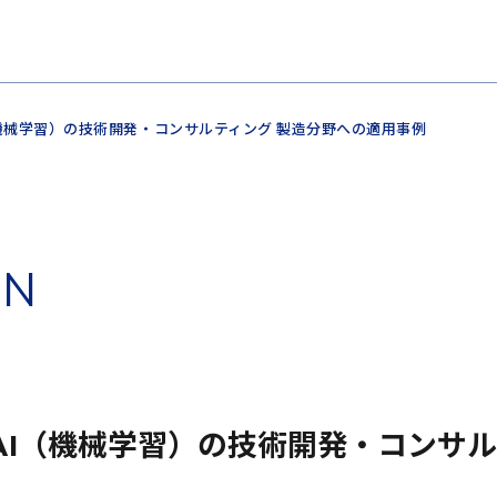
I（機械学習）の技術開発・コンサルティング 製造分野への適用事例
O
N
AI（機械学習）の技術開発・コンサル