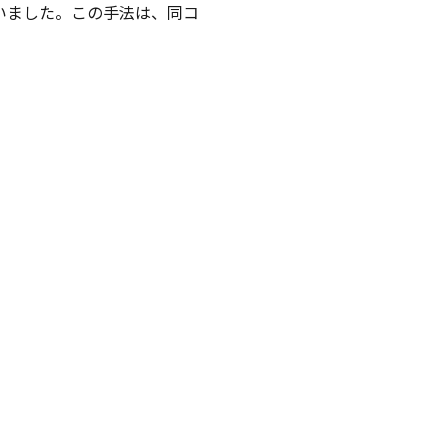
いました。この手法は、同コ