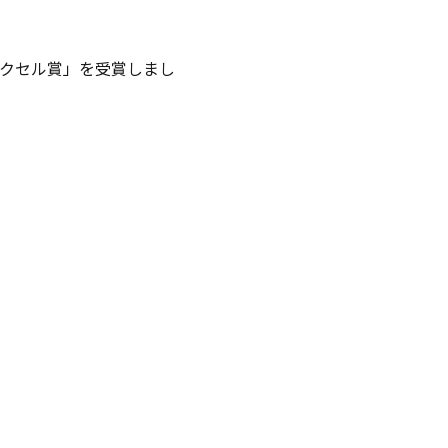
ボクセル賞」を受賞しまし