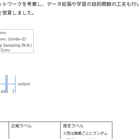
ットワークを考案し、データ拡張や学習の目的関数の工夫も行
を受賞しました。