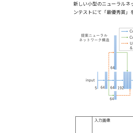
新しい小型のニューラルネ
ンテストにて「最優秀賞」