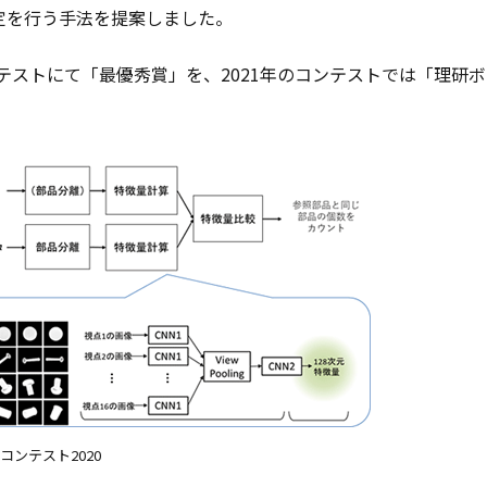
定を行う手法を提案しました。
ンテストにて「最優秀賞」を、2021年のコンテストでは「理研
コンテスト2020