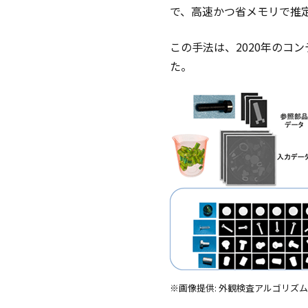
で、高速かつ省メモリで推
この手法は、2020年のコ
た。
※画像提供: 外観検査アルゴリズム