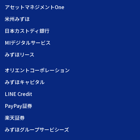
アセットマネジメントOne
米州みずほ
日本カストディ銀行
MIデジタルサービス
みずほリース
オリエントコーポレーション
みずほキャピタル
LINE Credit
PayPay証券
楽天証券
みずほグループサービシーズ