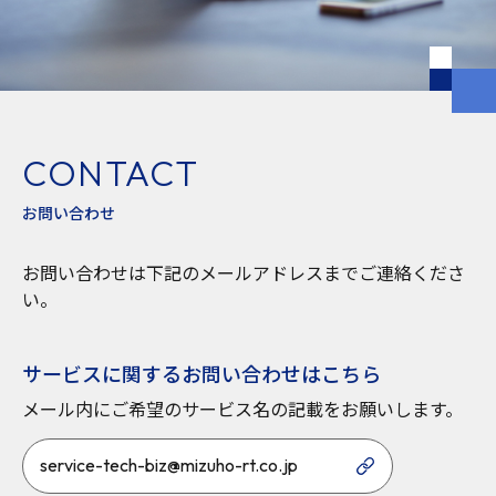
CONTACT
お問い合わせ
お問い合わせは下記のメールアドレスまでご連絡くださ
い。
サービスに関するお問い合わせはこちら
メール内にご希望のサービス名の記載をお願いします。
service-tech-biz@mizuho-rt.co.jp