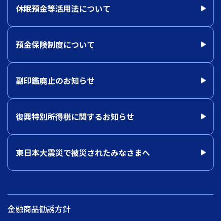
休眠預金等活用法について
預金保険制度について
副印鑑廃止のお知らせ
復興特別所得税に関するお知らせ
東日本大震災で被災されたみなさまへ
金融商品勧誘方針