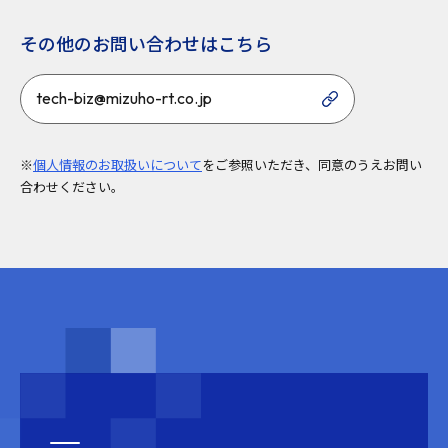
その他のお問い合わせはこちら
tech-biz@mizuho-rt.co.jp
※
個人情報のお取扱いについて
をご参照いただき、同意のうえお問い
合わせください。