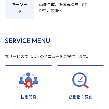
キーワー
画像合成，画像再構成，CT，
PET，高速化
ド
SERVICE MENU
本サービスでは以下のメニューをご提供します。
技術開発
技術動向調査