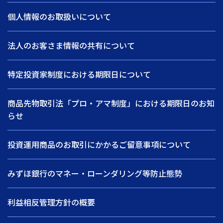
個人情報のお取扱いについて
法人のお客さま情報の共有について
特定投資家制度における期限日について
商品先物取引法「プロ・アマ制度」における期限日のお知
らせ
投資運用商品のお取引にかかるご留意事項について
みずほ銀行のマネー・ローンダリング等防止態勢
利益相反管理方針の概要