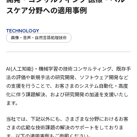
スケア分野への適用事例
TECHNOLOGY
画像・音声・自然言語処理技術
AI(人工知能)・機械学習の技術コンサルティング、既存手
法の評価や新規手法の研究開発、ソフトウェア開発など
の支援を行うことで、お客さまのシステム自動化・高度
化に伴う課題解決、および研究開発の加速を支援いたし
ます。
当社では、下記以外にも、さまざまな分野におけるお客
さまの広範な技術課題の解決のサポートをしておりま
す。以下の適用事例もご参照ください。