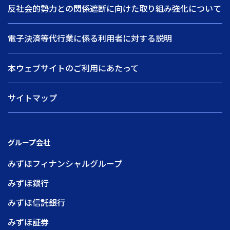
反社会的勢力との関係遮断に向けた取り組み強化について
電子決済等代行業に係る利用者に対する説明
本ウェブサイトのご利用にあたって
サイトマップ
グループ会社
みずほフィナンシャルグループ
みずほ銀行
みずほ信託銀行
みずほ証券