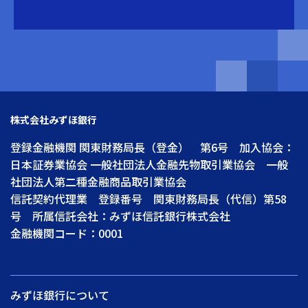
株式会社みずほ銀行
登録金融機関 関東財務局長（登金） 第6号 加入協会：
日本証券業協会 一般社団法人金融先物取引業協会 一般
社団法人第二種金融商品取引業協会
信託契約代理業 登録番号 関東財務局長（代信）第58
号 所属信託会社：みずほ信託銀行株式会社
金融機関コード：0001
みずほ銀行について