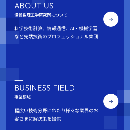
ABOUT US
情報数理工学研究所について
科学技術計算、情報通信、AI・機械学習
など
先端技術のプロフェッショナル集団
BUSINESS FIELD
事業領域
幅広い技術分野にわたり
様々な業界のお
客さまに解決策を提供