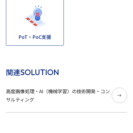
PoT・PoC支援
SOLUTION
関連
高度画像処理・AI（機械学習）の技術開発・コン
サルティング