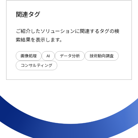
関連タグ
ご紹介したソリューションに関連するタグの検
索結果を表示します。
画像処理
AI
データ分析
技術動向調査
コンサルティング