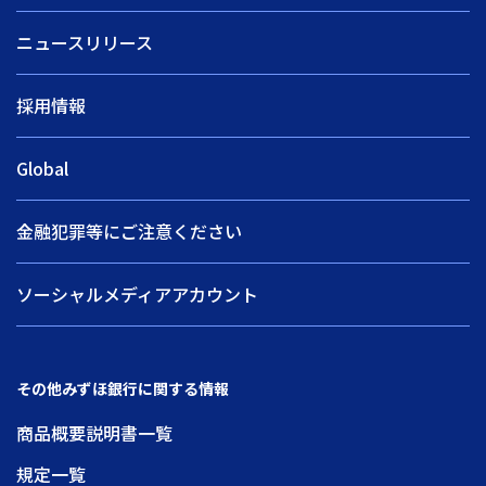
ニュースリリース
採用情報
Global
金融犯罪等にご注意ください
ソーシャルメディアアカウント
その他みずほ銀行に関する情報
商品概要説明書一覧
規定一覧