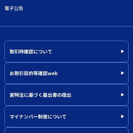
電子公告
取引時確認について
お取引目的等確認web
実特法に基づく届出書の提出
マイナンバー制度について