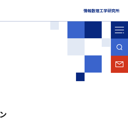
情報数理工学研究所
ン