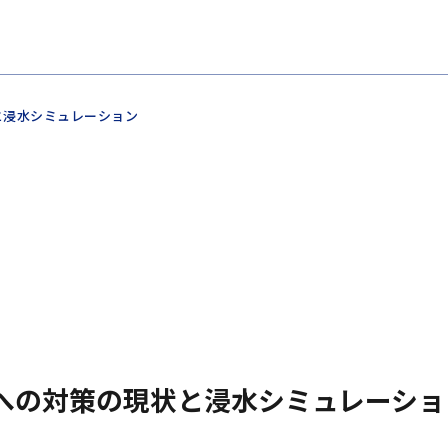
と浸水シミュレーション
への対策の現状と浸水シミュレーショ