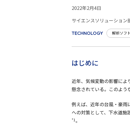
2022年2月4日
サイエンスソリューション部
解析ソフ
TECHNOLOGY
はじめに
近年、気候変動の影響によ
懸念されている。このよう
例えば、近年の台風・豪雨
への対策として、下水道施
。
*1