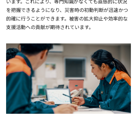
います。これにより、専門知識がなくても直感的に状況
を把握できるようになり、災害時の初動判断が迅速かつ
的確に行うことができます。被害の拡大抑止や効率的な
支援活動への貢献が期待されています。