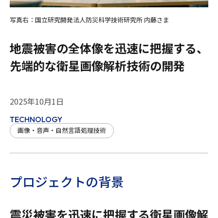
写真右：国立研究開発法人防災科学技術研究所 内藤さま
地震被害の全体像を迅速に把握する、
先端的な衛星画像解析技術の開発
2025年10月1日
TECHNOLOGY
画像・音声・自然言語処理技術
プロジェクトの背景
震災被害を迅速に把握する衛星画像解