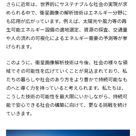
さらに近年は、世界的にサステナブルな社会の実現が求
められる中で、衛星画像の解析技術はエネルギー分野に
も応用が広がっています。例えば、太陽光や風力等の再
生可能エネルギー設備の適地選定、資源の探査、交通量
や人の流れの可視化によるエネルギー需要の予測等が挙
げられます。
このように、衛星画像解析技術は今後、社会の様々な領
域でその可能性を広げていくことが見込まれており、私
たちの暮らしや社会のあり方をより豊かで持続可能なも
のへと導く力を持っていると考えられます。私たちは、
こうした技術の可能性を最大限にいかしながら、持続可
能で安心できる社会の構築に向けて、更なる挑戦を続け
ていきます。