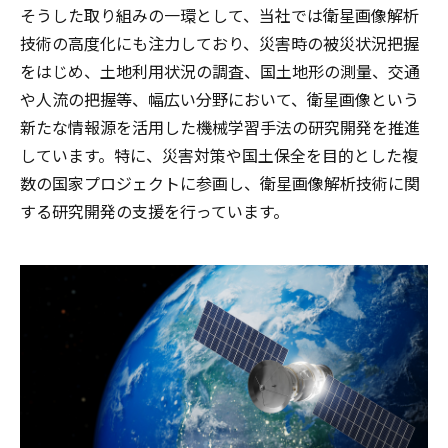
そうした取り組みの一環として、当社では衛星画像解析
技術の高度化にも注力しており、災害時の被災状況把握
をはじめ、土地利用状況の調査、国土地形の測量、交通
や人流の把握等、幅広い分野において、衛星画像という
新たな情報源を活用した機械学習手法の研究開発を推進
しています。特に、災害対策や国土保全を目的とした複
数の国家プロジェクトに参画し、衛星画像解析技術に関
する研究開発の支援を行っています。