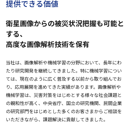
提供できる価値
衛星画像からの被災状況把握も可能と
する、
高度な画像解析技術を保有
当社は、画像解析や機械学習の分野において、長年にわ
たり研究開発を継続してきました。特に機械学習につい
ては、現在のように広く普及する以前から取り組んでお
り、応用展開を進めてきた実績があります。画像解析や
機械学習は、災害対策をはじめとする様々な社会課題と
の親和性が高く、中央省庁、国立の研究機関、民間企業
の研究部門をはじめとした多くのお客さまからご相談を
いただきながら、課題解決に貢献してきました。