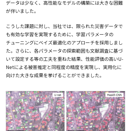
データは少なく、高性能なモデルの構築には大きな困難
が伴いました。
こうした課題に対し、当社では、限られた災害データで
も有効な学習を実現するために、学習パラメータの
チューニングにベイズ最適化のアプローチを採用しまし
た。さらに、各パラメータの探索範囲も文献調査に基づ
いて設定する等の工夫を重ねた結果、性能評価の高いU-
Netによる被害推定と同程度の精度を実現し、実用化に
向けた大きな成果を挙げることができました。