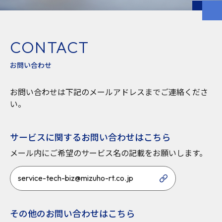
CONTACT
お問い合わせ
お問い合わせは下記のメールアドレスまでご連絡くださ
い。
サービスに関するお問い合わせはこちら
メール内にご希望のサービス名の記載をお願いします。
service-tech-biz@mizuho-rt.co.jp
その他のお問い合わせはこちら