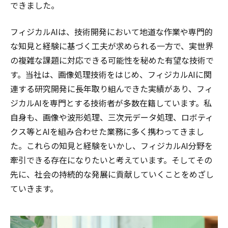
できました。
フィジカルAIは、技術開発において地道な作業や専門的
な知見と経験に基づく工夫が求められる一方で、実世界
の複雑な課題に対応できる可能性を秘めた有望な技術で
す。当社は、画像処理技術をはじめ、フィジカルAIに関
連する研究開発に長年取り組んできた実績があり、フィ
ジカルAIを専門とする技術者が多数在籍しています。私
自身も、画像や波形処理、三次元データ処理、ロボティ
クス等とAIを組み合わせた業務に多く携わってきまし
た。これらの知見と経験をいかし、フィジカルAI分野を
牽引できる存在になりたいと考えています。そしてその
先に、社会の持続的な発展に貢献していくことをめざし
ていきます。