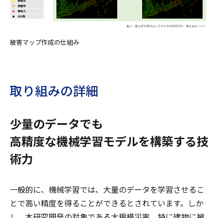
被害マップ作成の仕組み
取り組みの詳細
少量のデータでも
高精度な機械学習モデルを構築する技
術力
一般的に、機械学習では、大量のデータを学習させるこ
とで高い精度を得ることができるとされています。しか
し、本研究開発の対象である大規模災害、特に建物に被