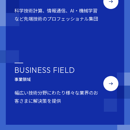
科学技術計算、情報通信、AI・機械学習
など
先端技術のプロフェッショナル集団
BUSINESS FIELD
事業領域
幅広い技術分野にわたり
様々な業界のお
客さまに解決策を提供