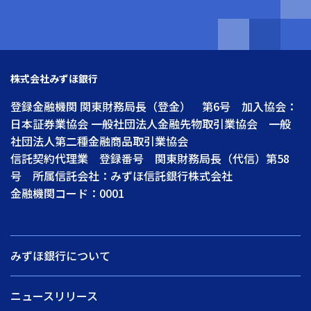
株式会社みずほ銀行
登録金融機関 関東財務局長（登金） 第6号 加入協会：
日本証券業協会 一般社団法人金融先物取引業協会 一般
社団法人第二種金融商品取引業協会
信託契約代理業 登録番号 関東財務局長（代信）第58
号 所属信託会社：みずほ信託銀行株式会社
金融機関コード：0001
みずほ銀行について
ニュースリリース