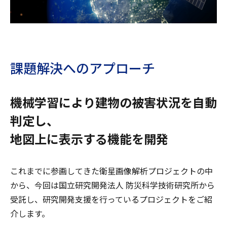
課題解決へのアプローチ
機械学習により建物の被害状況を自動
判定し、
地図上に表示する機能を開発
これまでに参画してきた衛星画像解析プロジェクトの中
から、今回は国立研究開発法人 防災科学技術研究所から
受託し、研究開発支援を行っているプロジェクトをご紹
介します。