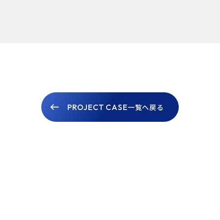
PROJECT CASE
一覧へ戻る