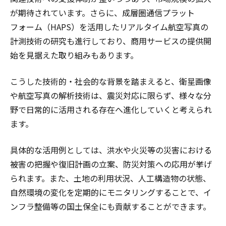
が期待されています。さらに、成層圏通信プラット
フォーム（HAPS）を活用したリアルタイム航空写真の
計測技術の研究も進行しており、商用サービスの提供開
始を見据えた取り組みもあります。
こうした技術的・社会的な背景を踏まえると、衛星画像
や航空写真の解析技術は、震災対応に限らず、様々な分
野で日常的に活用される存在へ進化していくと考えられ
ます。
具体的な活用例としては、洪水や火災等の災害における
被害の把握や復旧計画の立案、防災対策への応用が挙げ
られます。また、土地の利用状況、人工構造物の状態、
自然環境の変化を定期的にモニタリングすることで、イ
ンフラ整備等の国土保全にも貢献することができます。