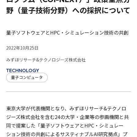
野（量子技術分野）への採択について
量子ソフトウェアとHPC・シミュレーション技術の共創
2022年10月25日
みずほリサーチ&テクノロジーズ株式会社
TECHNOLOGY
量子コンピュータ
東京大学が代表機関となり、みずほリサーチ&テクノロ
ジーズ株式会社を含む24の大学・企業等の参画機関と共
同で提案した「量子ソフトウェアとHPC・シミュレー
ション技術の共創によるサスティナブルAI研究拠点」プ