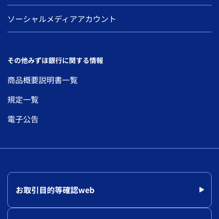
ソーシャルメディアアカウント
その他みずほ銀行に関する情報
商品概要説明書一覧
規定一覧
電子公告
お取引目的等確認web