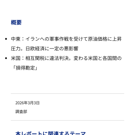
概要
中東：イランへの軍事作戦を受けて原油価格に上昇
圧力。日欧経済に一定の悪影響
米国：相互関税に違法判決。変わる米国と各国間の
「損得勘定」
2026年3月3日
調査部
本レポートに関連するテーマ