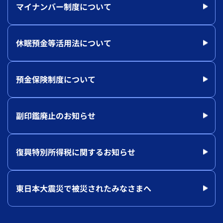
マイナンバー制度について
休眠預金等活用法について
預金保険制度について
副印鑑廃止のお知らせ
復興特別所得税に関するお知らせ
東日本大震災で被災されたみなさまへ