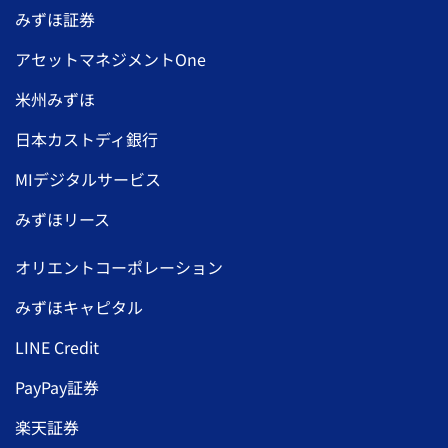
みずほ証券
アセットマネジメントOne
米州みずほ
日本カストディ銀行
MIデジタルサービス
みずほリース
オリエントコーポレーション
みずほキャピタル
LINE Credit
PayPay証券
楽天証券