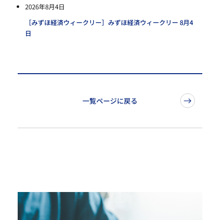
2026年8月4日
［みずほ経済ウィークリー］みずほ経済ウィークリー 8月4
日
一覧ページに戻る