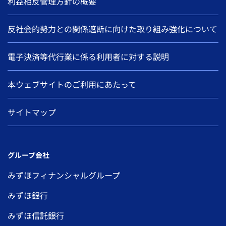
利益相反管理方針の概要
反社会的勢力との関係遮断に向けた取り組み強化について
電子決済等代行業に係る利用者に対する説明
本ウェブサイトのご利用にあたって
サイトマップ
グループ会社
みずほフィナンシャルグループ
みずほ銀行
みずほ信託銀行