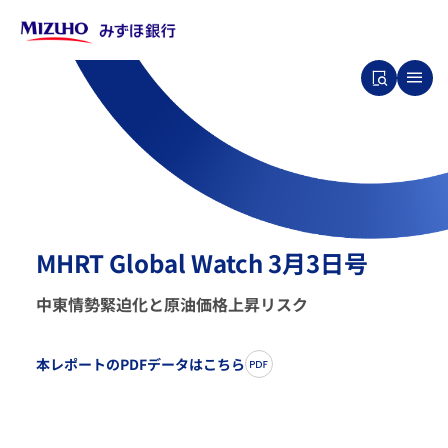
MHRT Global Watch 3月3日号
中東情勢緊迫化と原油価格上昇リスク
本レポートのPDFデータはこちら