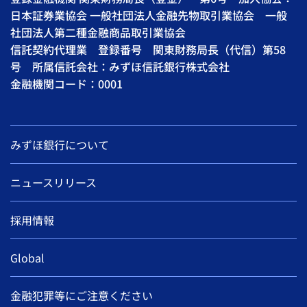
日本証券業協会 一般社団法人金融先物取引業協会 一般
社団法人第二種金融商品取引業協会
信託契約代理業 登録番号 関東財務局長（代信）第58
号 所属信託会社：みずほ信託銀行株式会社
金融機関コード：0001
みずほ銀行について
ニュースリリース
採用情報
Global
金融犯罪等にご注意ください