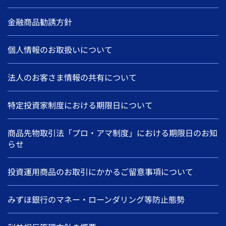
金融商品勧誘方針
個人情報のお取扱いについて
法人のお客さま情報の共有について
特定投資家制度における期限日について
商品先物取引法「プロ・アマ制度」における期限日のお知
らせ
投資運用商品のお取引にかかるご留意事項について
みずほ銀行のマネー・ローンダリング等防止態勢