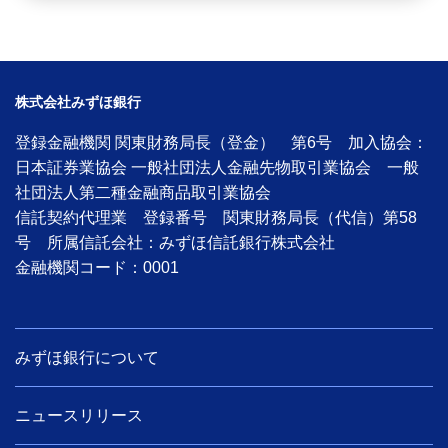
経営・事業支援
株式会社みずほ銀行
登録金融機関 関東財務局長（登金） 第6号 加入協会：
日本証券業協会 一般社団法人金融先物取引業協会 一般
社団法人第二種金融商品取引業協会
信託契約代理業 登録番号 関東財務局長（代信）第58
号 所属信託会社：みずほ信託銀行株式会社
金融機関コード：0001
みずほ銀行について
ニュースリリース