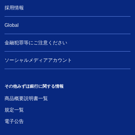
採用情報
Global
金融犯罪等にご注意ください
ソーシャルメディアアカウント
その他みずほ銀行に関する情報
商品概要説明書一覧
規定一覧
電子公告