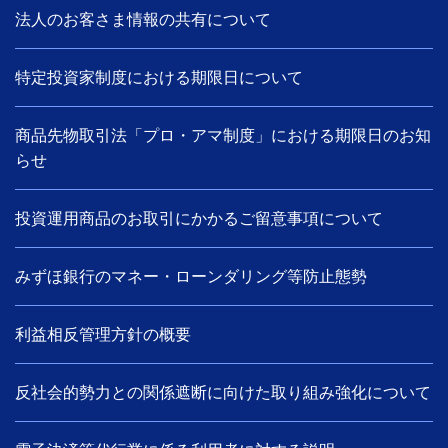
法人のお客さま情報の共有について
特定投資家制度における期限日について
商品先物取引法「プロ・アマ制度」における期限日のお知
らせ
投資運用商品のお取引にかかるご留意事項について
みずほ銀行のマネー・ローンダリング等防止態勢
利益相反管理方針の概要
反社会的勢力との関係遮断に向けた取り組み強化について