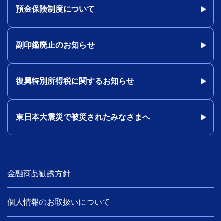
預金保険制度について
副印鑑廃止のお知らせ
復興特別所得税に関するお知らせ
東日本大震災で被災されたみなさまへ
金融商品勧誘方針
個人情報のお取扱いについて