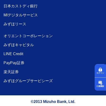
日本カストディ銀行
MIデジタルサービス
みずほリース
オリエントコーポレーション
みずほキャピタル
LINE Credit
PayPay証券
楽天証券
ログイン
みずほグループサービシーズ
口座開設
©2013 Mizuho Bank, Ltd.