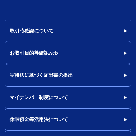
取引時確認について
お取引目的等確認web
実特法に基づく届出書の提出
マイナンバー制度について
休眠預金等活用法について