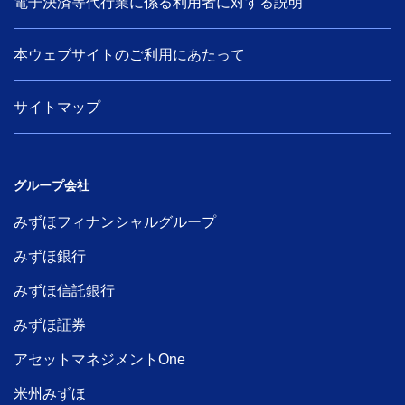
電子決済等代行業に係る利用者に対する説明
本ウェブサイトのご利用にあたって
サイトマップ
グループ会社
みずほフィナンシャルグループ
みずほ銀行
みずほ信託銀行
みずほ証券
アセットマネジメントOne
米州みずほ