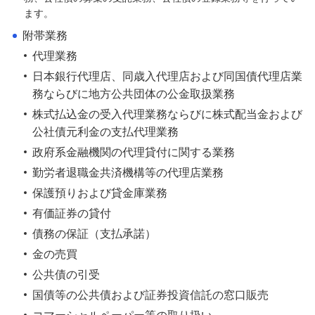
ます。
附帯業務
代理業務
日本銀行代理店、同歳入代理店および同国債代理店業
務ならびに地方公共団体の公金取扱業務
株式払込金の受入代理業務ならびに株式配当金および
公社債元利金の支払代理業務
政府系金融機関の代理貸付に関する業務
勤労者退職金共済機構等の代理店業務
保護預りおよび貸金庫業務
有価証券の貸付
債務の保証（支払承諾）
金の売買
公共債の引受
国債等の公共債および証券投資信託の窓口販売