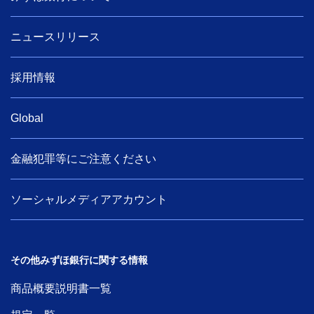
ニュースリリース
採用情報
Global
金融犯罪等にご注意ください
ソーシャルメディアアカウント
その他みずほ銀行に関する情報
商品概要説明書一覧