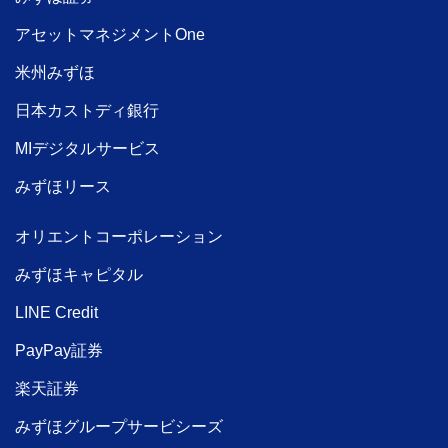
アセットマネジメントOne
米州みずほ
日本カストディ銀行
MIデジタルサービス
みずほリース
オリエントコーポレーション
みずほキャピタル
LINE Credit
PayPay証券
楽天証券
みずほグループサービシーズ