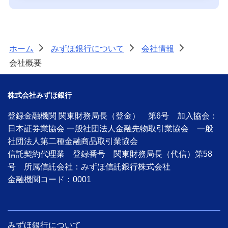
ホーム
みずほ銀行について
会社情報
>
>
>
会社概要
株式会社みずほ銀行
登録金融機関 関東財務局長（登金） 第6号 加入協会：
日本証券業協会 一般社団法人金融先物取引業協会 一般
社団法人第二種金融商品取引業協会
信託契約代理業 登録番号 関東財務局長（代信）第58
号 所属信託会社：みずほ信託銀行株式会社
金融機関コード：0001
みずほ銀行について