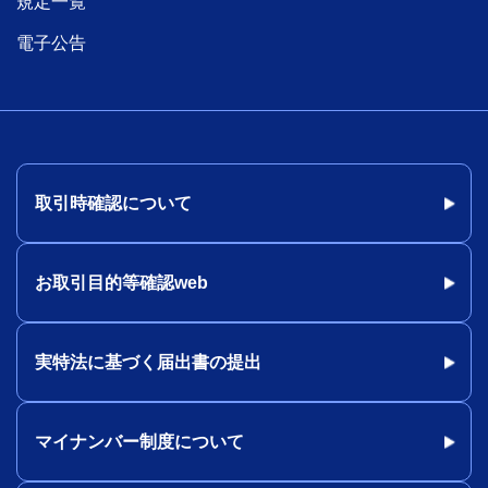
規定一覧
電子公告
取引時確認について
お取引目的等確認web
実特法に基づく届出書の提出
マイナンバー制度について