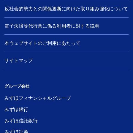
反社会的勢力との関係遮断に向けた取り組み強化について
電子決済等代行業に係る利用者に対する説明
本ウェブサイトのご利用にあたって
サイトマップ
グループ会社
みずほフィナンシャルグループ
みずほ銀行
みずほ信託銀行
みずほ証券