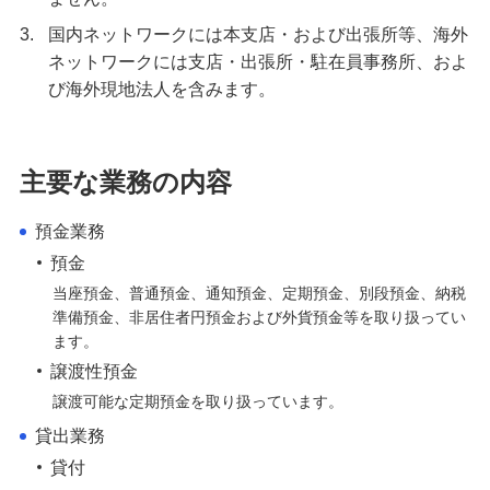
3.
国内ネットワークには本支店・および出張所等、海外
ネットワークには支店・出張所・駐在員事務所、およ
び海外現地法人を含みます。
主要な業務の内容
預金業務
預金
当座預金、普通預金、通知預金、定期預金、別段預金、納税
準備預金、非居住者円預金および外貨預金等を取り扱ってい
ます。
譲渡性預金
譲渡可能な定期預金を取り扱っています。
貸出業務
貸付