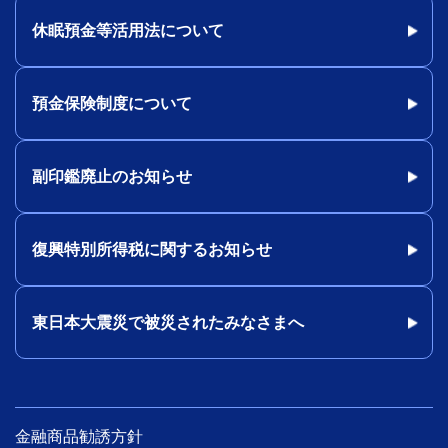
休眠預金等活用法について
預金保険制度について
副印鑑廃止のお知らせ
復興特別所得税に関するお知らせ
東日本大震災で被災されたみなさまへ
金融商品勧誘方針