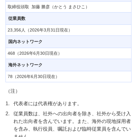
取締役頭取 加藤 勝彦（かとう まさひこ）
従業員数
23,356人（2026年3月31日現在）
国内ネットワーク
468（2026年6月30日現在）
海外ネットワーク
78（2026年6月30日現在）
（注）
1.
代表者には代表権があります。
2.
従業員数は、社外への出向者を除き、社外から受け入
れた出向者を含んでいます。また、海外の現地採用者
を含み、執行役員、嘱託および臨時従業員を含んでい
ません。