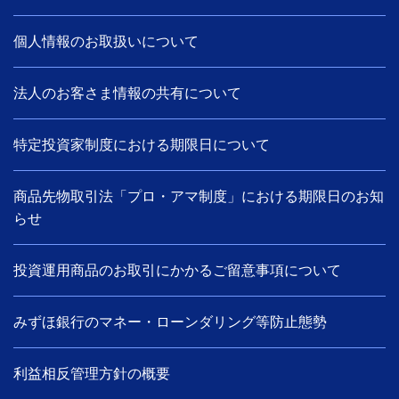
個人情報のお取扱いについて
法人のお客さま情報の共有について
特定投資家制度における期限日について
商品先物取引法「プロ・アマ制度」における期限日のお知
らせ
投資運用商品のお取引にかかるご留意事項について
みずほ銀行のマネー・ローンダリング等防止態勢
利益相反管理方針の概要