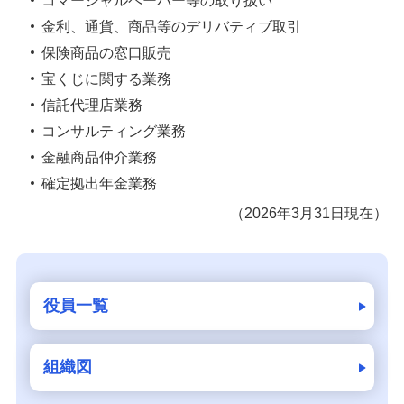
コマーシャルペーパー等の取り扱い
金利、通貨、商品等のデリバティブ取引
保険商品の窓口販売
宝くじに関する業務
信託代理店業務
コンサルティング業務
金融商品仲介業務
確定拠出年金業務
（2026年3月31日現在）
役員一覧
組織図