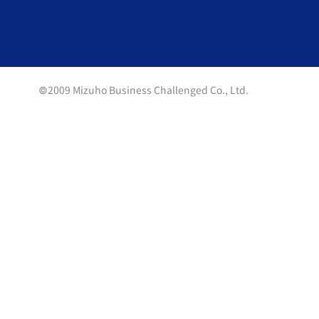
©2009 Mizuho Business Challenged Co., Ltd.