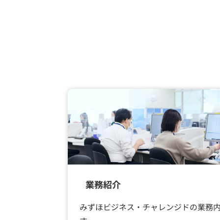
業務紹介
みずほビジネス・チャレンジドの業務