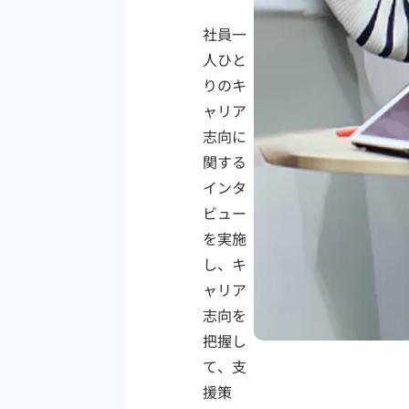
社員一
人ひと
りのキ
ャリア
志向に
関する
インタ
ビュー
を実施
し、キ
ャリア
志向を
把握し
て、支
援策