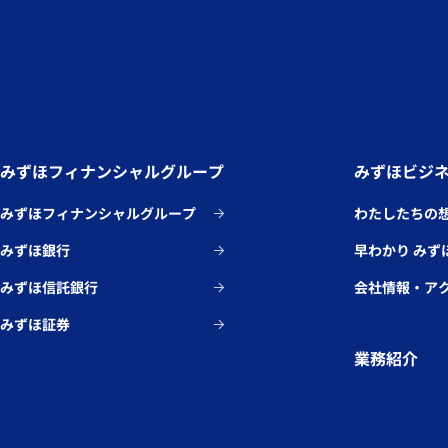
みずほフィナンシャルグループ
みずほビジ
みずほフィナンシャルグループ
わたしたちの
みずほ銀行
早わかり みず
みずほ信託銀行
会社情報・ア
みずほ証券
業務紹介