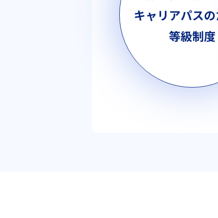
キャリアパスの
等級制度