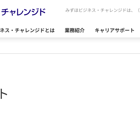
みずほビジネス・チャレンジドは、（
ネス・チャレンジドとは
業務紹介
キャリアサポート
ト