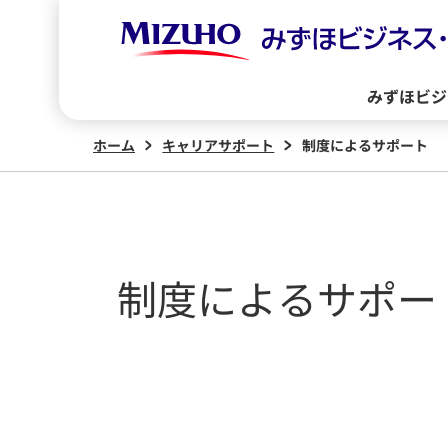
みずほビジ
ホーム
キャリアサポート
制度によるサポート
制度によるサポー