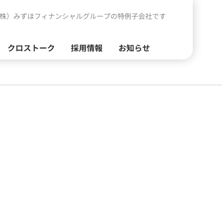
株）みずほフィナンシャルグループの特例子会社です
クロストーク
採用情報
お知らせ