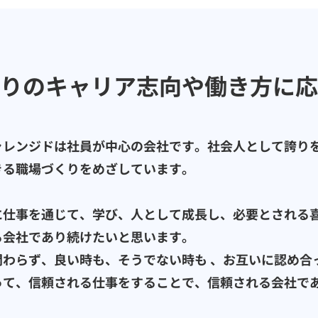
りのキャリア志向や働き方に応
ャレンジドは社員が中心の会社です。社会人として誇り
きる職場づくりをめざしています。
に仕事を通じて、学び、人として成長し、必要とされる
る会社であり続けたいと思います。
関わらず、良い時も、そうでない時も 、お互いに認め合
って、信頼される仕事をすることで、信頼される会社で