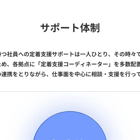
サポート体制
持つ社員への定着支援サポートは一人ひとり、その時々
ため、各拠点に「定着支援コーディネーター」を多数配
の連携をとりながら、仕事面を中心に相談・支援を行っ