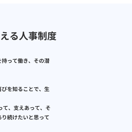
える人事制度
を持って働き、その潜
喜びを知ることで、生
って、支えあって、そ
あり続けたいと思って