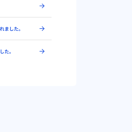
れました。
した。