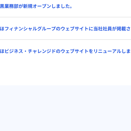
黒業務部が新規オープンしました。
ほフィナンシャルグループのウェブサイトに当社社員が掲載さ
ほビジネス・チャレンジドのウェブサイトをリニューアルしま