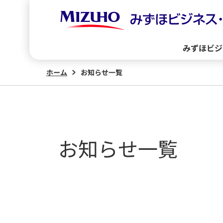
みずほビジ
ホーム
お知らせ一覧
お知らせ一覧