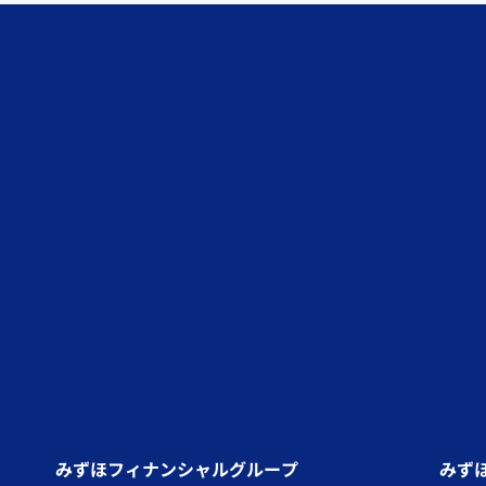
みずほフィナンシャルグループ
みず