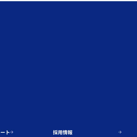
ポート
採用情報