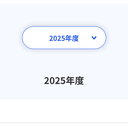
2025年度
2025年度