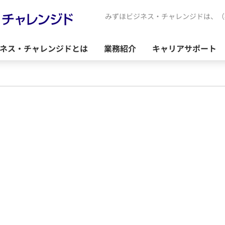
みずほビジネス・チャレンジドは、（
ネス・チャレンジドとは
業務紹介
キャリアサポート