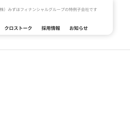
株）みずほフィナンシャルグループの特例子会社です
クロストーク
採用情報
お知らせ