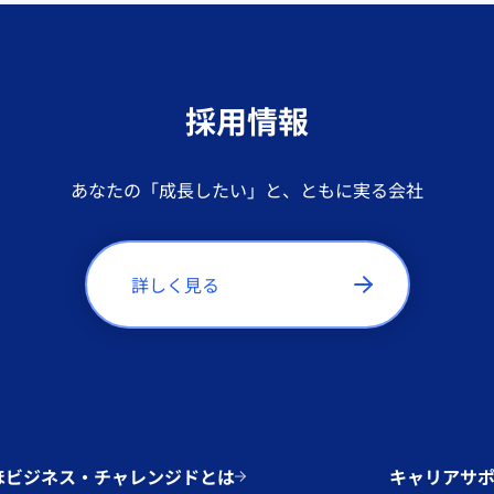
採用情報
あなたの「成長したい」と、ともに実る会社
詳しく見る
ほビジネス・チャレンジドとは
キャリアサ