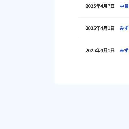
2025年4月7日
中目
2025年4月1日
みず
2025年4月1日
みず