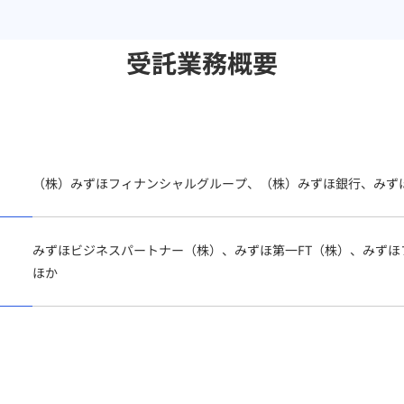
受託業務概要
（株）みずほフィナンシャルグループ、（株）みずほ銀行、みず
みずほビジネスパートナー（株）、みずほ第一FT（株）、みず
ほか