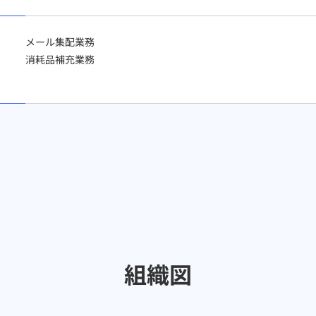
メール集配業務
消耗品補充業務
組織図