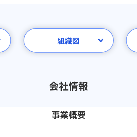
組織図
会社情報
事業概要