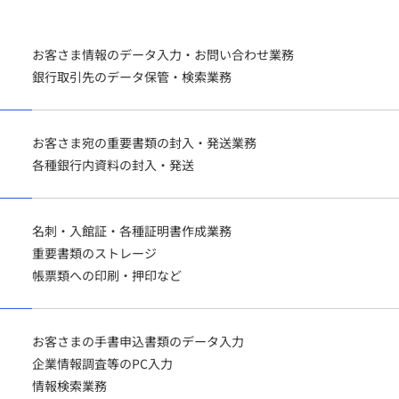
お客さま情報のデータ入力・お問い合わせ業務
銀行取引先のデータ保管・検索業務
お客さま宛の重要書類の封入・発送業務
各種銀行内資料の封入・発送
名刺・入館証・各種証明書作成業務
重要書類のストレージ
帳票類への印刷・押印など
お客さまの手書申込書類のデータ入力
企業情報調査等のPC入力
情報検索業務