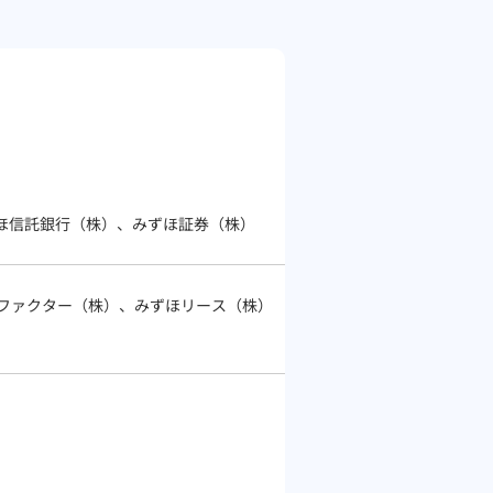
ほ信託銀行（株）、みずほ証券（株）
ほファクター（株）、みずほリース（株）