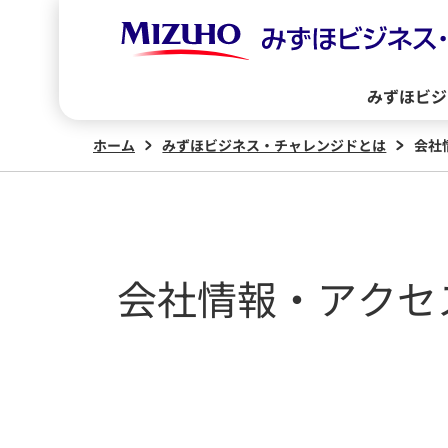
みずほビジ
ホーム
みずほビジネス・チャレンジドとは
会社
会社情報・アクセ