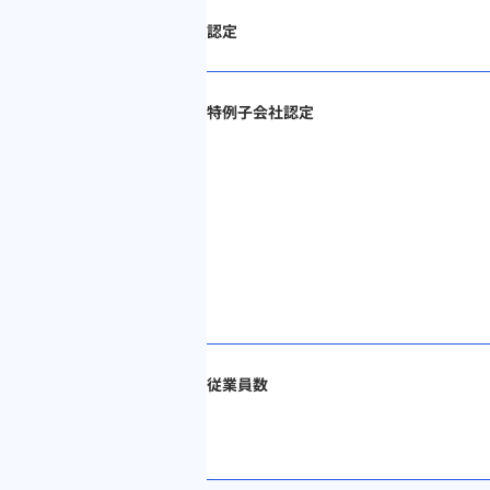
認定
特例子会社認定
従業員数