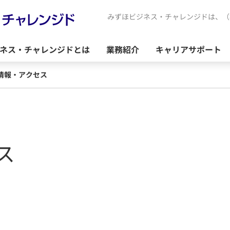
みずほビジネス・チャレンジドは、（
ネス・チャレンジドとは
業務紹介
キャリアサポート
情報・アクセス
ス