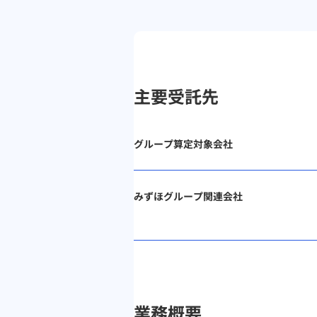
主要受託先
グループ算定対象会社
みずほグループ関連会社
業務概要