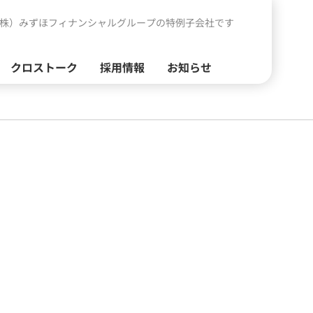
株）みずほフィナンシャルグループの特例子会社です
クロストーク
採用情報
お知らせ