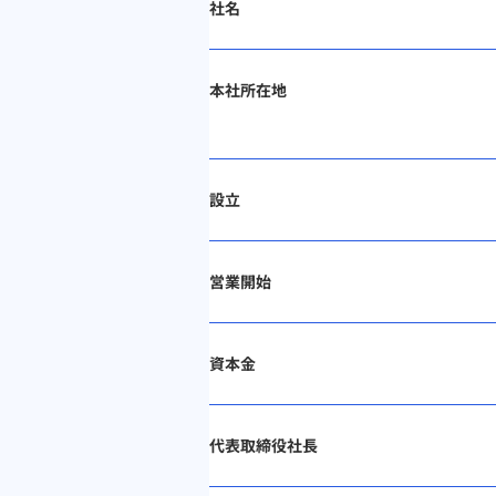
社名
本社所在地
設立
営業開始
資本金
代表取締役社長