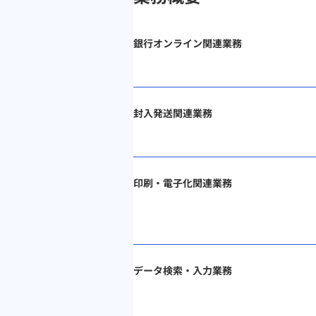
銀行オンライン関連業務
封入発送関連業務
印刷・電子化関連業務
データ検索・入力業務