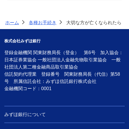
ホーム
各種お手続き
大切な方が亡くなられたら
>
>
株式会社みずほ銀行
登録金融機関 関東財務局長（登金） 第6号 加入協会：
日本証券業協会 一般社団法人金融先物取引業協会 一般
社団法人第二種金融商品取引業協会
信託契約代理業 登録番号 関東財務局長（代信）第58
号 所属信託会社：みずほ信託銀行株式会社
金融機関コード：0001
みずほ銀行について