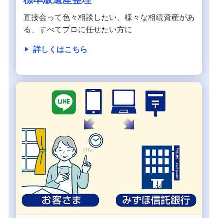
直接会って色々相談したい、様々な相続資産があ
る、すべてプロに任せたい方に
詳しくはこちら