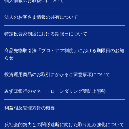
個人情報のお取扱いについて
法人のお客さま情報の共有について
特定投資家制度における期限日について
商品先物取引法「プロ・アマ制度」における期限日のお知
らせ
投資運用商品のお取引にかかるご留意事項について
みずほ銀行のマネー・ローンダリング等防止態勢
利益相反管理方針の概要
反社会的勢力との関係遮断に向けた取り組み強化について