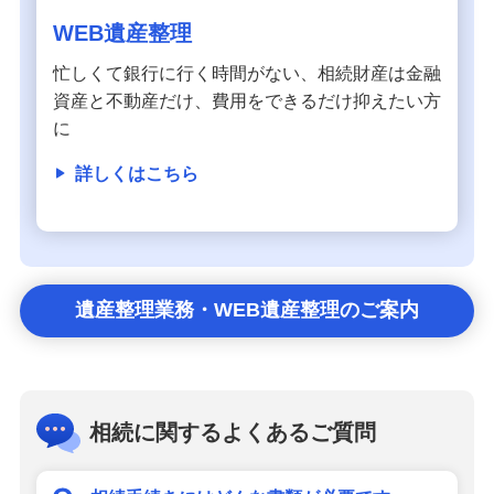
WEB遺産整理
忙しくて銀行に行く時間がない、相続財産は金融
資産と不動産だけ、費用をできるだけ抑えたい方
に
詳しくはこちら
遺産整理業務・WEB遺産整理のご案内
相続に関するよくあるご質問