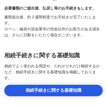
必要書類のご提出後、払戻し等のお手続きをします。
書類提出後、約２週間程度でお手続きが完了いたしま
す。
ローン・融資や貸金庫等の預金以外のお取引がある場合
は、さらに日数をいただく場合がございます。
相続手続きに関する基礎知識
相続でよく使われる用語や、だれがどれだけ相続するか
など、相続手続きに関する基礎知識を掲載しておりま
す。
相続手続きに関する基礎知識