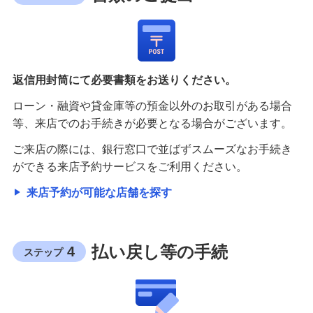
返信用封筒にて必要書類をお送りください。
ローン・融資や貸金庫等の預金以外のお取引がある場合
等、来店でのお手続きが必要となる場合がございます。
ご来店の際には、銀行窓口で並ばずスムーズなお手続き
ができる来店予約サービスをご利用ください。
来店予約が可能な店舗を探す
払い戻し等の手続
4
ステップ