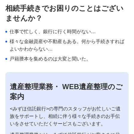
相続手続きでお困りのことはござい
ませんか？
仕事で忙しく、銀行に行く時間がない…
様々な金融資産や不動産もある。何から手続きすれば
よいかわからない…
戸籍謄本を集めるのは大変と聞いた。
遺産整理業務・ WEB遺産整理のご
案内
<みずほ信託銀行>の専門のスタッフがお忙しいご遺
族をサポートし、相続に伴う様々な手続きのお手伝
いをさせていただくサービスもございます。