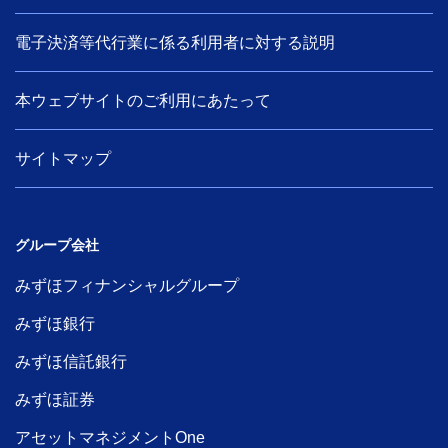
電子決済等代行業に係る利用者に対する説明
本ウェブサイトのご利用にあたって
サイトマップ
グループ会社
みずほフィナンシャルグループ
みずほ銀行
みずほ信託銀行
みずほ証券
アセットマネジメントOne