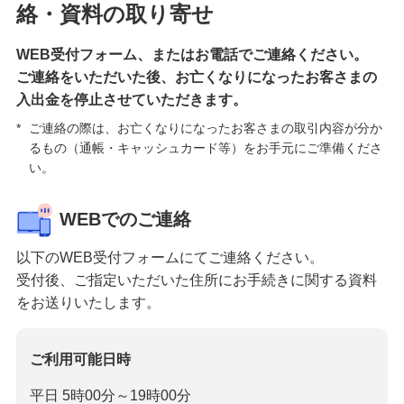
絡・資料の取り寄せ
WEB受付フォーム、またはお電話でご連絡ください。
ご連絡をいただいた後、お亡くなりになったお客さまの
入出金を停止させていただきます。
*
ご連絡の際は、お亡くなりになったお客さまの取引内容が分か
るもの（通帳・キャッシュカード等）をお手元にご準備くださ
い。
WEBでのご連絡
以下のWEB受付フォームにてご連絡ください。
受付後、ご指定いただいた住所にお手続きに関する資料
をお送りいたします。
ご利用可能日時
平日 5時00分～19時00分