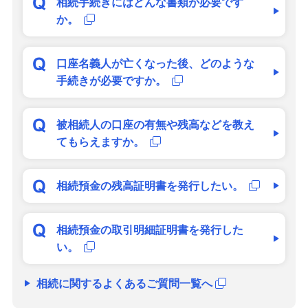
相続手続きにはどんな書類が必要です
か。
口座名義人が亡くなった後、どのような
手続きが必要ですか。
被相続人の口座の有無や残高などを教え
てもらえますか。
相続預金の残高証明書を発行したい。
相続預金の取引明細証明書を発行した
い。
相続に関するよくあるご質問一覧へ