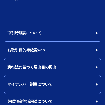
取引時確認について
お取引目的等確認web
実特法に基づく届出書の提出
マイナンバー制度について
休眠預金等活用法について