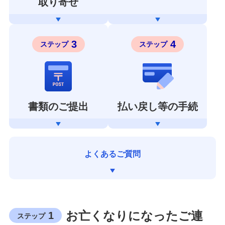
取り寄せ
3
4
ステップ
ステップ
書類のご提出
払い戻し等の手続
よくあるご質問
お亡くなりになったご連
1
ステップ