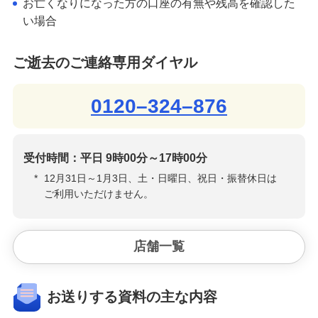
お亡くなりになった方の口座の有無や残高を確認した
い場合
ご逝去のご連絡専用ダイヤル
0120–324–876
受付時間：平日 9時00分～17時00分
*
12月31日～1月3日、土・日曜日、祝日・振替休日は
ご利用いただけません。
店舗一覧
お送りする資料の主な内容