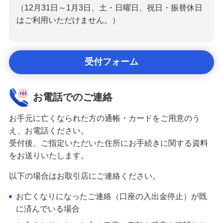
（12月31日～1月3日、土・日曜日、祝日・振替休日
はご利用いただけません。）
受付フォーム
お電話でのご連絡
お手元に亡くなられた方の通帳・カードをご用意のう
え、お電話ください。
受付後、ご指定いただいた住所にお手続きに関する資料
をお送りいたします。
以下の場合はお取引店にご連絡ください。
お亡くなりになったご連絡（口座の入出金停止）が既
に済んでいる場合