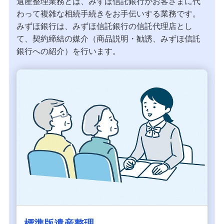
遺産整理業務とは、みずほ信託銀行がお客さまに代
わって複雑な相続手続きをお手伝いする業務です。
みずほ銀行は、みずほ信託銀行の信託代理店とし
て、契約締結の媒介（商品説明・勧誘、みずほ信託
銀行への紹介）を行います。
標準版遺産整理