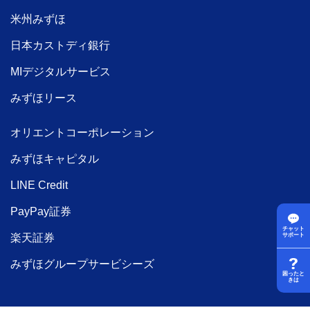
米州みずほ
日本カストディ銀行
MIデジタルサービス
みずほリース
オリエントコーポレーション
みずほキャピタル
LINE Credit
PayPay証券
チャット
楽天証券
サポート
みずほグループサービシーズ
困ったと
きは