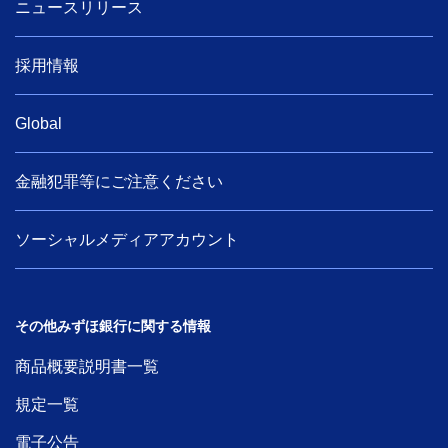
ニュースリリース
採用情報
Global
金融犯罪等にご注意ください
ソーシャルメディアアカウント
その他みずほ銀行に関する情報
商品概要説明書一覧
規定一覧
電子公告