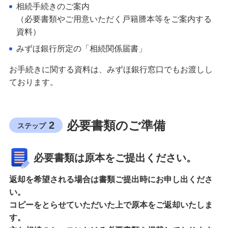
相続手続きのご案内
（必要書類やご用意いただく戸籍謄本等をご案内する
資料）
みずほ銀行所定の「相続関係届書」
お手続きに関する資料は、みずほ銀行窓口でもお渡しし
ております。
必要書類のご準備
2
ステップ
必要書類は原本をご提出ください。
返却を希望される場合は書類ご提出時にお申し出くださ
い。
コピーをとらせていただいた上で原本をご返却いたしま
す。