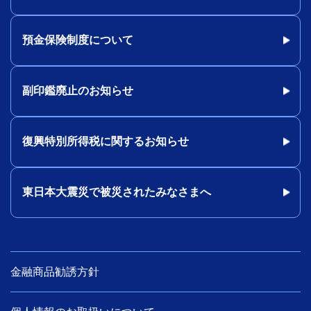
預金保険制度について
副印鑑廃止のお知らせ
復興特別所得税に関するお知らせ
東日本大震災で被災されたみなさまへ
金融商品勧誘方針