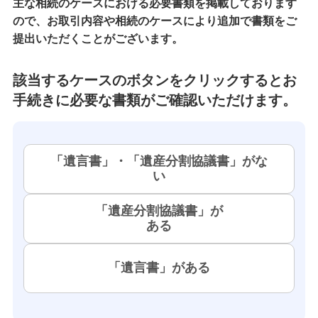
主な相続のケースにおける必要書類を掲載しております
ので、お取引内容や相続のケースにより追加で書類をご
提出いただくことがございます。
該当するケースのボタンをクリックするとお
手続きに必要な書類がご確認いただけます。
「遺言書」・「遺産分割協議書」がな
い
「遺産分割協議書」が
ある
「遺言書」がある