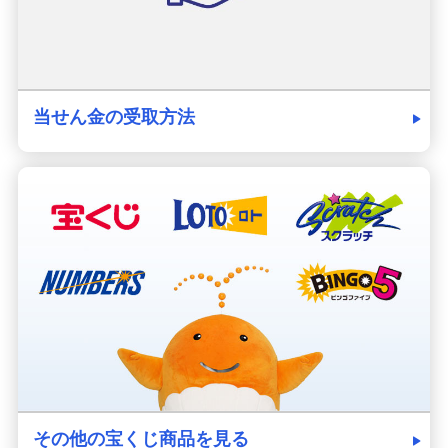
当せん金の受取方法
その他の宝くじ商品を見る