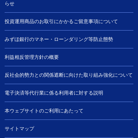
らせ
投資運用商品のお取引にかかるご留意事項について
みずほ銀行のマネー・ローンダリング等防止態勢
利益相反管理方針の概要
反社会的勢力との関係遮断に向けた取り組み強化について
電子決済等代行業に係る利用者に対する説明
本ウェブサイトのご利用にあたって
サイトマップ