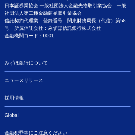
日本証券業協会 一般社団法人金融先物取引業協会 一般
社団法人第二種金融商品取引業協会
信託契約代理業 登録番号 関東財務局長（代信）第58
号 所属信託会社：みずほ信託銀行株式会社
金融機関コード：0001
みずほ銀行について
ニュースリリース
採用情報
Global
金融犯罪等にご注意ください