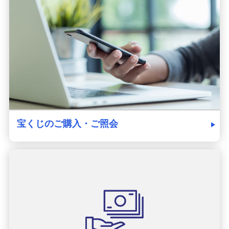
発売スケジュール
みずほ銀行について
宝くじのご購入・ご照会