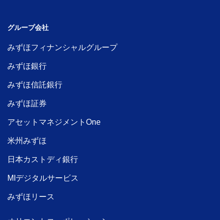
グループ会社
みずほフィナンシャルグループ
みずほ銀行
みずほ信託銀行
みずほ証券
アセットマネジメントOne
米州みずほ
日本カストディ銀行
MIデジタルサービス
みずほリース