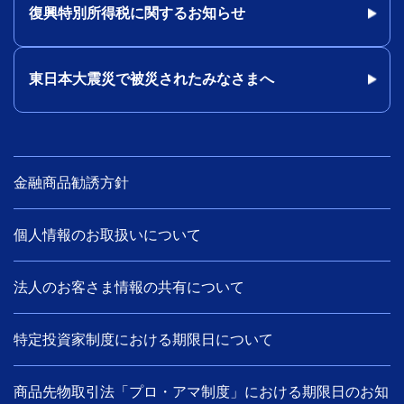
復興特別所得税に関するお知らせ
東日本大震災で被災されたみなさまへ
金融商品勧誘方針
個人情報のお取扱いについて
法人のお客さま情報の共有について
特定投資家制度における期限日について
商品先物取引法「プロ・アマ制度」における期限日のお知