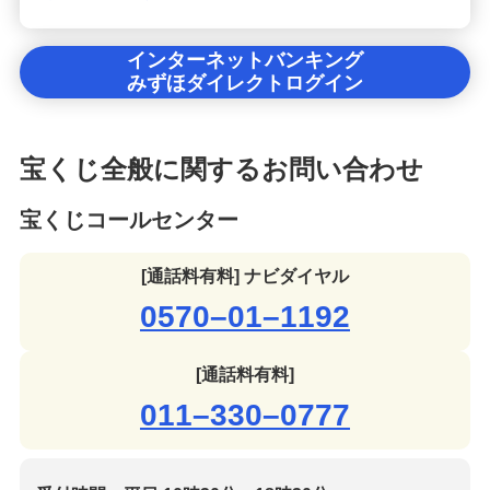
インターネットバンキング
みずほダイレクトログイン
宝くじ全般に関するお問い合わせ
宝くじコールセンター
[通話料有料] ナビダイヤル
0570–01–1192
[通話料有料]
011–330–0777