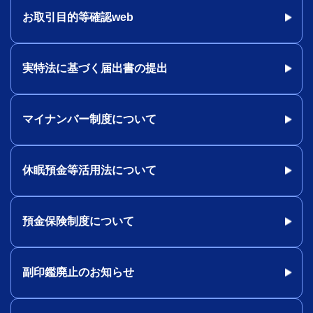
お取引目的等確認web
実特法に基づく届出書の提出
マイナンバー制度について
休眠預金等活用法について
預金保険制度について
副印鑑廃止のお知らせ