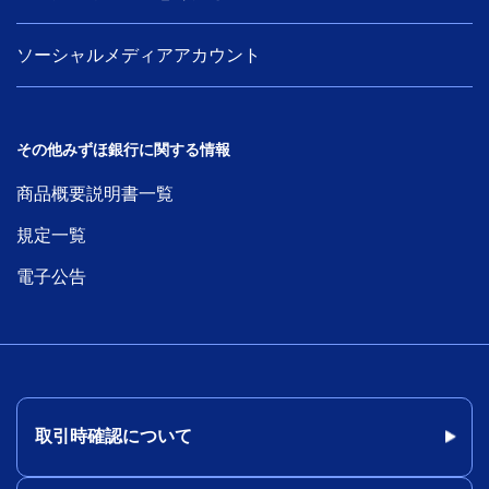
ソーシャルメディアアカウント
その他みずほ銀行に関する情報
商品概要説明書一覧
規定一覧
電子公告
取引時確認について