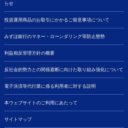
らせ
投資運用商品のお取引にかかるご留意事項について
みずほ銀行のマネー・ローンダリング等防止態勢
利益相反管理方針の概要
反社会的勢力との関係遮断に向けた取り組み強化について
電子決済等代行業に係る利用者に対する説明
本ウェブサイトのご利用にあたって
サイトマップ