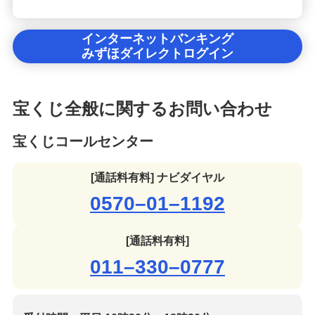
インターネットバンキング
みずほダイレクトログイン
宝くじ全般に関するお問い合わせ
宝くじコールセンター
[通話料有料] ナビダイヤル
0570–01–1192
[通話料有料]
011–330–0777