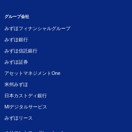
グループ会社
みずほフィナンシャルグループ
みずほ銀行
みずほ信託銀行
みずほ証券
アセットマネジメントOne
米州みずほ
日本カストディ銀行
MIデジタルサービス
みずほリース