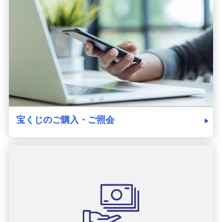
発売スケジュール
みずほ銀行について
宝くじのご購入・ご照会