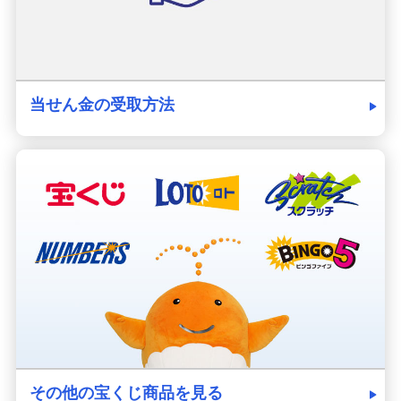
当せん金の受取方法
その他の宝くじ商品を見る