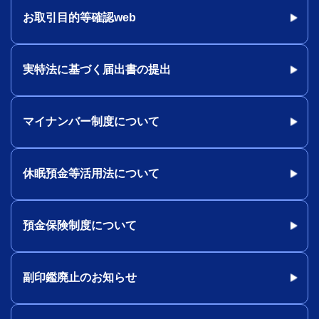
お取引目的等確認web
実特法に基づく届出書の提出
マイナンバー制度について
休眠預金等活用法について
預金保険制度について
副印鑑廃止のお知らせ