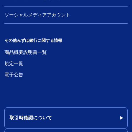
ソーシャルメディアアカウント
その他みずほ銀行に関する情報
商品概要説明書一覧
規定一覧
電子公告
取引時確認について