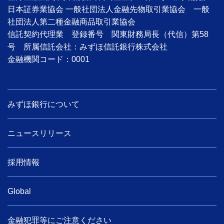
日本証券業協会 一般社団法人金融先物取引業協会 一般
社団法人第二種金融商品取引業協会
信託契約代理業 登録番号 関東財務局長（代信）第58
号 所属信託会社：みずほ信託銀行株式会社
金融機関コード：0001
みずほ銀行について
ニュースリリース
採用情報
Global
金融犯罪等にご注意ください