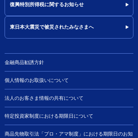
復興特別所得税に関するお知らせ
東日本大震災で被災されたみなさまへ
金融商品勧誘方針
個人情報のお取扱いについて
法人のお客さま情報の共有について
特定投資家制度における期限日について
商品先物取引法「プロ・アマ制度」における期限日のお知