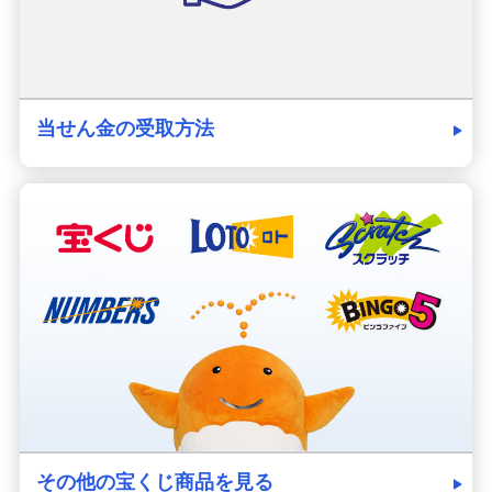
当せん金の受取方法
その他の宝くじ商品を見る