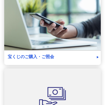
発売スケジュール
みずほ銀行について
宝くじのご購入・ご照会