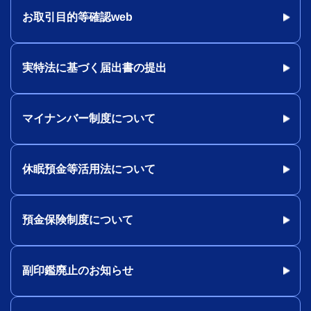
お取引目的等確認web
実特法に基づく届出書の提出
マイナンバー制度について
休眠預金等活用法について
預金保険制度について
副印鑑廃止のお知らせ