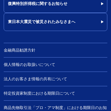
復興特別所得税に関するお知らせ
東日本大震災で被災されたみなさまへ
金融商品勧誘方針
個人情報のお取扱いについて
法人のお客さま情報の共有について
特定投資家制度における期限日について
商品先物取引法「プロ・アマ制度」における期限日のお知