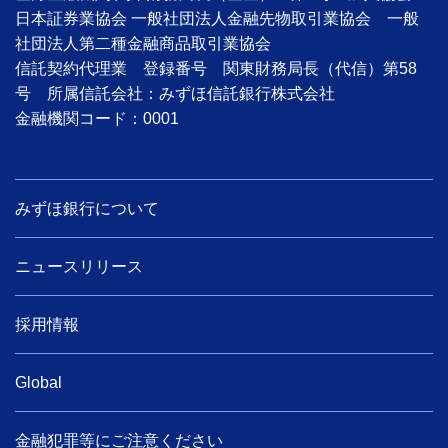
日本証券業協会 一般社団法人金融先物取引業協会 一般
社団法人第二種金融商品取引業協会
信託契約代理業 登録番号 関東財務局長（代信）第58
号 所属信託会社：みずほ信託銀行株式会社
金融機関コード：0001
みずほ銀行について
ニュースリリース
採用情報
Global
金融犯罪等にご注意ください