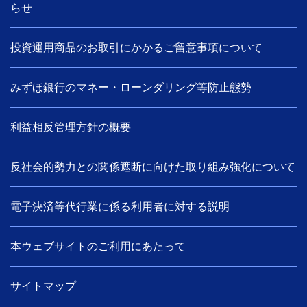
らせ
投資運用商品のお取引にかかるご留意事項について
みずほ銀行のマネー・ローンダリング等防止態勢
利益相反管理方針の概要
反社会的勢力との関係遮断に向けた取り組み強化について
電子決済等代行業に係る利用者に対する説明
本ウェブサイトのご利用にあたって
サイトマップ