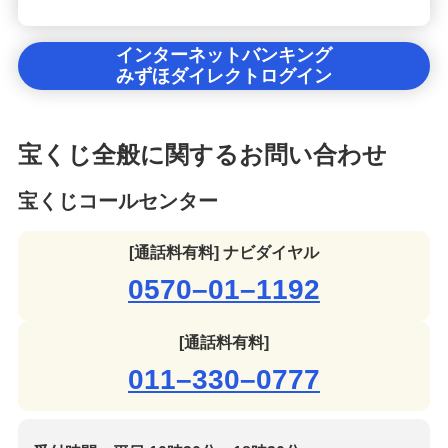
インターネットバンキング
みずほダイレクトログイン
宝くじ全般に関するお問い合わせ
宝くじコールセンター
[通話料有料] ナビダイヤル
0570–01–1192
[通話料有料]
011–330–0777