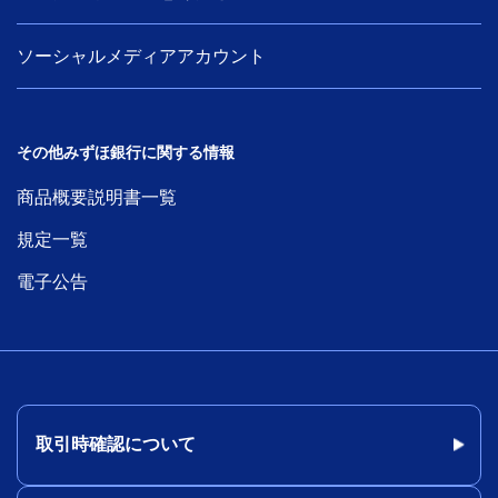
ソーシャルメディアアカウント
その他みずほ銀行に関する情報
商品概要説明書一覧
規定一覧
電子公告
取引時確認について