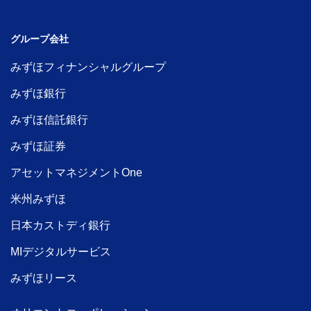
グループ会社
みずほフィナンシャルグループ
みずほ銀行
みずほ信託銀行
みずほ証券
アセットマネジメントOne
米州みずほ
日本カストディ銀行
MIデジタルサービス
みずほリース