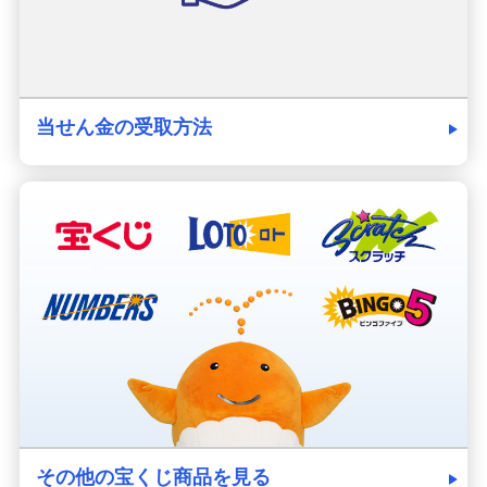
当せん金の受取方法
その他の宝くじ商品を見る