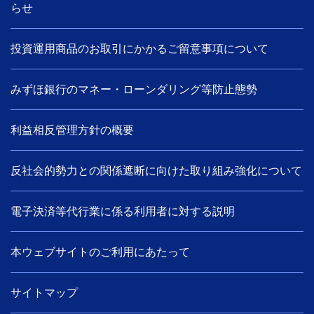
らせ
投資運用商品のお取引にかかるご留意事項について
みずほ銀行のマネー・ローンダリング等防止態勢
利益相反管理方針の概要
反社会的勢力との関係遮断に向けた取り組み強化について
電子決済等代行業に係る利用者に対する説明
本ウェブサイトのご利用にあたって
サイトマップ