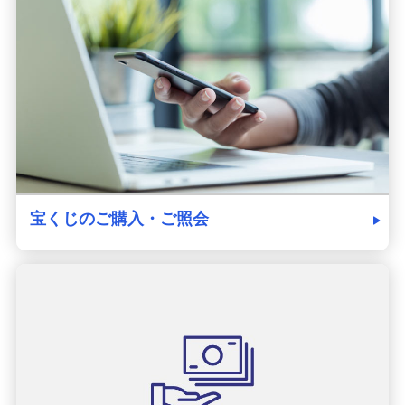
発売スケジュール
みずほ銀行について
宝くじのご購入・ご照会