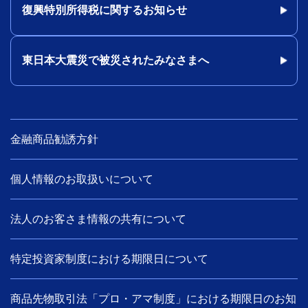
復興特別所得税に関するお知らせ
東日本大震災で被災されたみなさまへ
金融商品勧誘方針
個人情報のお取扱いについて
法人のお客さま情報の共有について
特定投資家制度における期限日について
商品先物取引法「プロ・アマ制度」における期限日のお知