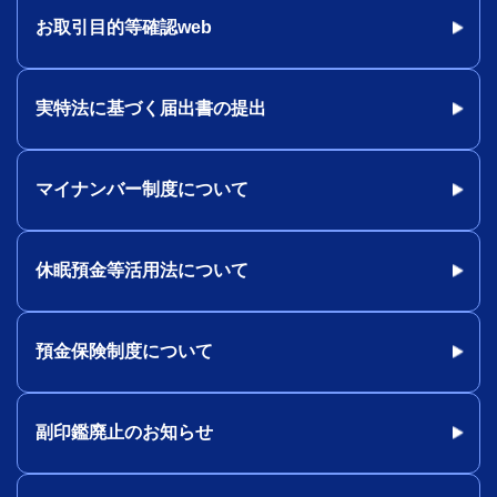
お取引目的等確認web
実特法に基づく届出書の提出
マイナンバー制度について
休眠預金等活用法について
預金保険制度について
副印鑑廃止のお知らせ