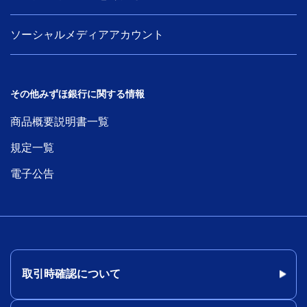
ソーシャルメディアアカウント
その他みずほ銀行に関する情報
商品概要説明書一覧
規定一覧
電子公告
取引時確認について