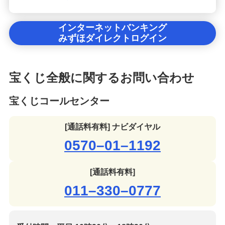
インターネットバンキング
みずほダイレクトログイン
宝くじ全般に関するお問い合わせ
宝くじコールセンター
[通話料有料] ナビダイヤル
0570–01–1192
[通話料有料]
011–330–0777