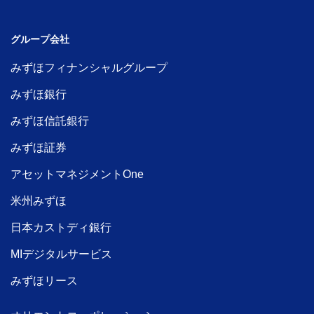
グループ会社
みずほフィナンシャルグループ
みずほ銀行
みずほ信託銀行
みずほ証券
アセットマネジメントOne
米州みずほ
日本カストディ銀行
MIデジタルサービス
みずほリース