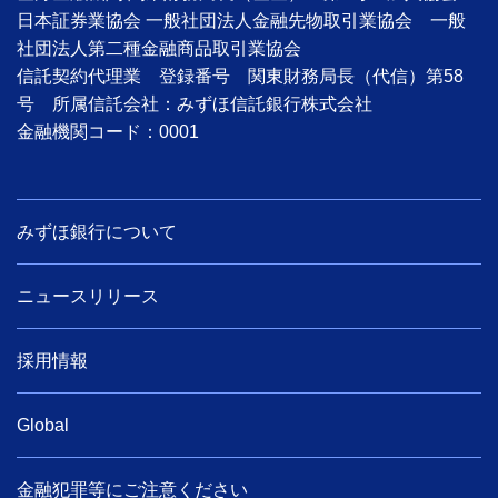
日本証券業協会 一般社団法人金融先物取引業協会 一般
社団法人第二種金融商品取引業協会
信託契約代理業 登録番号 関東財務局長（代信）第58
号 所属信託会社：みずほ信託銀行株式会社
金融機関コード：0001
みずほ銀行について
ニュースリリース
採用情報
Global
金融犯罪等にご注意ください