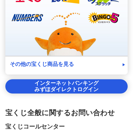
その他の宝くじ商品を見る
インターネットバンキング
みずほダイレクトログイン
宝くじ全般に関するお問い合わせ
宝くじコールセンター