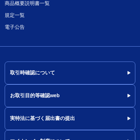
商品概要説明書一覧
規定一覧
電子公告
取引時確認について
お取引目的等確認web
実特法に基づく届出書の提出