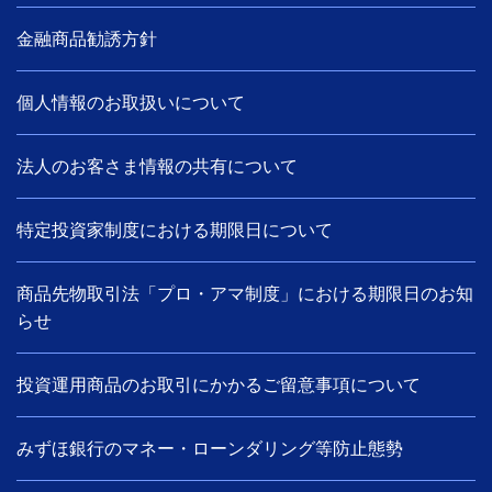
金融商品勧誘方針
個人情報のお取扱いについて
法人のお客さま情報の共有について
特定投資家制度における期限日について
商品先物取引法「プロ・アマ制度」における期限日のお知
らせ
投資運用商品のお取引にかかるご留意事項について
みずほ銀行のマネー・ローンダリング等防止態勢