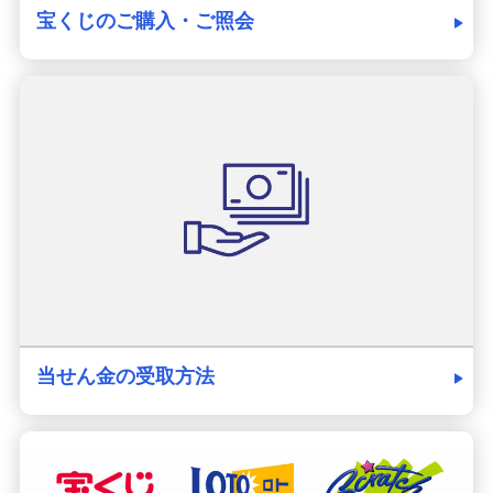
宝くじのご購入・ご照会
当せん金の受取方法