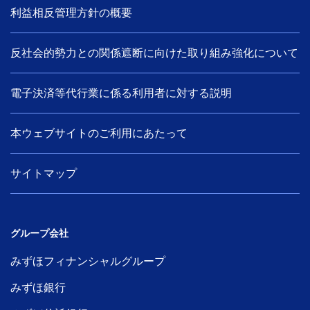
利益相反管理方針の概要
反社会的勢力との関係遮断に向けた取り組み強化について
電子決済等代行業に係る利用者に対する説明
本ウェブサイトのご利用にあたって
サイトマップ
グループ会社
みずほフィナンシャルグループ
みずほ銀行