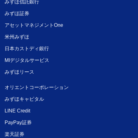
みずほ信託銀行
みずほ証券
アセットマネジメントOne
米州みずほ
日本カストディ銀行
MIデジタルサービス
みずほリース
オリエントコーポレーション
みずほキャピタル
LINE Credit
PayPay証券
楽天証券