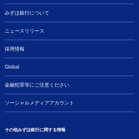
みずほ銀行について
ニュースリリース
採用情報
Global
金融犯罪等にご注意ください
ソーシャルメディアアカウント
その他みずほ銀行に関する情報