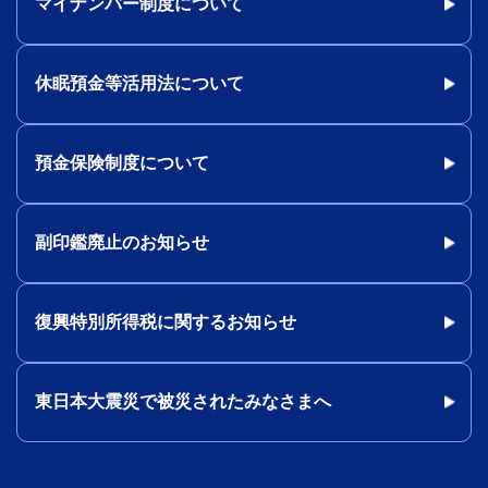
マイナンバー制度について
休眠預金等活用法について
預金保険制度について
副印鑑廃止のお知らせ
復興特別所得税に関するお知らせ
東日本大震災で被災されたみなさまへ