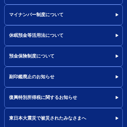
マイナンバー制度について
休眠預金等活用法について
預金保険制度について
副印鑑廃止のお知らせ
復興特別所得税に関するお知らせ
東日本大震災で被災されたみなさまへ