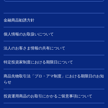
金融商品勧誘方針
個人情報のお取扱いについて
法人のお客さま情報の共有について
特定投資家制度における期限日について
商品先物取引法「プロ・アマ制度」における期限日のお知
らせ
投資運用商品のお取引にかかるご留意事項について