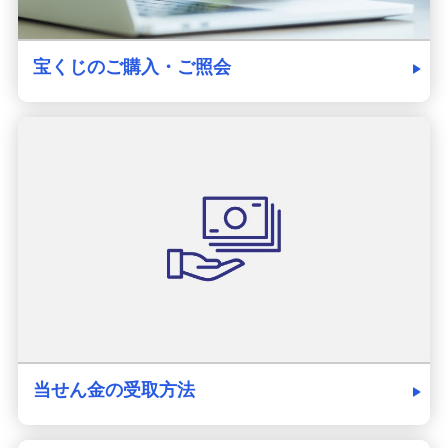
宝くじのご購入・ご照会
当せん金の受取方法