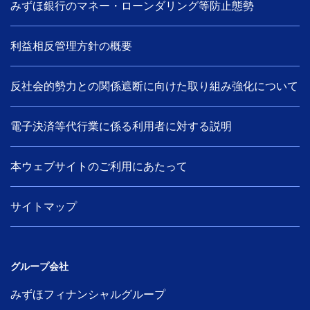
みずほ銀行のマネー・ローンダリング等防止態勢
利益相反管理方針の概要
反社会的勢力との関係遮断に向けた取り組み強化について
電子決済等代行業に係る利用者に対する説明
本ウェブサイトのご利用にあたって
サイトマップ
グループ会社
みずほフィナンシャルグループ