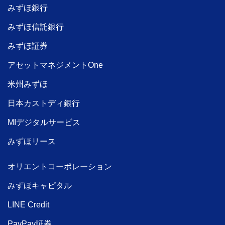
みずほ銀行
みずほ信託銀行
みずほ証券
アセットマネジメントOne
米州みずほ
日本カストディ銀行
MIデジタルサービス
みずほリース
オリエントコーポレーション
みずほキャピタル
LINE Credit
PayPay証券