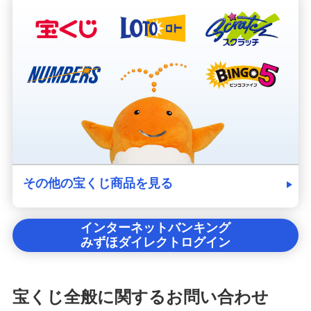
その他の宝くじ商品を見る
インターネットバンキング
みずほダイレクトログイン
宝くじ全般に関するお問い合わせ