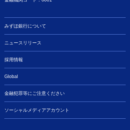
みずほ銀行について
ニュースリリース
採用情報
Global
金融犯罪等にご注意ください
ソーシャルメディアアカウント