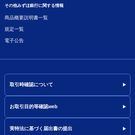
その他みずほ銀行に関する情報
商品概要説明書一覧
規定一覧
電子公告
取引時確認について
お取引目的等確認web
実特法に基づく届出書の提出