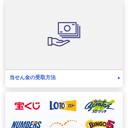
当せん金の受取方法