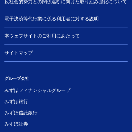
反社会的勢力との関係遮断に向けた取り組み強化について
電子決済等代行業に係る利用者に対する説明
本ウェブサイトのご利用にあたって
サイトマップ
グループ会社
みずほフィナンシャルグループ
みずほ銀行
みずほ信託銀行
みずほ証券