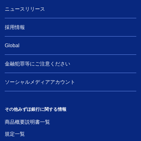
ニュースリリース
採用情報
Global
金融犯罪等にご注意ください
ソーシャルメディアアカウント
その他みずほ銀行に関する情報
商品概要説明書一覧
規定一覧