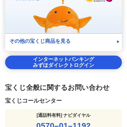
その他の宝くじ商品を見る
インターネットバンキング
みずほダイレクトログイン
宝くじ全般に関するお問い合わせ
宝くじコールセンター
[通話料有料] ナビダイヤル
0570–01–1192