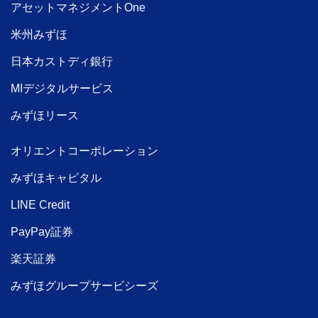
アセットマネジメントOne
米州みずほ
日本カストディ銀行
MIデジタルサービス
みずほリース
オリエントコーポレーション
みずほキャピタル
LINE Credit
PayPay証券
楽天証券
みずほグループサービシーズ