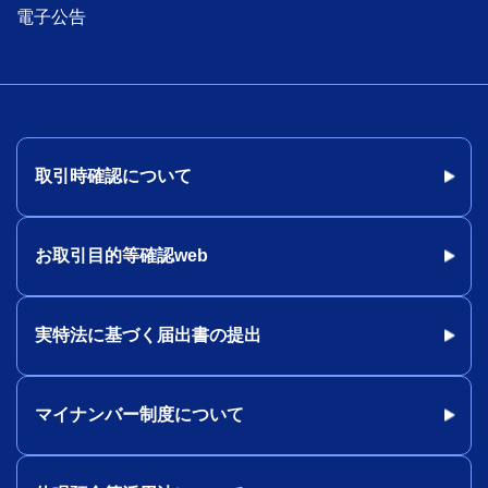
電子公告
取引時確認について
お取引目的等確認web
実特法に基づく届出書の提出
マイナンバー制度について