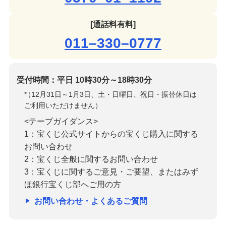
[通話料有料]
011–330–0777
受付時間：平日 10時30分～18時30分
*
（12月31日～1月3日、土・日曜日、祝日・振替休日は
ご利用いただけません）
<テープガイダンス>
1：宝くじ公式サイトからの宝くじ購入に関する
お問い合わせ
2：宝くじ全般に関するお問い合わせ
3：宝くじに関するご意見・ご要望、またはみず
ほ銀行宝くじ部へご用の方
お問い合わせ・よくあるご質問