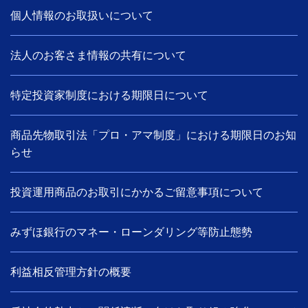
個人情報のお取扱いについて
法人のお客さま情報の共有について
特定投資家制度における期限日について
商品先物取引法「プロ・アマ制度」における期限日のお知
らせ
投資運用商品のお取引にかかるご留意事項について
みずほ銀行のマネー・ローンダリング等防止態勢
利益相反管理方針の概要