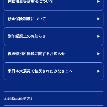
休眠預金等活用法について
預金保険制度について
副印鑑廃止のお知らせ
復興特別所得税に関するお知らせ
東日本大震災で被災されたみなさまへ
金融商品勧誘方針