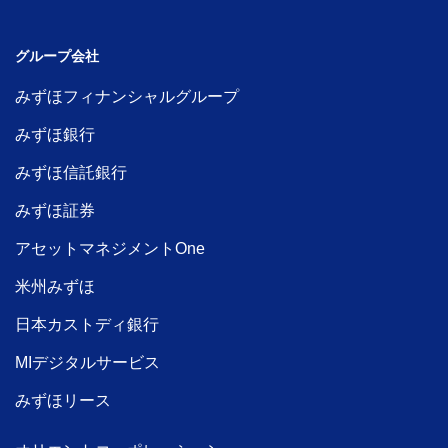
グループ会社
みずほフィナンシャルグループ
みずほ銀行
みずほ信託銀行
みずほ証券
アセットマネジメントOne
米州みずほ
日本カストディ銀行
MIデジタルサービス
みずほリース