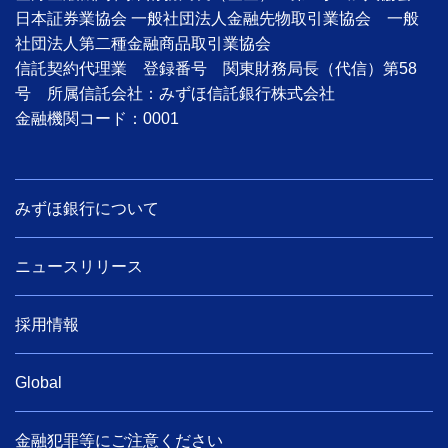
日本証券業協会 一般社団法人金融先物取引業協会 一般
社団法人第二種金融商品取引業協会
信託契約代理業 登録番号 関東財務局長（代信）第58
号 所属信託会社：みずほ信託銀行株式会社
金融機関コード：0001
みずほ銀行について
ニュースリリース
採用情報
Global
金融犯罪等にご注意ください