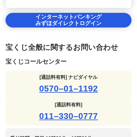
インターネットバンキング
みずほダイレクトログイン
宝くじ全般に関するお問い合わせ
宝くじコールセンター
[通話料有料] ナビダイヤル
0570–01–1192
[通話料有料]
011–330–0777