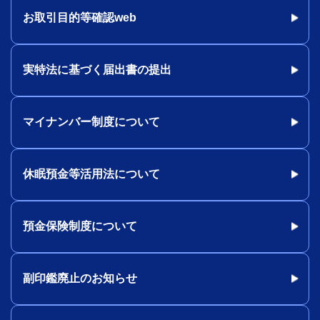
お取引目的等確認web
実特法に基づく届出書の提出
マイナンバー制度について
休眠預金等活用法について
預金保険制度について
副印鑑廃止のお知らせ