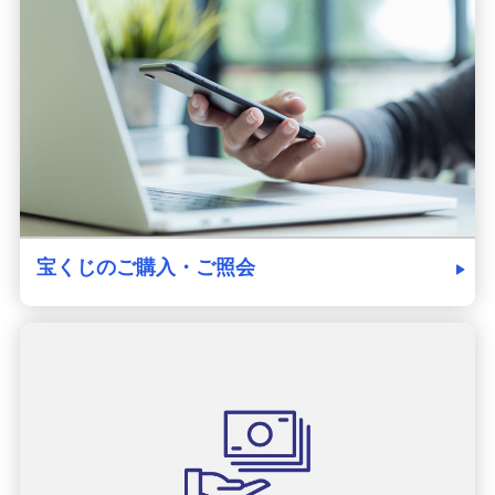
発売スケジュール
みずほ銀行について
宝くじのご購入・ご照会