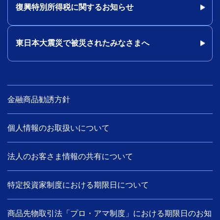
復興特別所得税に関するお知らせ
東日本大震災で被災されたみなさまへ
金融商品勧誘方針
個人情報のお取扱いについて
法人のお客さま情報の共有について
特定投資家制度における期限日について
商品先物取引法「プロ・アマ制度」における期限日のお知