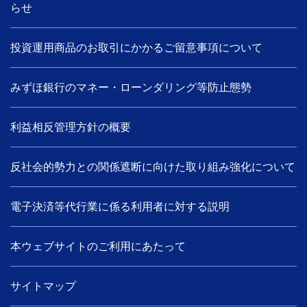
らせ
投資運用商品のお取引にかかるご留意事項について
みずほ銀行のマネー・ローンダリング等防止態勢
利益相反管理方針の概要
反社会的勢力との関係遮断に向けた取り組み強化について
電子決済等代行業に係る利用者に対する説明
本ウェブサイトのご利用にあたって
サイトマップ