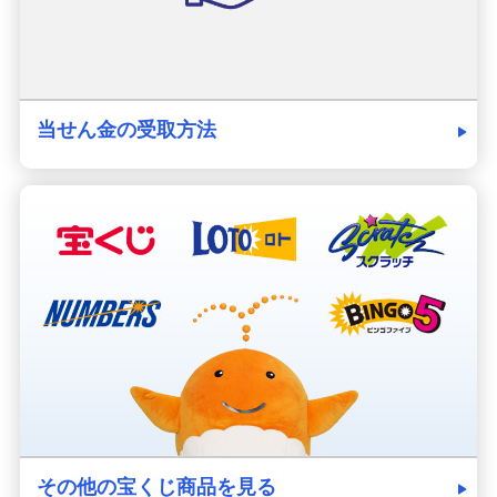
当せん金の受取方法
その他の宝くじ商品を見る