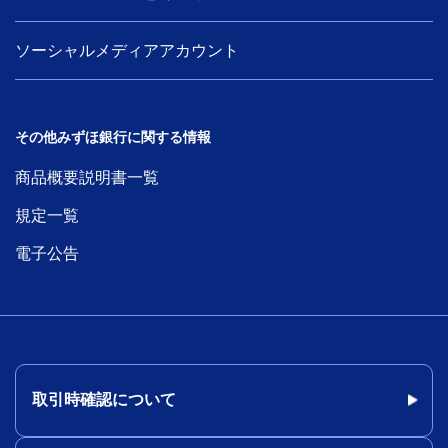
ソーシャルメディアアカウント
その他みずほ銀行に関する情報
商品概要説明書一覧
規定一覧
電子公告
取引時確認について