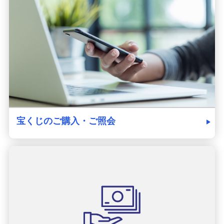
発売スケジュール
みずほ銀行について
宝くじのご購入・ご照会