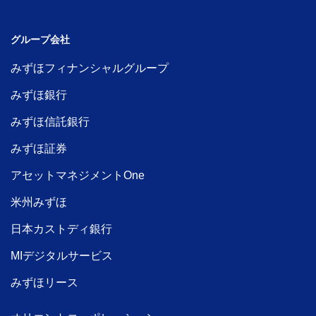
グループ会社
みずほフィナンシャルグループ
みずほ銀行
みずほ信託銀行
みずほ証券
アセットマネジメントOne
米州みずほ
日本カストディ銀行
MIデジタルサービス
みずほリース