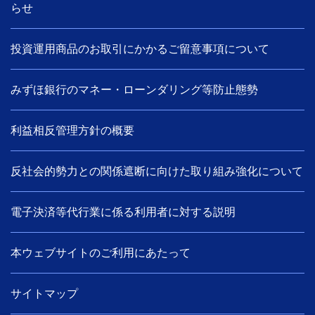
らせ
投資運用商品のお取引にかかるご留意事項について
みずほ銀行のマネー・ローンダリング等防止態勢
利益相反管理方針の概要
反社会的勢力との関係遮断に向けた取り組み強化について
電子決済等代行業に係る利用者に対する説明
本ウェブサイトのご利用にあたって
サイトマップ