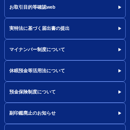
お取引目的等確認web
実特法に基づく届出書の提出
マイナンバー制度について
休眠預金等活用法について
預金保険制度について
副印鑑廃止のお知らせ