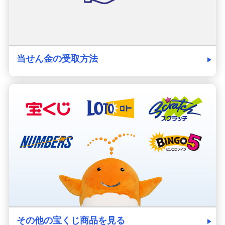
当せん金の受取方法
その他の宝くじ商品を見る