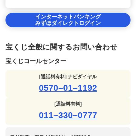
インターネットバンキング
みずほダイレクトログイン
宝くじ全般に関するお問い合わせ
宝くじコールセンター
[通話料有料] ナビダイヤル
0570–01–1192
[通話料有料]
011–330–0777