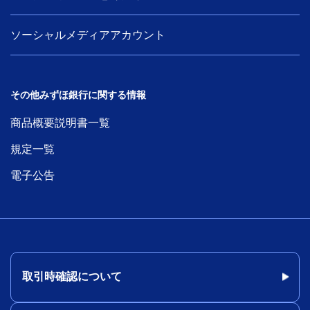
ソーシャルメディアアカウント
その他みずほ銀行に関する情報
商品概要説明書一覧
規定一覧
電子公告
取引時確認について