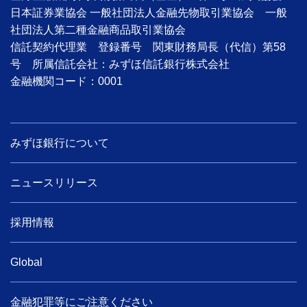
日本証券業協会 一般社団法人金融先物取引業協会 一般
社団法人第二種金融商品取引業協会
信託契約代理業 登録番号 関東財務局長（代信）第58
号 所属信託会社：みずほ信託銀行株式会社
金融機関コード：0001
みずほ銀行について
ニュースリリース
採用情報
Global
金融犯罪等にご注意ください