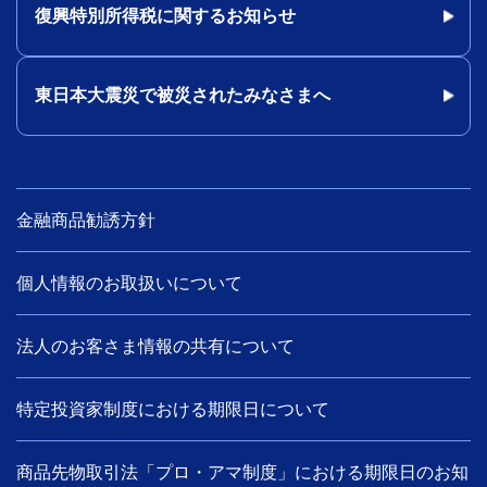
復興特別所得税に関するお知らせ
東日本大震災で被災されたみなさまへ
金融商品勧誘方針
個人情報のお取扱いについて
法人のお客さま情報の共有について
特定投資家制度における期限日について
商品先物取引法「プロ・アマ制度」における期限日のお知