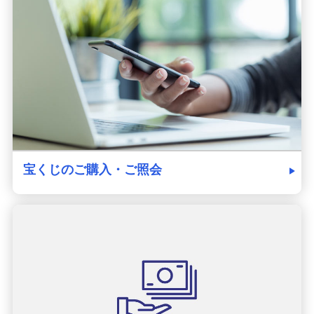
発売スケジュール
みずほ銀行について
宝くじのご購入・ご照会