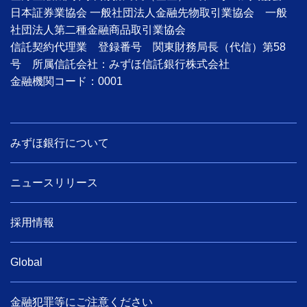
日本証券業協会 一般社団法人金融先物取引業協会 一般
社団法人第二種金融商品取引業協会
信託契約代理業 登録番号 関東財務局長（代信）第58
号 所属信託会社：みずほ信託銀行株式会社
金融機関コード：0001
みずほ銀行について
ニュースリリース
採用情報
Global
金融犯罪等にご注意ください