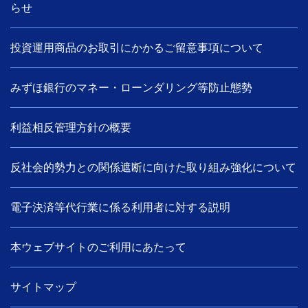
らせ
投資運用商品のお取引にかかるご留意事項について
みずほ銀行のマネー・ローンダリング等防止態勢
利益相反管理方針の概要
反社会的勢力との関係遮断に向けた取り組み強化について
電子決済等代行業に係る利用者に対する説明
本ウェブサイトのご利用にあたって
サイトマップ