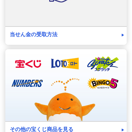
当せん金の受取方法
その他の宝くじ商品を見る