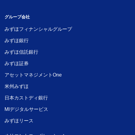
グループ会社
みずほフィナンシャルグループ
みずほ銀行
みずほ信託銀行
みずほ証券
アセットマネジメントOne
米州みずほ
日本カストディ銀行
MIデジタルサービス
みずほリース