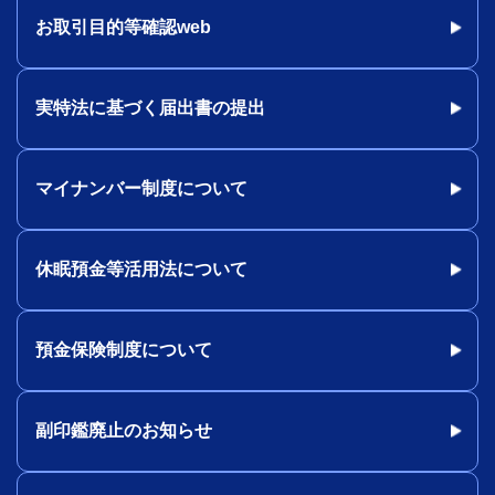
お取引目的等確認web
実特法に基づく届出書の提出
マイナンバー制度について
休眠預金等活用法について
預金保険制度について
副印鑑廃止のお知らせ