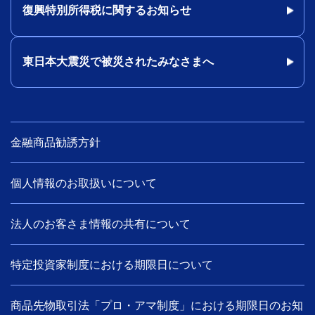
復興特別所得税に関するお知らせ
東日本大震災で被災されたみなさまへ
金融商品勧誘方針
個人情報のお取扱いについて
法人のお客さま情報の共有について
特定投資家制度における期限日について
商品先物取引法「プロ・アマ制度」における期限日のお知