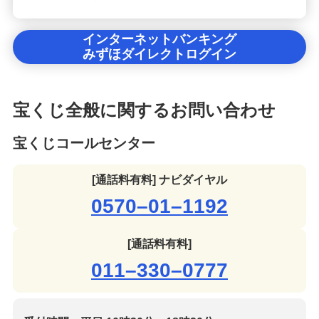
インターネットバンキング
みずほダイレクトログイン
宝くじ全般に関するお問い合わせ
宝くじコールセンター
[通話料有料] ナビダイヤル
0570–01–1192
[通話料有料]
011–330–0777