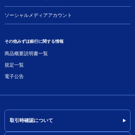
ソーシャルメディアアカウント
その他みずほ銀行に関する情報
商品概要説明書一覧
規定一覧
電子公告
取引時確認について