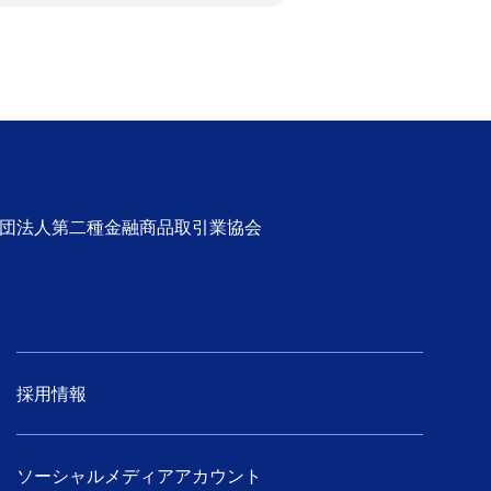
社団法人第二種金融商品取引業協会
採用情報
ソーシャルメディアアカウント