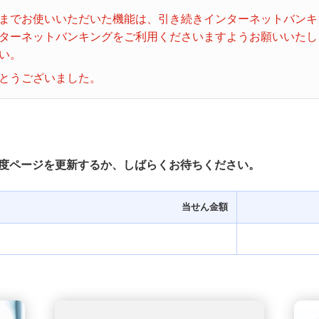
ビンゴ５
までお使いいただいた機能は、引き続きインターネットバンキ
ターネットバンキングをご利用くださいますようお願いいたし
い。
とうございました。
度ページを更新するか、しばらくお待ちください。
当せん金額