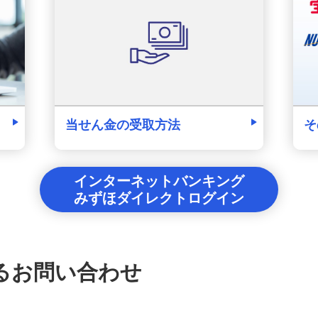
そ
当せん金の受取方法
インターネットバンキング
みずほダイレクトログイン
るお問い合わせ