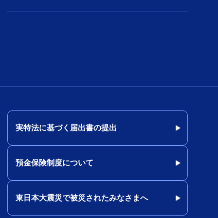
実特法に基づく届出書の提出
預金保険制度について
東日本大震災で被災されたみなさまへ