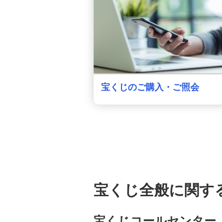
宝くじのご購入・ご照会
宝くじ全般に関す
宝くじコールセンター