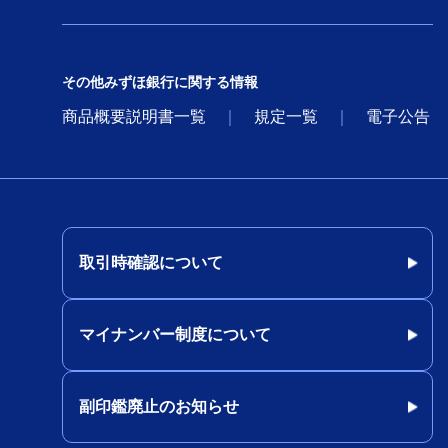
その他みずほ銀行に関する情報
商品概要説明書一覧
規定一覧
電子公告
取引時確認について
マイナンバー制度について
副印鑑廃止のお知らせ