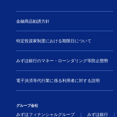
金融商品勧誘方針
特定投資家制度における期限日について
みずほ銀行のマネー・ローンダリング等防止態勢
電子決済等代行業に係る利用者に対する説明
グループ会社
みずほフィナンシャルグループ
みずほ銀行