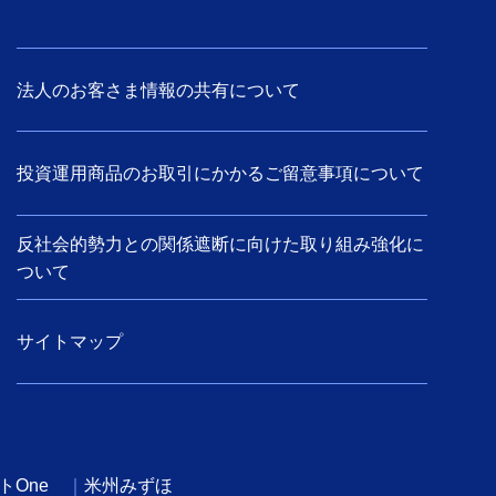
法人のお客さま情報の共有について
投資運用商品のお取引にかかるご留意事項について
反社会的勢力との関係遮断に向けた取り組み強化に
ついて
サイトマップ
トOne
米州みずほ