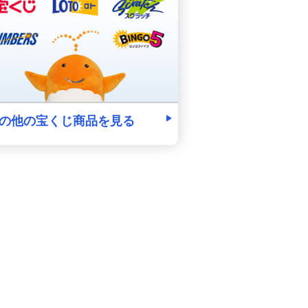
の他の宝くじ商品を見る