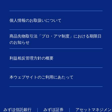
個人情報のお取扱いについて
商品先物取引法「プロ・アマ制度」における期限日
のお知らせ
利益相反管理方針の概要
本ウェブサイトのご利用にあたって
みずほ信託銀行
みずほ証券
アセットマネジメン