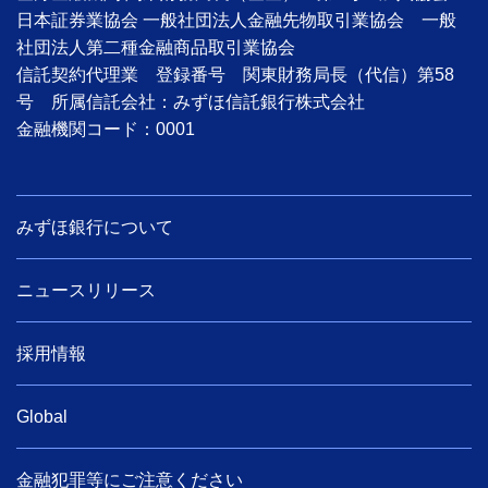
日本証券業協会 一般社団法人金融先物取引業協会 一般
社団法人第二種金融商品取引業協会
信託契約代理業 登録番号 関東財務局長（代信）第58
号 所属信託会社：みずほ信託銀行株式会社
金融機関コード：0001
みずほ銀行について
ニュースリリース
採用情報
Global
金融犯罪等にご注意ください