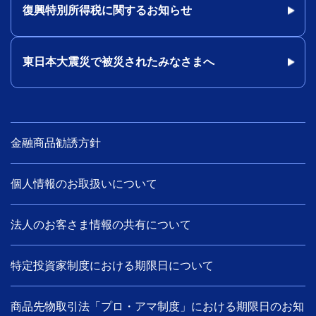
復興特別所得税に関するお知らせ
東日本大震災で被災されたみなさまへ
金融商品勧誘方針
個人情報のお取扱いについて
法人のお客さま情報の共有について
特定投資家制度における期限日について
商品先物取引法「プロ・アマ制度」における期限日のお知