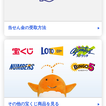
当せん金の受取方法
その他の宝くじ商品を見る