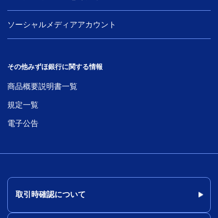
ソーシャルメディアアカウント
その他みずほ銀行に関する情報
商品概要説明書一覧
規定一覧
電子公告
取引時確認について