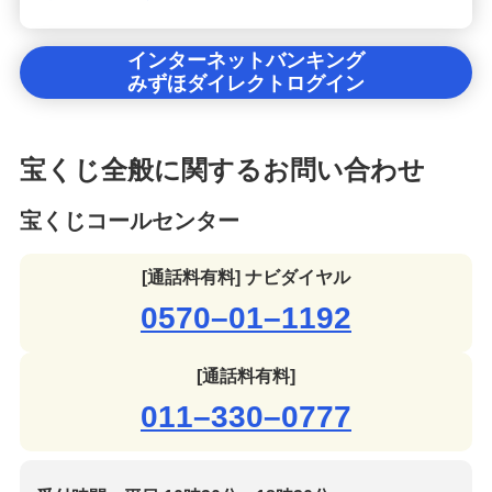
インターネットバンキング
みずほダイレクトログイン
宝くじ全般に関するお問い合わせ
宝くじコールセンター
[通話料有料] ナビダイヤル
0570–01–1192
[通話料有料]
011–330–0777