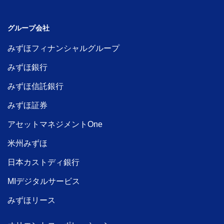
グループ会社
みずほフィナンシャルグループ
みずほ銀行
みずほ信託銀行
みずほ証券
アセットマネジメントOne
米州みずほ
日本カストディ銀行
MIデジタルサービス
みずほリース