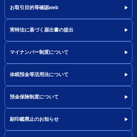
お取引目的等確認web
実特法に基づく届出書の提出
マイナンバー制度について
休眠預金等活用法について
預金保険制度について
副印鑑廃止のお知らせ