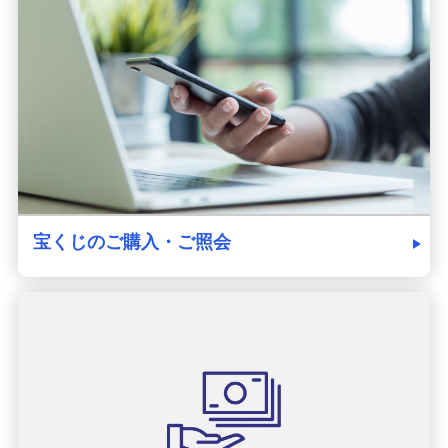
発売スケジュール
みずほ銀行について
宝くじのご購入・ご照会