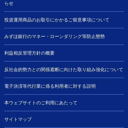
らせ
投資運用商品のお取引にかかるご留意事項について
みずほ銀行のマネー・ローンダリング等防止態勢
利益相反管理方針の概要
反社会的勢力との関係遮断に向けた取り組み強化について
電子決済等代行業に係る利用者に対する説明
本ウェブサイトのご利用にあたって
サイトマップ