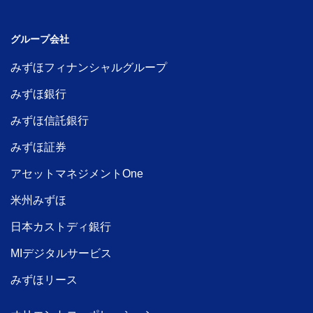
グループ会社
みずほフィナンシャルグループ
みずほ銀行
みずほ信託銀行
みずほ証券
アセットマネジメントOne
米州みずほ
日本カストディ銀行
MIデジタルサービス
みずほリース