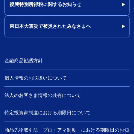
復興特別所得税に関するお知らせ
東日本大震災で被災されたみなさまへ
金融商品勧誘方針
個人情報のお取扱いについて
法人のお客さま情報の共有について
特定投資家制度における期限日について
商品先物取引法「プロ・アマ制度」における期限日のお知