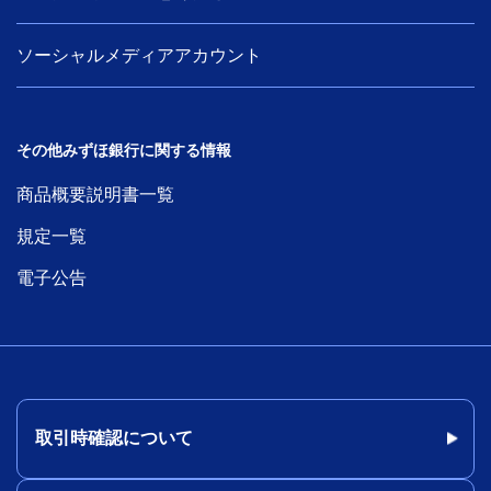
ソーシャルメディアアカウント
その他みずほ銀行に関する情報
商品概要説明書一覧
規定一覧
電子公告
取引時確認について