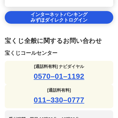
インターネットバンキング
みずほダイレクトログイン
宝くじ全般に関するお問い合わせ
宝くじコールセンター
[通話料有料] ナビダイヤル
0570–01–1192
[通話料有料]
011–330–0777