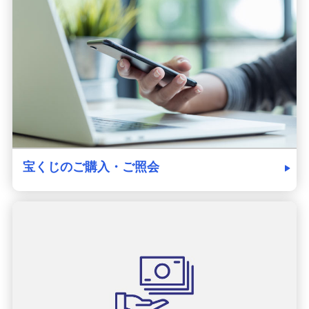
発売スケジュール
みずほ銀行について
宝くじのご購入・ご照会