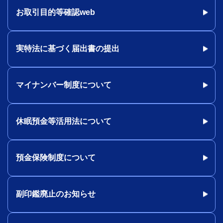
お取引目的等確認web
実特法に基づく届出書の提出
マイナンバー制度について
休眠預金等活用法について
預金保険制度について
副印鑑廃止のお知らせ