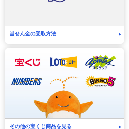
当せん金の受取方法
その他の宝くじ商品を見る