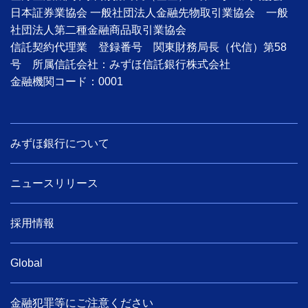
日本証券業協会 一般社団法人金融先物取引業協会 一般
社団法人第二種金融商品取引業協会
信託契約代理業 登録番号 関東財務局長（代信）第58
号 所属信託会社：みずほ信託銀行株式会社
金融機関コード：0001
みずほ銀行について
ニュースリリース
採用情報
Global
金融犯罪等にご注意ください