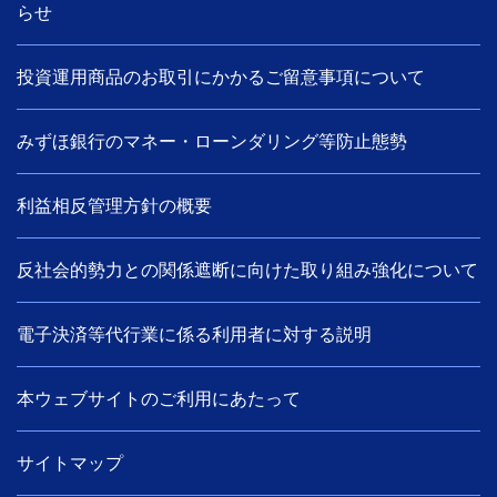
らせ
投資運用商品のお取引にかかるご留意事項について
みずほ銀行のマネー・ローンダリング等防止態勢
利益相反管理方針の概要
反社会的勢力との関係遮断に向けた取り組み強化について
電子決済等代行業に係る利用者に対する説明
本ウェブサイトのご利用にあたって
サイトマップ