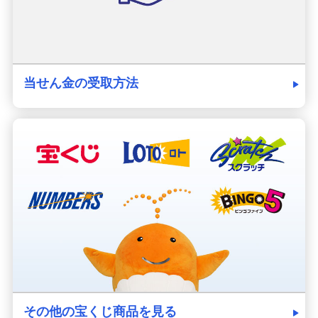
当せん金の受取方法
その他の宝くじ商品を見る