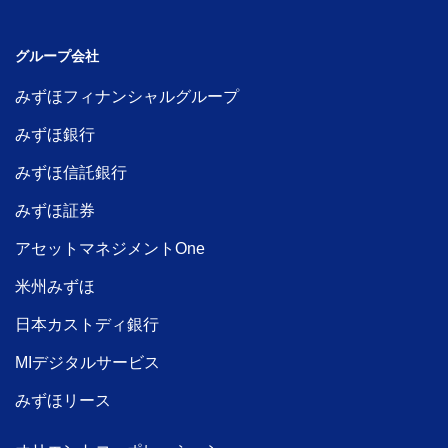
グループ会社
みずほフィナンシャルグループ
みずほ銀行
みずほ信託銀行
みずほ証券
アセットマネジメントOne
米州みずほ
日本カストディ銀行
MIデジタルサービス
みずほリース