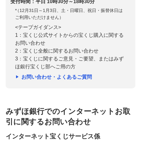
受付時間：平日 10時30分～18時30分
*
（12月31日～1月3日、土・日曜日、祝日・振替休日は
ご利用いただけません）
<テープガイダンス>
1：宝くじ公式サイトからの宝くじ購入に関する
お問い合わせ
2：宝くじ全般に関するお問い合わせ
3：宝くじに関するご意見・ご要望、またはみず
ほ銀行宝くじ部へご用の方
お問い合わせ・よくあるご質問
みずほ銀行でのインターネットお取
引に関するお問い合わせ
インターネット宝くじサービス係