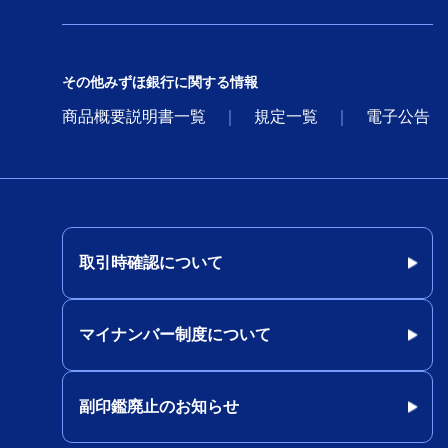
その他みずほ銀行に関する情報
商品概要説明書一覧
規定一覧
電子公告
取引時確認について
マイナンバー制度について
副印鑑廃止のお知らせ