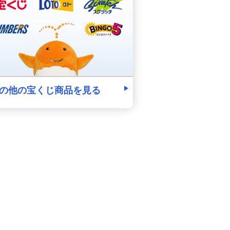
の他の宝くじ商品を見る