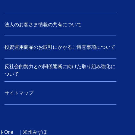
法人のお客さま情報の共有について
投資運用商品のお取引にかかるご留意事項について
反社会的勢力との関係遮断に向けた取り組み強化に
ついて
サイトマップ
トOne
米州みずほ