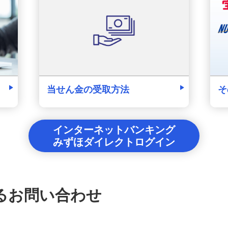
そ
当せん金の受取方法
インターネットバンキング
みずほダイレクトログイン
るお問い合わせ