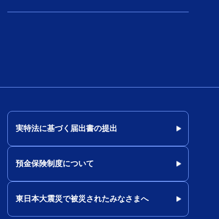
実特法に基づく届出書の提出
預金保険制度について
東日本大震災で被災されたみなさまへ