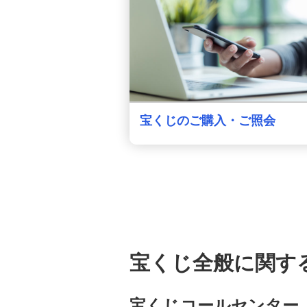
宝くじのご購入・ご照会
宝くじ全般に関す
宝くじコールセンター