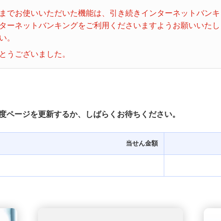
ビンゴ５
までお使いいただいた機能は、引き続きインターネットバンキ
ターネットバンキングをご利用くださいますようお願いいたし
い。
とうございました。
度ページを更新するか、しばらくお待ちください。
当せん金額