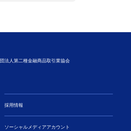
社団法人第二種金融商品取引業協会
採用情報
ソーシャルメディアアカウント