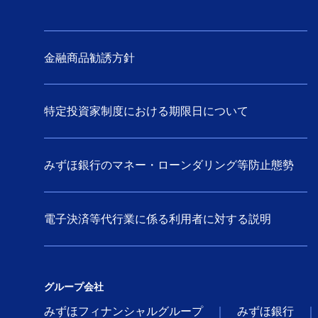
金融商品勧誘方針
特定投資家制度における期限日について
みずほ銀行のマネー・ローンダリング等防止態勢
電子決済等代行業に係る利用者に対する説明
グループ会社
みずほフィナンシャルグループ
みずほ銀行