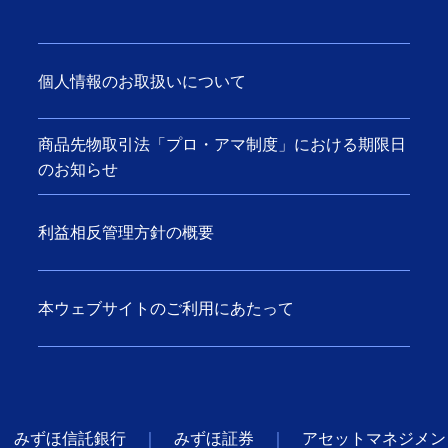
個人情報のお取扱いについて
商品先物取引法「プロ・アマ制度」における期限日
のお知らせ
利益相反管理方針の概要
本ウェブサイトのご利用にあたって
みずほ信託銀行
みずほ証券
アセットマネジメン