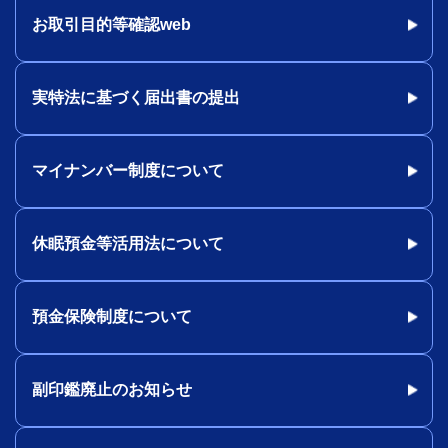
お取引目的等確認web
実特法に基づく届出書の提出
マイナンバー制度について
休眠預金等活用法について
預金保険制度について
副印鑑廃止のお知らせ