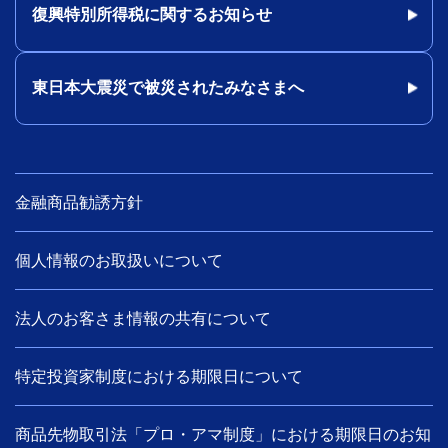
復興特別所得税に関するお知らせ
東日本大震災で被災されたみなさまへ
金融商品勧誘方針
個人情報のお取扱いについて
法人のお客さま情報の共有について
特定投資家制度における期限日について
商品先物取引法「プロ・アマ制度」における期限日のお知