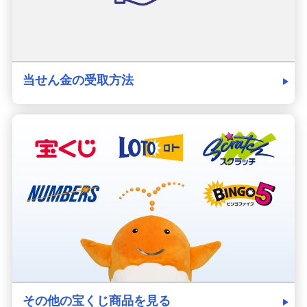
当せん金の受取方法
その他の宝くじ商品を見る