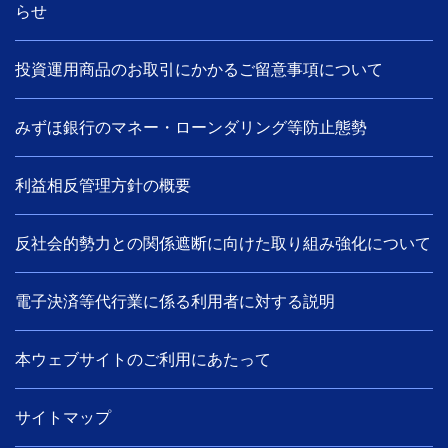
らせ
投資運用商品のお取引にかかるご留意事項について
みずほ銀行のマネー・ローンダリング等防止態勢
利益相反管理方針の概要
反社会的勢力との関係遮断に向けた取り組み強化について
電子決済等代行業に係る利用者に対する説明
本ウェブサイトのご利用にあたって
サイトマップ