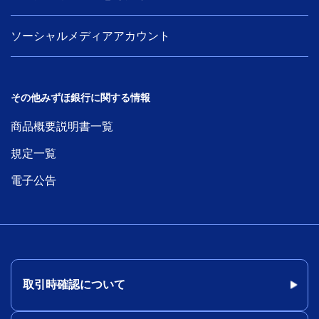
ソーシャルメディアアカウント
その他みずほ銀行に関する情報
商品概要説明書一覧
規定一覧
電子公告
取引時確認について