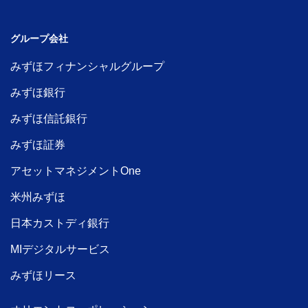
グループ会社
みずほフィナンシャルグループ
みずほ銀行
みずほ信託銀行
みずほ証券
アセットマネジメントOne
米州みずほ
日本カストディ銀行
MIデジタルサービス
みずほリース