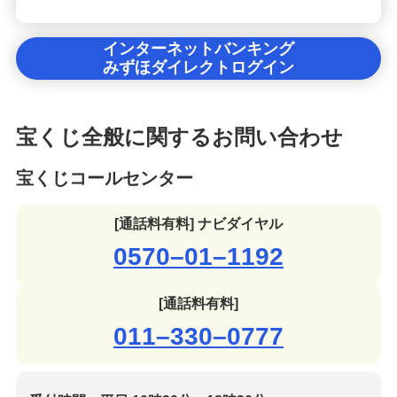
インターネットバンキング
みずほダイレクトログイン
宝くじ全般に関するお問い合わせ
宝くじコールセンター
[通話料有料] ナビダイヤル
0570–01–1192
[通話料有料]
011–330–0777