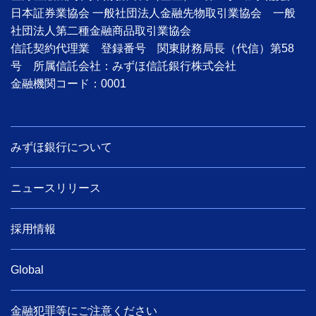
日本証券業協会 一般社団法人金融先物取引業協会 一般
社団法人第二種金融商品取引業協会
信託契約代理業 登録番号 関東財務局長（代信）第58
号 所属信託会社：みずほ信託銀行株式会社
金融機関コード：0001
みずほ銀行について
ニュースリリース
採用情報
Global
金融犯罪等にご注意ください