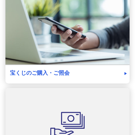
発売スケジュール
みずほ銀行について
宝くじのご購入・ご照会