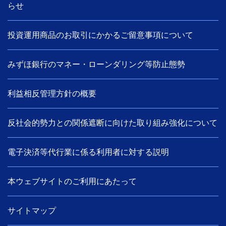
らせ
投資運用商品のお取引にかかるご留意事項について
みずほ銀行のマネー・ローンダリング等防止態勢
利益相反管理方針の概要
反社会的勢力との関係遮断に向けた取り組み強化について
電子決済等代行業に係る利用者に対する説明
本ウェブサイトのご利用にあたって
サイトマップ