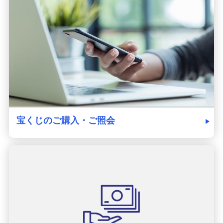
発売スケジュール
みずほ銀行について
宝くじのご購入・ご照会