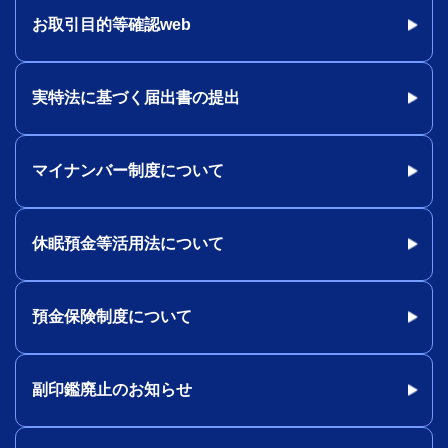
お取引目的等確認web
実特法に基づく届出書の提出
マイナンバー制度について
休眠預金等活用法について
預金保険制度について
副印鑑廃止のお知らせ