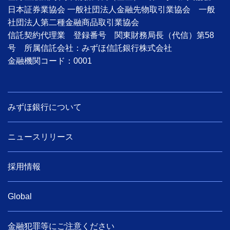
日本証券業協会 一般社団法人金融先物取引業協会 一般
社団法人第二種金融商品取引業協会
信託契約代理業 登録番号 関東財務局長（代信）第58
号 所属信託会社：みずほ信託銀行株式会社
金融機関コード：0001
みずほ銀行について
ニュースリリース
採用情報
Global
金融犯罪等にご注意ください