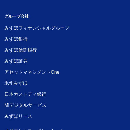
グループ会社
みずほフィナンシャルグループ
みずほ銀行
みずほ信託銀行
みずほ証券
アセットマネジメントOne
米州みずほ
日本カストディ銀行
MIデジタルサービス
みずほリース