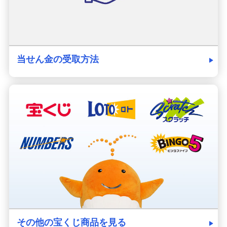
当せん金の受取方法
その他の宝くじ商品を見る