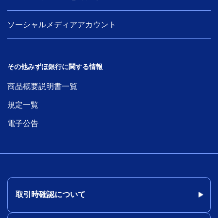
ソーシャルメディアアカウント
その他みずほ銀行に関する情報
商品概要説明書一覧
規定一覧
電子公告
取引時確認について