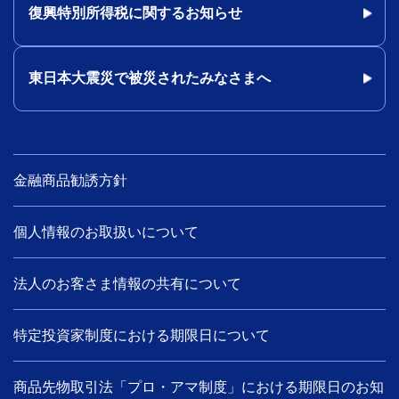
復興特別所得税に関するお知らせ
東日本大震災で被災されたみなさまへ
金融商品勧誘方針
個人情報のお取扱いについて
法人のお客さま情報の共有について
特定投資家制度における期限日について
商品先物取引法「プロ・アマ制度」における期限日のお知