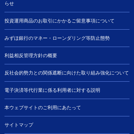
らせ
投資運用商品のお取引にかかるご留意事項について
みずほ銀行のマネー・ローンダリング等防止態勢
利益相反管理方針の概要
反社会的勢力との関係遮断に向けた取り組み強化について
電子決済等代行業に係る利用者に対する説明
本ウェブサイトのご利用にあたって
サイトマップ