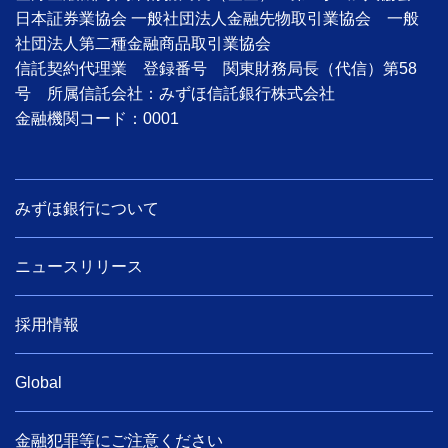
日本証券業協会 一般社団法人金融先物取引業協会 一般
社団法人第二種金融商品取引業協会
信託契約代理業 登録番号 関東財務局長（代信）第58
号 所属信託会社：みずほ信託銀行株式会社
金融機関コード：0001
みずほ銀行について
ニュースリリース
採用情報
Global
金融犯罪等にご注意ください