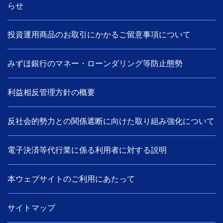
らせ
投資運用商品のお取引にかかるご留意事項について
みずほ銀行のマネー・ローンダリング等防止態勢
利益相反管理方針の概要
反社会的勢力との関係遮断に向けた取り組み強化について
電子決済等代行業に係る利用者に対する説明
本ウェブサイトのご利用にあたって
サイトマップ