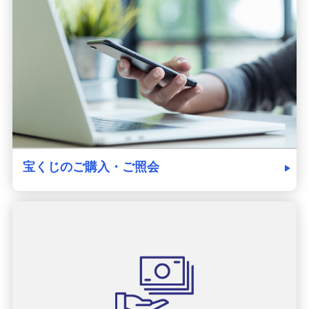
発売スケジュール
みずほ銀行について
宝くじのご購入・ご照会