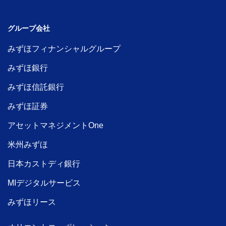
グループ会社
みずほフィナンシャルグループ
みずほ銀行
みずほ信託銀行
みずほ証券
アセットマネジメントOne
米州みずほ
日本カストディ銀行
MIデジタルサービス
みずほリース