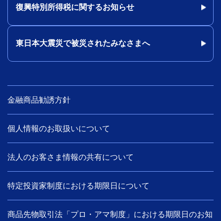
復興特別所得税に関するお知らせ
東日本大震災で被災されたみなさまへ
金融商品勧誘方針
個人情報のお取扱いについて
法人のお客さま情報の共有について
特定投資家制度における期限日について
商品先物取引法「プロ・アマ制度」における期限日のお知