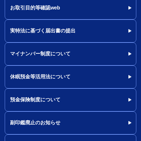
お取引目的等確認web
実特法に基づく届出書の提出
マイナンバー制度について
休眠預金等活用法について
預金保険制度について
副印鑑廃止のお知らせ