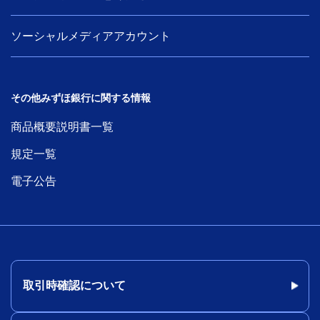
ソーシャルメディアアカウント
その他みずほ銀行に関する情報
商品概要説明書一覧
規定一覧
電子公告
取引時確認について