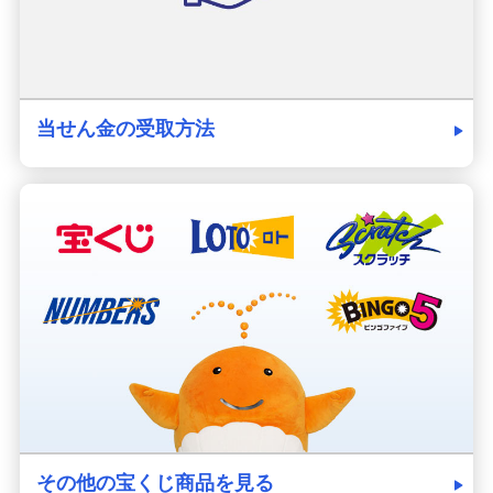
当せん金の受取方法
その他の宝くじ商品を見る