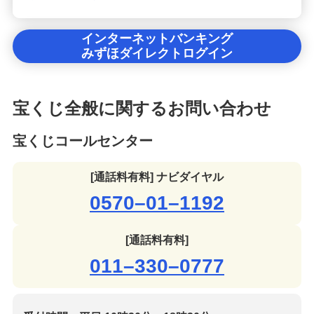
インターネットバンキング
みずほダイレクトログイン
宝くじ全般に関するお問い合わせ
宝くじコールセンター
[通話料有料] ナビダイヤル
0570–01–1192
[通話料有料]
011–330–0777