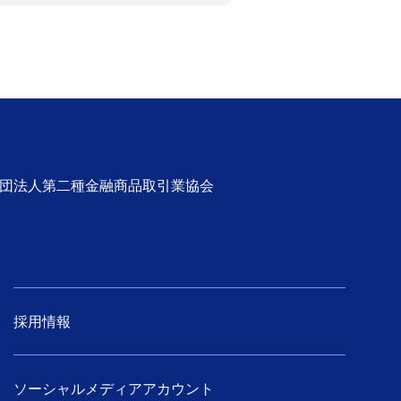
社団法人第二種金融商品取引業協会
採用情報
ソーシャルメディアアカウント