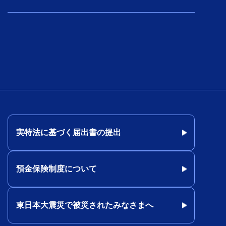
実特法に基づく届出書の提出
預金保険制度について
東日本大震災で被災されたみなさまへ