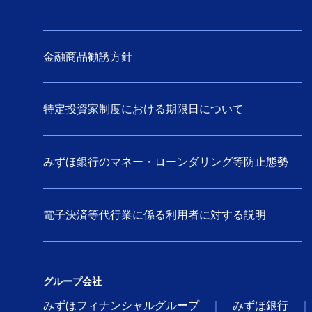
金融商品勧誘方針
特定投資家制度における期限日について
みずほ銀行のマネー・ローンダリング等防止態勢
電子決済等代行業に係る利用者に対する説明
グループ会社
みずほフィナンシャルグループ
みずほ銀行