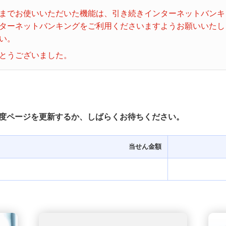
ビンゴ５
までお使いいただいた機能は、引き続きインターネットバンキ
ターネットバンキングをご利用くださいますようお願いいたし
い。
とうございました。
度ページを更新するか、しばらくお待ちください。
当せん金額