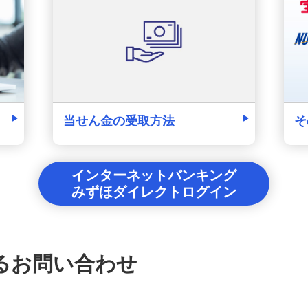
そ
当せん金の受取方法
インターネットバンキング
みずほダイレクトログイン
るお問い合わせ