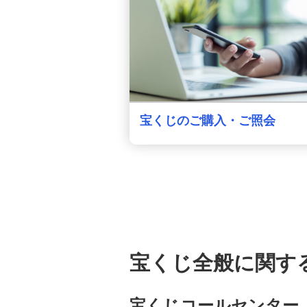
宝くじのご購入・ご照会
宝くじ全般に関す
宝くじコールセンター