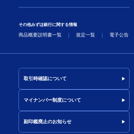
その他みずほ銀行に関する情報
商品概要説明書一覧
規定一覧
電子公告
取引時確認について
マイナンバー制度について
副印鑑廃止のお知らせ