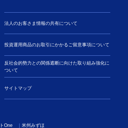
法人のお客さま情報の共有について
投資運用商品のお取引にかかるご留意事項について
反社会的勢力との関係遮断に向けた取り組み強化に
ついて
サイトマップ
トOne
米州みずほ