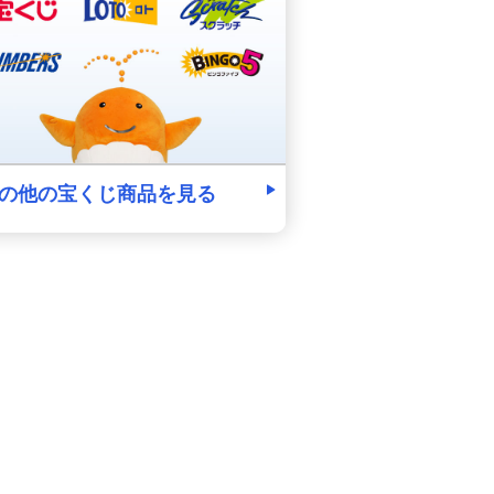
の他の宝くじ商品を見る