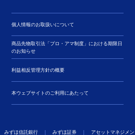
個人情報のお取扱いについて
商品先物取引法「プロ・アマ制度」における期限日
のお知らせ
利益相反管理方針の概要
本ウェブサイトのご利用にあたって
みずほ信託銀行
みずほ証券
アセットマネジメン