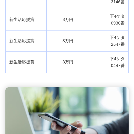
3146番
下4ケタ
新生活応援賞
3万円
0930番
下4ケタ
新生活応援賞
3万円
2547番
下4ケタ
新生活応援賞
3万円
0447番