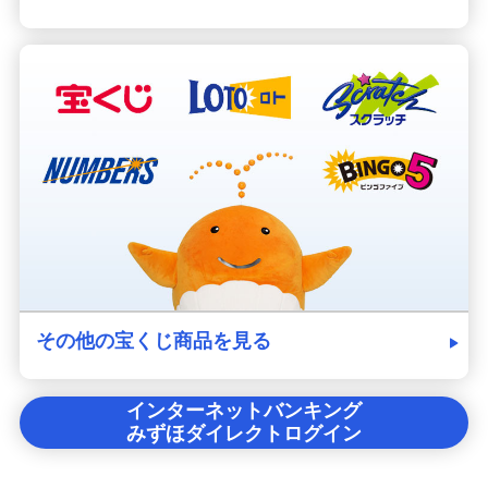
その他の宝くじ商品を見る
インターネットバンキング
みずほダイレクトログイン