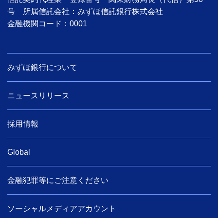
号 所属信託会社：みずほ信託銀行株式会社
金融機関コード：0001
みずほ銀行について
ニュースリリース
採用情報
Global
金融犯罪等にご注意ください
ソーシャルメディアアカウント