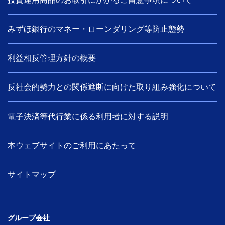
みずほ銀行のマネー・ローンダリング等防止態勢
利益相反管理方針の概要
反社会的勢力との関係遮断に向けた取り組み強化について
電子決済等代行業に係る利用者に対する説明
本ウェブサイトのご利用にあたって
サイトマップ
グループ会社