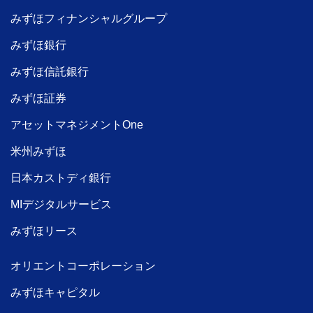
みずほフィナンシャルグループ
みずほ銀行
みずほ信託銀行
みずほ証券
アセットマネジメントOne
米州みずほ
日本カストディ銀行
MIデジタルサービス
みずほリース
オリエントコーポレーション
みずほキャピタル