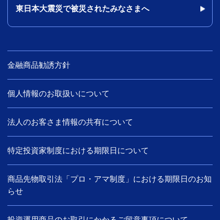
東日本大震災で被災されたみなさまへ
金融商品勧誘方針
個人情報のお取扱いについて
法人のお客さま情報の共有について
特定投資家制度における期限日について
商品先物取引法「プロ・アマ制度」における期限日のお知
らせ
投資運用商品のお取引にかかるご留意事項について