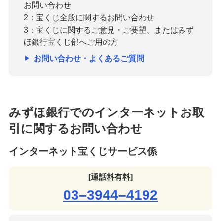
お問い合わせ
2：宝くじ全般に関するお問い合わせ
3：宝くじに関するご意見・ご要望、またはみず
ほ銀行宝くじ部へご用の方
お問い合わせ・よくあるご質問
みずほ銀行でのインターネットお取
引に関するお問い合わせ
インターネット宝くじサービス係
[通話料有料]
03–3944–4192