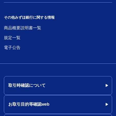
その他みずほ銀行に関する情報
商品概要説明書一覧
規定一覧
電子公告
取引時確認について
お取引目的等確認web