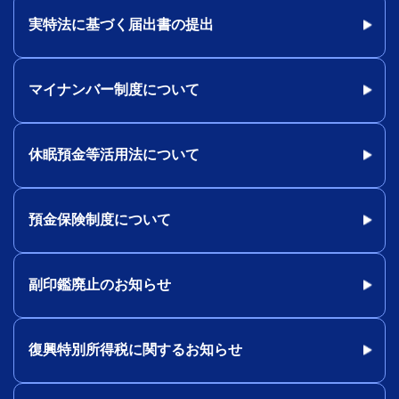
実特法に基づく届出書の提出
マイナンバー制度について
休眠預金等活用法について
預金保険制度について
副印鑑廃止のお知らせ
復興特別所得税に関するお知らせ