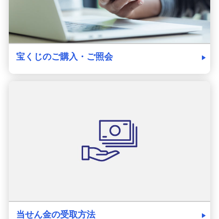
宝くじのご購入・ご照会
当せん金の受取方法