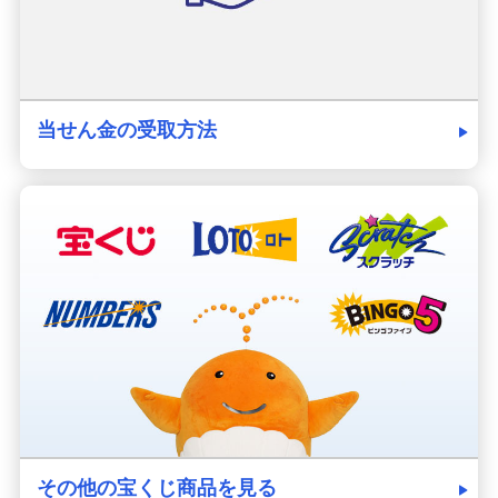
当せん金の受取方法
その他の宝くじ商品を見る