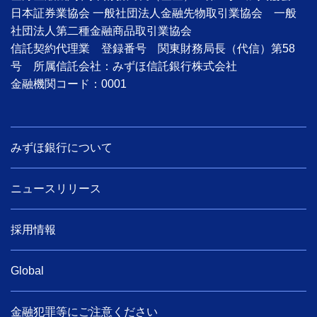
日本証券業協会 一般社団法人金融先物取引業協会 一般
社団法人第二種金融商品取引業協会
信託契約代理業 登録番号 関東財務局長（代信）第58
号 所属信託会社：みずほ信託銀行株式会社
金融機関コード：0001
みずほ銀行について
ニュースリリース
採用情報
Global
金融犯罪等にご注意ください