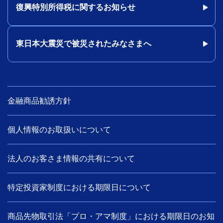
復興特別所得税に関するお知らせ
東日本大震災で被災されたみなさまへ
金融商品勧誘方針
個人情報のお取扱いについて
法人のお客さま情報の共有について
特定投資家制度における期限日について
商品先物取引法「プロ・アマ制度」における期限日のお知