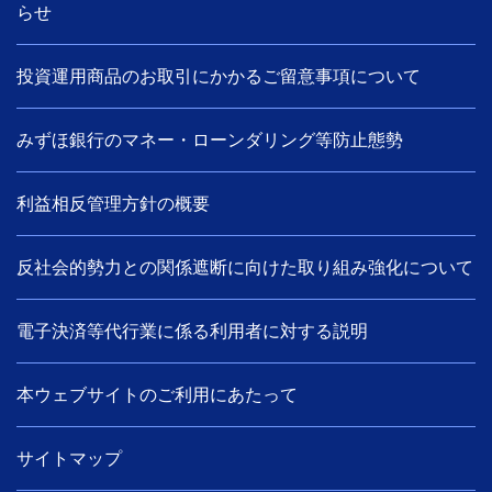
らせ
投資運用商品のお取引にかかるご留意事項について
みずほ銀行のマネー・ローンダリング等防止態勢
利益相反管理方針の概要
反社会的勢力との関係遮断に向けた取り組み強化について
電子決済等代行業に係る利用者に対する説明
本ウェブサイトのご利用にあたって
サイトマップ