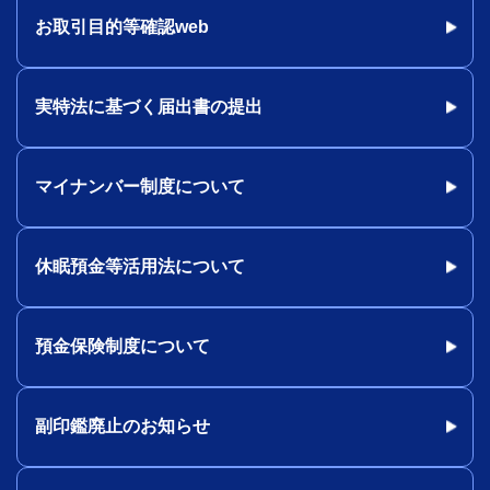
お取引目的等確認web
実特法に基づく届出書の提出
マイナンバー制度について
休眠預金等活用法について
預金保険制度について
副印鑑廃止のお知らせ