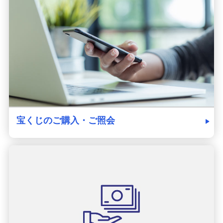
発売スケジュール
みずほ銀行について
宝くじのご購入・ご照会