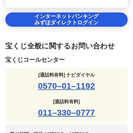
インターネットバンキング
みずほダイレクトログイン
宝くじ全般に関するお問い合わせ
宝くじコールセンター
[通話料有料] ナビダイヤル
0570–01–1192
[通話料有料]
011–330–0777