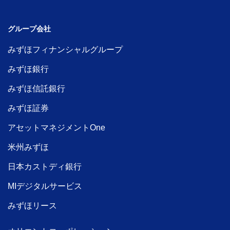
グループ会社
みずほフィナンシャルグループ
みずほ銀行
みずほ信託銀行
みずほ証券
アセットマネジメントOne
米州みずほ
日本カストディ銀行
MIデジタルサービス
みずほリース