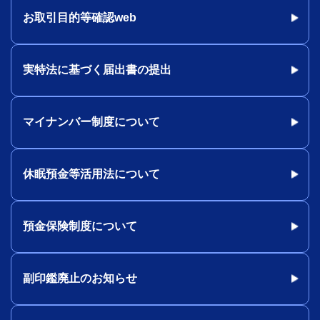
お取引目的等確認web
実特法に基づく届出書の提出
マイナンバー制度について
休眠預金等活用法について
預金保険制度について
副印鑑廃止のお知らせ