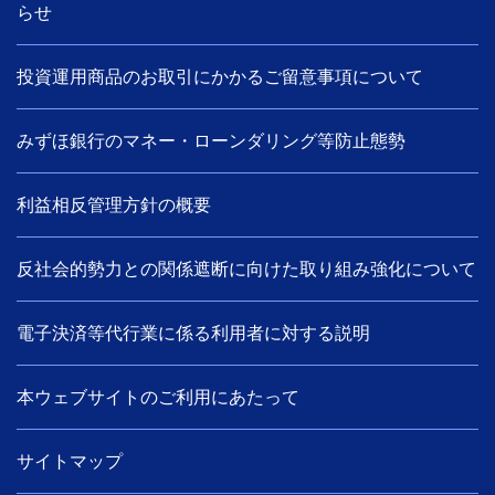
らせ
投資運用商品のお取引にかかるご留意事項について
みずほ銀行のマネー・ローンダリング等防止態勢
利益相反管理方針の概要
反社会的勢力との関係遮断に向けた取り組み強化について
電子決済等代行業に係る利用者に対する説明
本ウェブサイトのご利用にあたって
サイトマップ