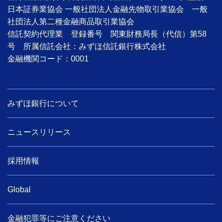
日本証券業協会 一般社団法人金融先物取引業協会 一般
社団法人第二種金融商品取引業協会
信託契約代理業 登録番号 関東財務局長（代信）第58
号 所属信託会社：みずほ信託銀行株式会社
金融機関コード：0001
みずほ銀行について
ニュースリリース
採用情報
Global
金融犯罪等にご注意ください