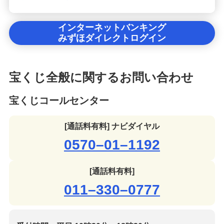
インターネットバンキング
みずほダイレクトログイン
宝くじ全般に関するお問い合わせ
宝くじコールセンター
[通話料有料] ナビダイヤル
0570–01–1192
[通話料有料]
011–330–0777