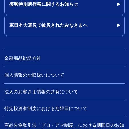
復興特別所得税に関するお知らせ
東日本大震災で被災されたみなさまへ
金融商品勧誘方針
個人情報のお取扱いについて
法人のお客さま情報の共有について
特定投資家制度における期限日について
商品先物取引法「プロ・アマ制度」における期限日のお知