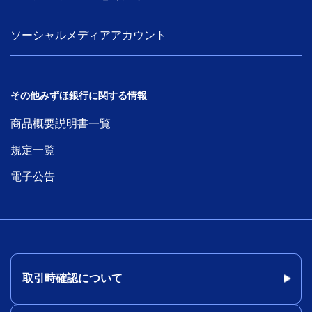
ソーシャルメディアアカウント
その他みずほ銀行に関する情報
商品概要説明書一覧
規定一覧
電子公告
取引時確認について