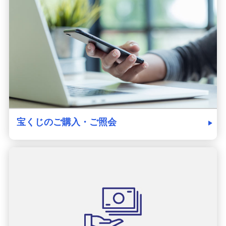
発売スケジュール
みずほ銀行について
宝くじのご購入・ご照会