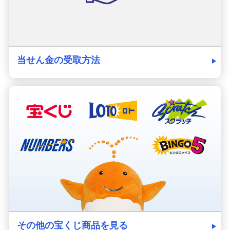
当せん金の受取方法
その他の宝くじ商品を見る