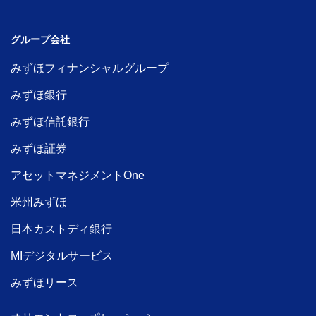
グループ会社
みずほフィナンシャルグループ
みずほ銀行
みずほ信託銀行
みずほ証券
アセットマネジメントOne
米州みずほ
日本カストディ銀行
MIデジタルサービス
みずほリース