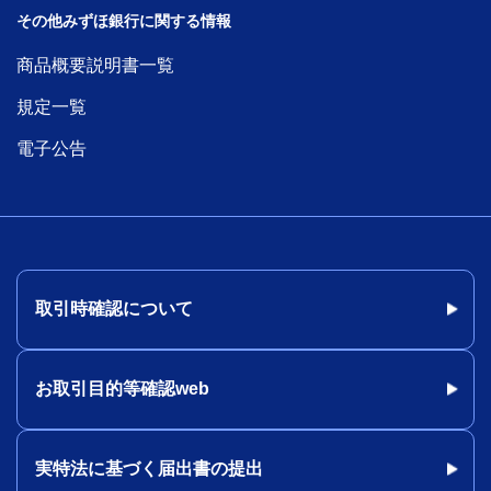
その他みずほ銀行に関する情報
商品概要説明書一覧
規定一覧
電子公告
取引時確認について
お取引目的等確認web
実特法に基づく届出書の提出