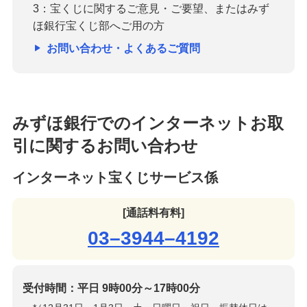
3：宝くじに関するご意見・ご要望、またはみず
ほ銀行宝くじ部へご用の方
お問い合わせ・よくあるご質問
みずほ銀行でのインターネットお取
引に関するお問い合わせ
インターネット宝くじサービス係
[通話料有料]
03–3944–4192
受付時間：平日 9時00分～17時00分