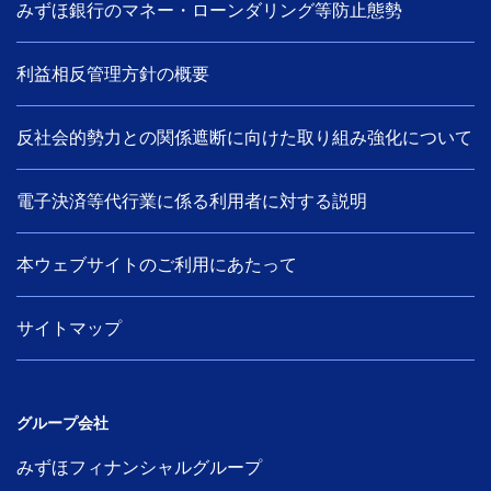
みずほ銀行のマネー・ローンダリング等防止態勢
利益相反管理方針の概要
反社会的勢力との関係遮断に向けた取り組み強化について
電子決済等代行業に係る利用者に対する説明
本ウェブサイトのご利用にあたって
サイトマップ
グループ会社
みずほフィナンシャルグループ