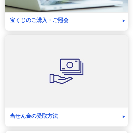
宝くじのご購入・ご照会
当せん金の受取方法