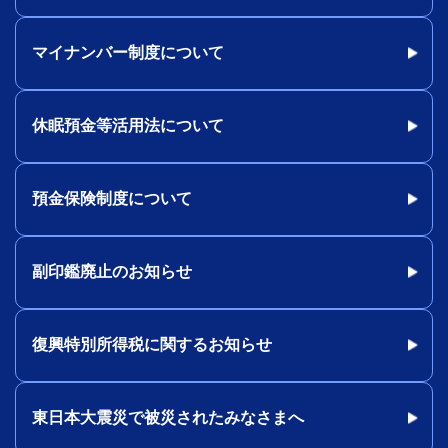
マイナンバー制度について
休眠預金等活用法について
預金保険制度について
副印鑑廃止のお知らせ
復興特別所得税に関するお知らせ
東日本大震災で被災されたみなさまへ