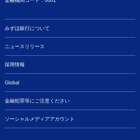
金融機関コード：0001
みずほ銀行について
ニュースリリース
採用情報
Global
金融犯罪等にご注意ください
ソーシャルメディアアカウント