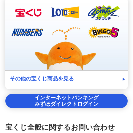
その他の宝くじ商品を見る
インターネットバンキング
みずほダイレクトログイン
宝くじ全般に関するお問い合わせ