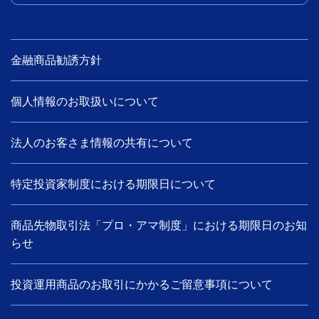
金融商品勧誘方針
個人情報のお取扱いについて
法人のお客さま情報の共有について
特定投資家制度における期限日について
商品先物取引法「プロ・アマ制度」における期限日のお知
らせ
投資運用商品のお取引にかかるご留意事項について