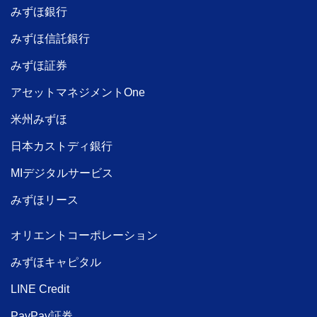
みずほ銀行
みずほ信託銀行
みずほ証券
アセットマネジメントOne
米州みずほ
日本カストディ銀行
MIデジタルサービス
みずほリース
オリエントコーポレーション
みずほキャピタル
LINE Credit
PayPay証券