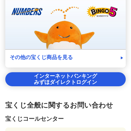
その他の宝くじ商品を見る
インターネットバンキング
みずほダイレクトログイン
宝くじ全般に関するお問い合わせ
宝くじコールセンター