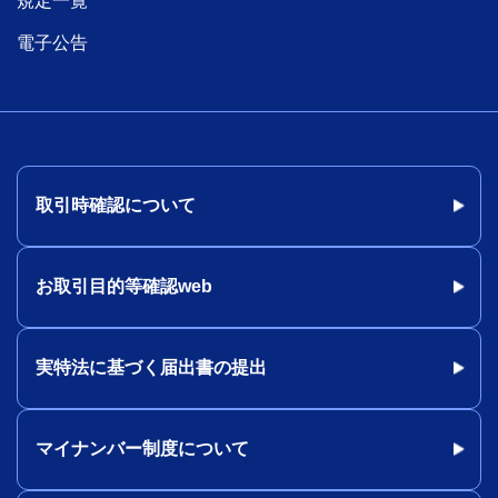
規定一覧
電子公告
取引時確認について
お取引目的等確認web
実特法に基づく届出書の提出
マイナンバー制度について