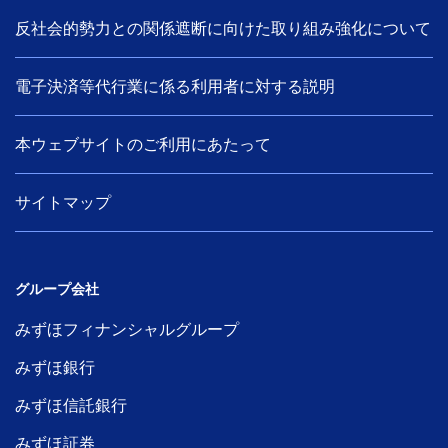
反社会的勢力との関係遮断に向けた取り組み強化について
電子決済等代行業に係る利用者に対する説明
本ウェブサイトのご利用にあたって
サイトマップ
グループ会社
みずほフィナンシャルグループ
みずほ銀行
みずほ信託銀行
みずほ証券