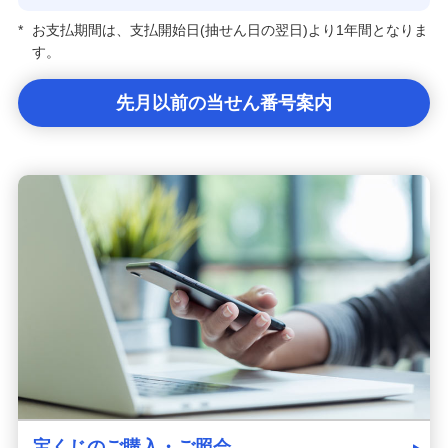
*
お支払期間は、支払開始日(抽せん日の翌日)より1年間となりま
す。
先月以前の当せん番号案内
宝くじのご購入・ご照会