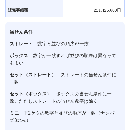
販売実績額
211,425,600円
当せん条件
ストレート
数字と並びの順序が一致
ボックス
数字が一致すれば並びの順序は異なって
もよい
セット（ストレート）
ストレートの当せん条件に
一致
セット（ボックス）
ボックスの当せん条件に一
致。ただしストレートの当せん数字は除く
ミニ
下2ケタの数字と並びの順序が一致（ナンバー
ズ3のみ）