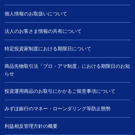
個人情報のお取扱いについて
法人のお客さま情報の共有について
特定投資家制度における期限日について
商品先物取引法「プロ・アマ制度」における期限日のお知
らせ
投資運用商品のお取引にかかるご留意事項について
みずほ銀行のマネー・ローンダリング等防止態勢
利益相反管理方針の概要