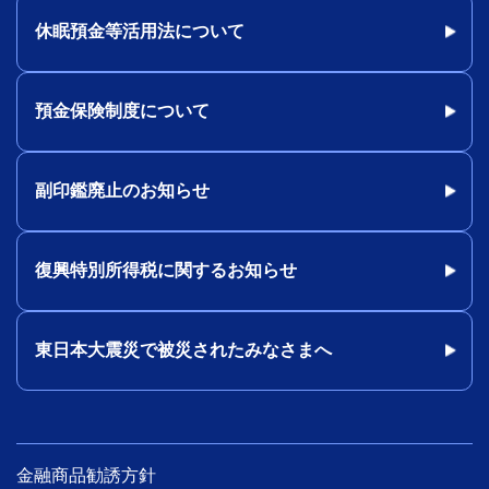
休眠預金等活用法について
預金保険制度について
副印鑑廃止のお知らせ
復興特別所得税に関するお知らせ
東日本大震災で被災されたみなさまへ
金融商品勧誘方針