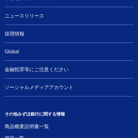
ニュースリリース
採用情報
Global
金融犯罪等にご注意ください
ソーシャルメディアアカウント
その他みずほ銀行に関する情報
商品概要説明書一覧