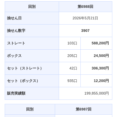
回別
第6988回
抽せん日
2026年5月21日
抽せん数字
3907
ストレート
103口
588,200円
ボックス
205口
24,500円
セット（ストレート）
42口
306,300円
セット（ボックス）
935口
12,200円
販売実績額
199,855,000円
回別
第6987回