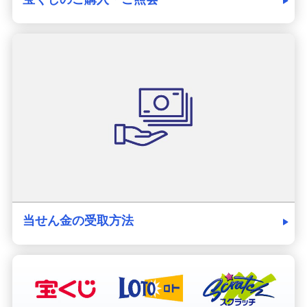
当せん金の受取方法