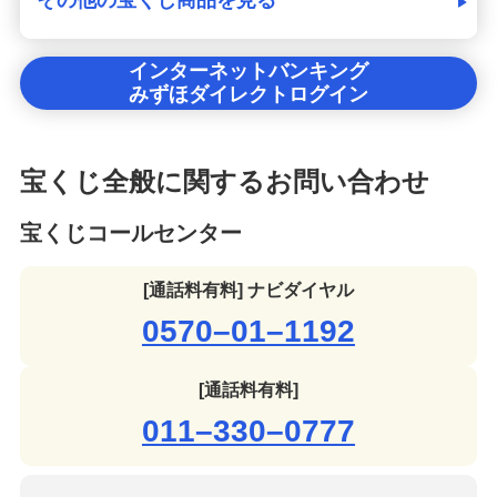
インターネットバンキング
みずほダイレクトログイン
宝くじ全般に関するお問い合わせ
宝くじコールセンター
[通話料有料] ナビダイヤル
0570–01–1192
[通話料有料]
011–330–0777