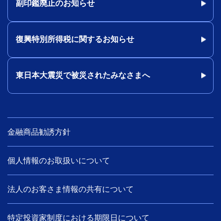
副印鑑廃止のお知らせ
復興特別所得税に関するお知らせ
東日本大震災で被災されたみなさまへ
金融商品勧誘方針
個人情報のお取扱いについて
法人のお客さま情報の共有について
特定投資家制度における期限日について