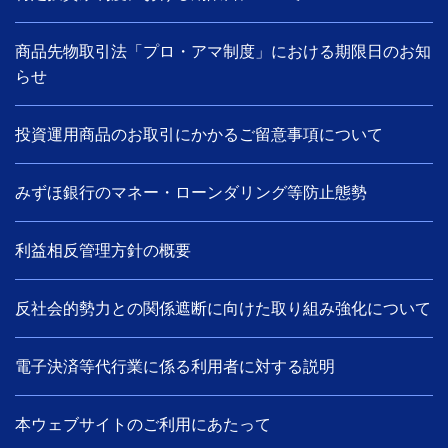
商品先物取引法「プロ・アマ制度」における期限日のお知
らせ
投資運用商品のお取引にかかるご留意事項について
みずほ銀行のマネー・ローンダリング等防止態勢
利益相反管理方針の概要
反社会的勢力との関係遮断に向けた取り組み強化について
電子決済等代行業に係る利用者に対する説明
本ウェブサイトのご利用にあたって