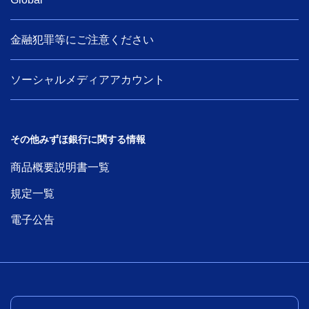
金融犯罪等にご注意ください
ソーシャルメディアアカウント
その他みずほ銀行に関する情報
商品概要説明書一覧
規定一覧
電子公告