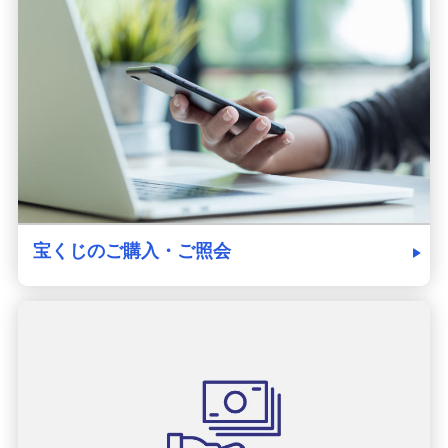
宝くじのご購入・ご照会