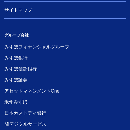
サイトマップ
グループ会社
みずほフィナンシャルグループ
みずほ銀行
みずほ信託銀行
みずほ証券
アセットマネジメントOne
米州みずほ
日本カストディ銀行
MIデジタルサービス