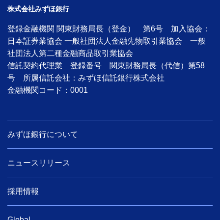
株式会社みずほ銀行
登録金融機関 関東財務局長（登金） 第6号 加入協会：
日本証券業協会 一般社団法人金融先物取引業協会 一般
社団法人第二種金融商品取引業協会
信託契約代理業 登録番号 関東財務局長（代信）第58
号 所属信託会社：みずほ信託銀行株式会社
金融機関コード：0001
みずほ銀行について
ニュースリリース
採用情報
Global