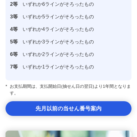
2等
いずれか6ラインがそろったもの
3等
いずれか5ラインがそろったもの
4等
いずれか4ラインがそろったもの
5等
いずれか3ラインがそろったもの
6等
いずれか2ラインがそろったもの
7等
いずれか1ラインがそろったもの
*
お支払期間は、支払開始日(抽せん日の翌日)より1年間となりま
す。
先月以前の当せん番号案内