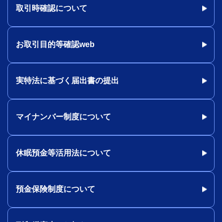
取引時確認について
お取引目的等確認web
実特法に基づく届出書の提出
マイナンバー制度について
休眠預金等活用法について
預金保険制度について