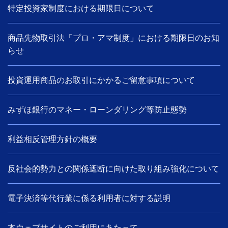
特定投資家制度における期限日について
商品先物取引法「プロ・アマ制度」における期限日のお知
らせ
投資運用商品のお取引にかかるご留意事項について
みずほ銀行のマネー・ローンダリング等防止態勢
利益相反管理方針の概要
反社会的勢力との関係遮断に向けた取り組み強化について
電子決済等代行業に係る利用者に対する説明
本ウェブサイトのご利用にあたって