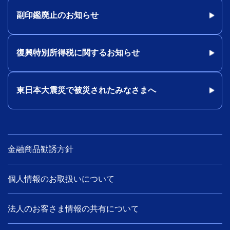
副印鑑廃止のお知らせ
復興特別所得税に関するお知らせ
東日本大震災で被災されたみなさまへ
金融商品勧誘方針
個人情報のお取扱いについて
法人のお客さま情報の共有について