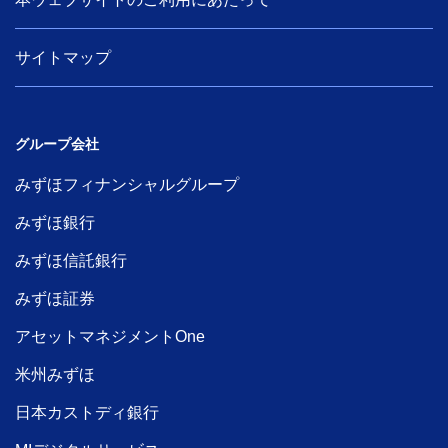
サイトマップ
グループ会社
みずほフィナンシャルグループ
みずほ銀行
みずほ信託銀行
みずほ証券
アセットマネジメントOne
米州みずほ
日本カストディ銀行