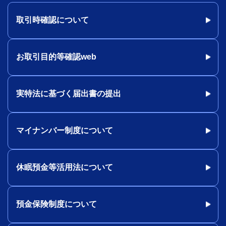
取引時確認について
お取引目的等確認web
実特法に基づく届出書の提出
マイナンバー制度について
休眠預金等活用法について
預金保険制度について