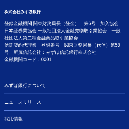
株式会社みずほ銀行
登録金融機関 関東財務局長（登金） 第6号 加入協会：
日本証券業協会 一般社団法人金融先物取引業協会 一般
社団法人第二種金融商品取引業協会
信託契約代理業 登録番号 関東財務局長（代信）第58
号 所属信託会社：みずほ信託銀行株式会社
金融機関コード：0001
みずほ銀行について
ニュースリリース
採用情報