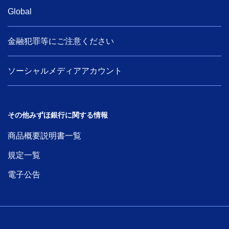
Global
金融犯罪等にご注意ください
ソーシャルメディアアカウント
その他みずほ銀行に関する情報
商品概要説明書一覧
規定一覧
電子公告