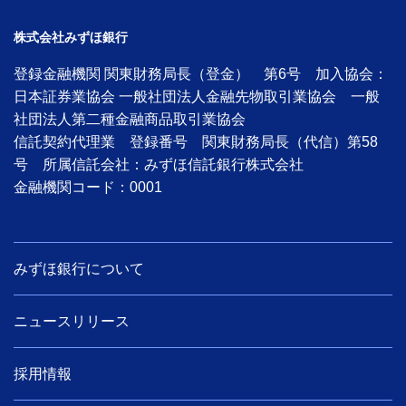
株式会社みずほ銀行
登録金融機関 関東財務局長（登金） 第6号 加入協会：
日本証券業協会 一般社団法人金融先物取引業協会 一般
社団法人第二種金融商品取引業協会
信託契約代理業 登録番号 関東財務局長（代信）第58
号 所属信託会社：みずほ信託銀行株式会社
金融機関コード：0001
みずほ銀行について
ニュースリリース
採用情報