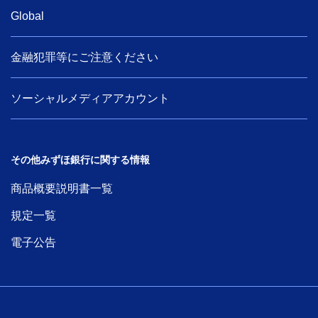
Global
金融犯罪等にご注意ください
ソーシャルメディアアカウント
その他みずほ銀行に関する情報
商品概要説明書一覧
規定一覧
電子公告