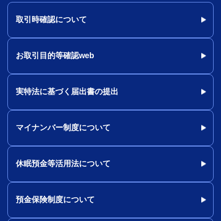
取引時確認について
お取引目的等確認web
実特法に基づく届出書の提出
マイナンバー制度について
休眠預金等活用法について
預金保険制度について