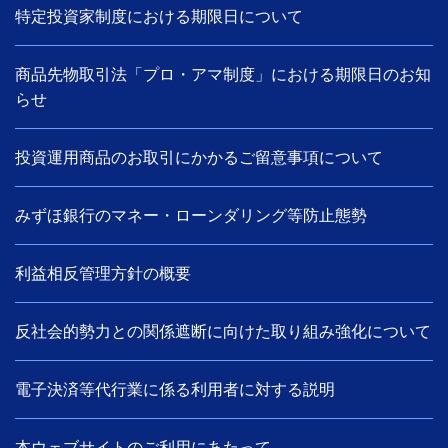
特定投資家制度における期限日について
商品先物取引法「プロ・アマ制度」における期限日のお知
らせ
投資運用商品のお取引にかかるご留意事項について
みずほ銀行のマネー・ローンダリング等防止態勢
利益相反管理方針の概要
反社会的勢力との関係遮断に向けた取り組み強化について
電子決済等代行業に係る利用者に対する説明
本ウェブサイトのご利用にあたって