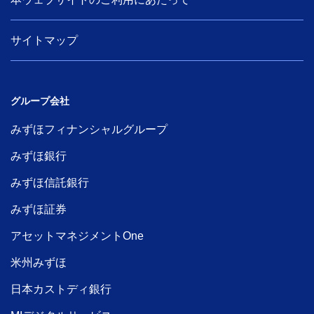
サイトマップ
グループ会社
みずほフィナンシャルグループ
みずほ銀行
みずほ信託銀行
みずほ証券
アセットマネジメントOne
米州みずほ
日本カストディ銀行