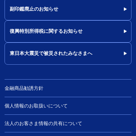
副印鑑廃止のお知らせ
復興特別所得税に関するお知らせ
東日本大震災で被災されたみなさまへ
金融商品勧誘方針
個人情報のお取扱いについて
法人のお客さま情報の共有について