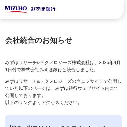
会社統合のお知らせ
みずほリサーチ&テクノロジーズ株式会社は、2026年4月
1日付で株式会社みずほ銀行と統合しました。
みずほリサーチ&テクノロジーズのウェブサイトで公開し
ていた以下のページは、みずほ銀行ウェブサイト内にて
公開しております。
以下のリンクよりアクセスください。