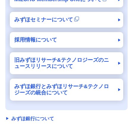
みずほセミナーについて
採用情報について
旧みずほリサーチ&テクノロジーズのニ
ュースリリースについて
みずほ銀行とみずほリサーチ&テクノロ
ジーズの統合について
みずほ銀行について