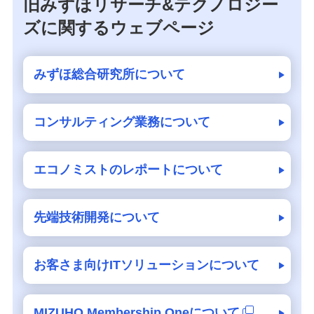
旧みずほリサーチ&テクノロジー
ズに関するウェブページ
みずほ総合研究所について
コンサルティング業務について
エコノミストのレポートについて
先端技術開発について
お客さま向けITソリューションについて
MIZUHO Membership Oneについて