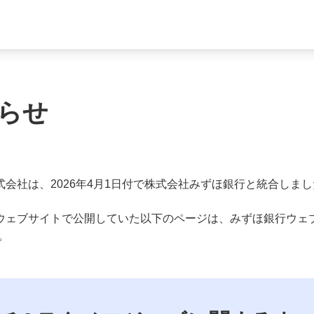
らせ
会社は、2026年4月1日付で株式会社みずほ銀行と統合しまし
ウェブサイトで公開していた以下のページは、みずほ銀行ウェ
。