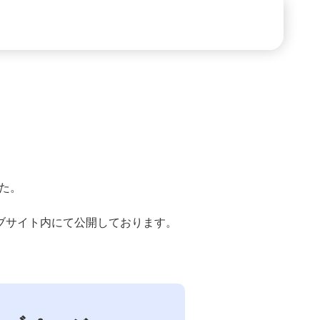
た。
ブサイト内にて公開しております。