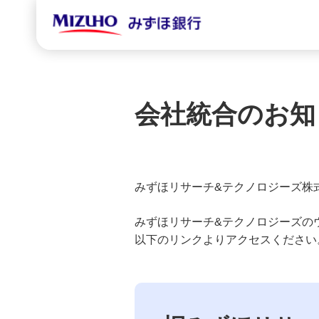
会社統合のお知
みずほリサーチ&テクノロジーズ株式
みずほリサーチ&テクノロジーズの
以下のリンクよりアクセスください