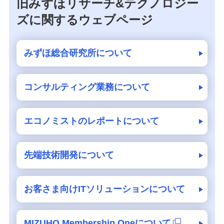
旧みずほリサーチ&テクノロジー
ズに関するウェブページ
みずほ総合研究所について
コンサルティング業務について
エコノミストのレポートについて
先端技術開発について
お客さま向けITソリューションについて
MIZUHO Membership Oneについて