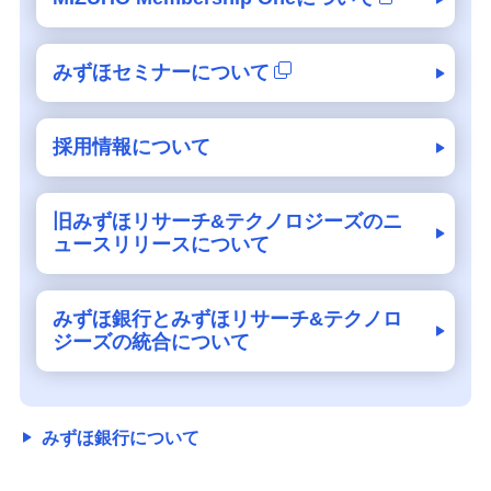
みずほセミナーについて
採用情報について
旧みずほリサーチ&テクノロジーズのニ
ュースリリースについて
みずほ銀行とみずほリサーチ&テクノロ
ジーズの統合について
みずほ銀行について