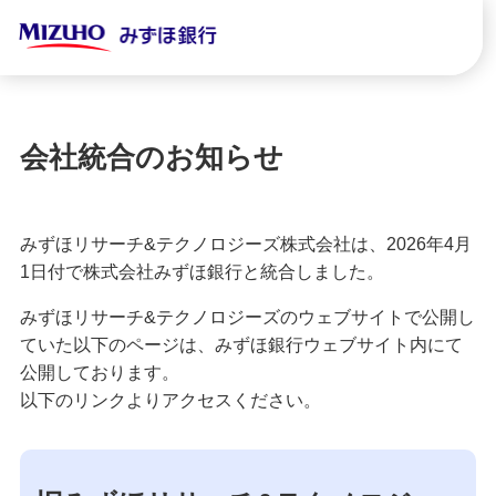
会社統合のお知らせ
みずほリサーチ&テクノロジーズ株式会社は、2026年4月
1日付で株式会社みずほ銀行と統合しました。
みずほリサーチ&テクノロジーズのウェブサイトで公開し
ていた以下のページは、みずほ銀行ウェブサイト内にて
公開しております。
以下のリンクよりアクセスください。